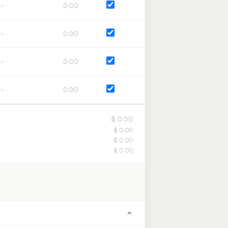
0:00
0:00
0:00
0:00
$ 0.00
$ 0.00
$ 0.00
$ 0.00