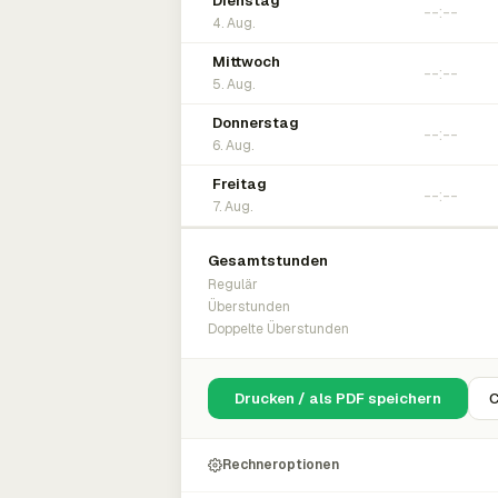
Dienstag
4. Aug.
Mittwoch
5. Aug.
Donnerstag
6. Aug.
Freitag
7. Aug.
Gesamtstunden
Regulär
Überstunden
Doppelte Überstunden
Drucken / als PDF speichern
C
Rechneroptionen