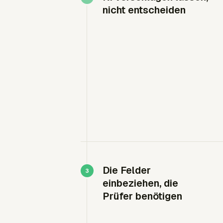
nicht entscheiden
Die Felder
einbeziehen, die
Prüfer benötigen