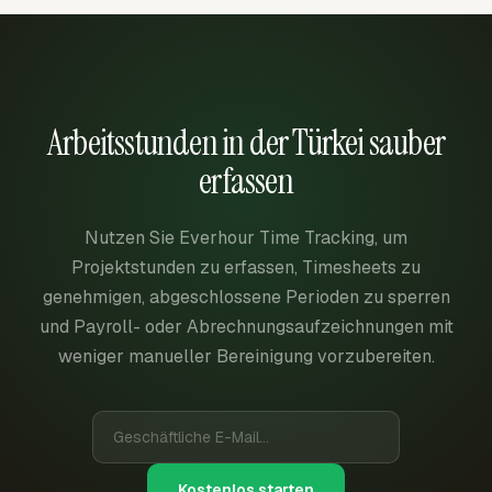
Arbeitsstunden in der Türkei sauber
erfassen
Nutzen Sie Everhour Time Tracking, um
Projektstunden zu erfassen, Timesheets zu
genehmigen, abgeschlossene Perioden zu sperren
und Payroll- oder Abrechnungsaufzeichnungen mit
weniger manueller Bereinigung vorzubereiten.
Kostenlos starten