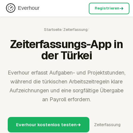
Everhour
Registrieren
Startseite
/
Zeiterfassung
/
Zeiterfassungs-App in
der Türkei
Everhour erfasst Aufgaben- und Projektstunden,
während die türkischen Arbeitszeitregeln klare
Aufzeichnungen und eine sorgfältige Übergabe
an Payroll erfordern.
Everhour kostenlos testen
Zeiterfassung