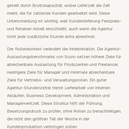
geteilt durch Bruttokapazität, wobei Lieferzeit die Zeit
meint, die für zahlende Kunden gearbeitet wird. Diese
Unterscheidung ist wichtig, weil Kundenlieferung Festpreis-
und Retainer-Arbeit einschließt, auch wenn die Agentur
nicht jede zusätzliche Stunde extra abrechnet.
Der Rollenkontext verändert die Interpretation. Die Agentur-
Auslastungsbenchmarks von Scoro setzen höhere Ziele für
abrechenbare Auslastung für Produzenten und Freelancer,
niedrigere Ziele für Manager und minimale abrechenbare
Ziele für Vertriebs- und Verwaltungsrollen. Ein guter
Agentur-Stundenzettel trennt Lieferarbeit von internen
Abläufen, Business Development, Administration und
Managementzeit. Diese Struktur hilft der Führung,
Besetzungsdruck zu prüfen, ohne Rollen zu benachteiligen,
die nicht den größten Teil der Woche in der
Kundenproduktion verbringen sollen.