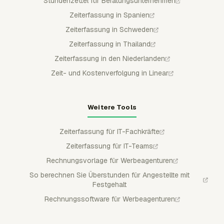
Stundenzettel für Beratungsunternehmen
Zeiterfassung in Spanien
Zeiterfassung in Schweden
Zeiterfassung in Thailand
Zeiterfassung in den Niederlanden
Zeit- und Kostenverfolgung in Linear
Weitere Tools
Zeiterfassung für IT-Fachkräfte
Zeiterfassung für IT-Teams
Rechnungsvorlage für Werbeagenturen
So berechnen Sie Überstunden für Angestellte mit
Festgehalt
Rechnungssoftware für Werbeagenturen