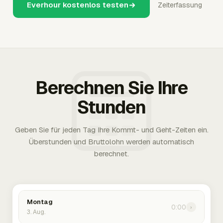
Everhour kostenlos testen
Zeiterfassung
Berechnen Sie Ihre
Stunden
Geben Sie für jeden Tag Ihre Kommt- und Geht-Zeiten ein.
Überstunden und Bruttolohn werden automatisch
berechnet.
Montag
0:00
›
3. Aug.