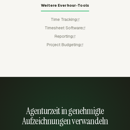
Weitere Everhour-Tools
Time Tracking
Timesheet Software
Reporting
Project Budgeting
Agenturzeit in genehmigte
Aufzeichnungen verwandeln