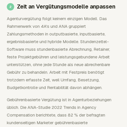
Zeit an Vergütungsmodelle anpassen
Agenturvergütung folgt keinem einzigen Modell. Das
Rahmenwerk von 4A's und ANA gruppiert
Zahlungsmethoden in outputbasierte, inputbasierte,
ergebnisbasierte und hybride Modelle. Stundenzettel-
Software muss stundenbasierte Abrechnung, Retainer,
feste Projektgebühren und leistungsgebundene Arbeit
unterstützen, ohne jede Stunde als neue abrechenbare
Gebühr zu behandeln. Arbeit mit Festpreis benötigt
trotzdem erfasste Zeit, weil Umfang, Besetzung,
Budgetkontrolle und Rentabilität davon abhängen.
Gebührenbasierte Vergütung ist in Agenturbeziehungen
üblich. Die ANA-Studie 2022 Trends in Agency
Compensation berichtete, dass 82 % der befragten
kundenseitigen Marketer gebührenbasierte