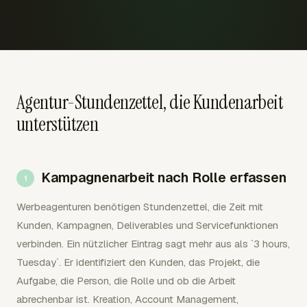
Agentur-Stundenzettel, die Kundenarbeit
unterstützen
Kampagnenarbeit nach Rolle erfassen
Werbeagenturen benötigen Stundenzettel, die Zeit mit
Kunden, Kampagnen, Deliverables und Servicefunktionen
verbinden. Ein nützlicher Eintrag sagt mehr aus als `3 hours,
Tuesday`. Er identifiziert den Kunden, das Projekt, die
Aufgabe, die Person, die Rolle und ob die Arbeit
abrechenbar ist. Kreation, Account Management,