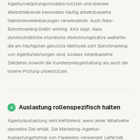
Agenturvergütungsmodelle nutzten und kleinere
Werbetreibende besonders häufig arbeitsbasierte
Gebührenvereinbarungen verwendeten. Auch Rate-
Benchmarking bleibt wichtig. 4A's sagt, dass
durchschnittliche stündliche Abrechnungssätze weiterhin
die am häufigsten genutzte Methode zum Benchmarking
von Agenturleistungen sind, sodass rollenbasierte
Zeitdaten sowohl die Kundenpreisgestaltung als auch die
interne Prüfung unterstützen.
Auslastung rollenspezifisch halten
Agenturauslastung wird irreführend, wenn jeder Mitarbeiter
dasselbe Ziel erhält. Die Marketing-Agentur-
Auslastungsformel von Parakeeto verwendet Lieferzeit