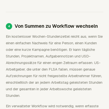
Von Summen zu Workflow wechseln
Ein kostenloser Wochen-Stundenzettel reicht aus, wenn Sie
einen einfachen Nachweis für eine Person, einen Kunden
oder eine kurze Kampagne benötigen. Er kann tägliche
Stunden, Projektnamen, Aufgabennotizen und USD-
Abrechnungssätze für einen engen Zeitraum erfassen. US-
Arbeitgeber, die unter den FLSA fallen, müssen genaue
Aufzeichnungen für nicht freigestellte Arbeitnehmer führen,
einschließlich der an jedem Arbeitstag geleisteten Stunden
und der gesamten in jeder Arbeitswoche geleisteten
Stunden.
Ein verwalteter Workflow wird notwendig, wenn erfasste