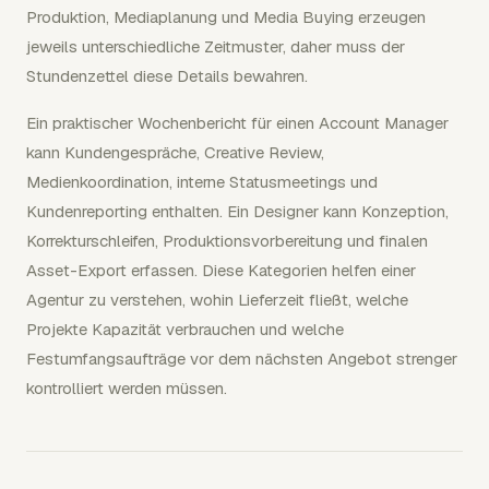
Produktion, Mediaplanung und Media Buying erzeugen
jeweils unterschiedliche Zeitmuster, daher muss der
Stundenzettel diese Details bewahren.
Ein praktischer Wochenbericht für einen Account Manager
kann Kundengespräche, Creative Review,
Medienkoordination, interne Statusmeetings und
Kundenreporting enthalten. Ein Designer kann Konzeption,
Korrekturschleifen, Produktionsvorbereitung und finalen
Asset-Export erfassen. Diese Kategorien helfen einer
Agentur zu verstehen, wohin Lieferzeit fließt, welche
Projekte Kapazität verbrauchen und welche
Festumfangsaufträge vor dem nächsten Angebot strenger
kontrolliert werden müssen.