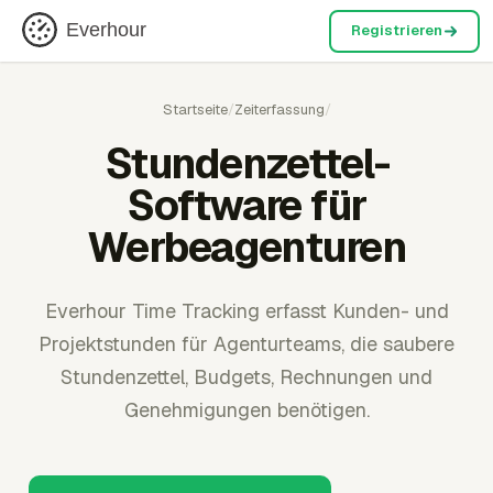
Everhour
Registrieren
Startseite
/
Zeiterfassung
/
Stundenzettel-
Software für
Werbeagenturen
Everhour Time Tracking erfasst Kunden- und
Projektstunden für Agenturteams, die saubere
Stundenzettel, Budgets, Rechnungen und
Genehmigungen benötigen.