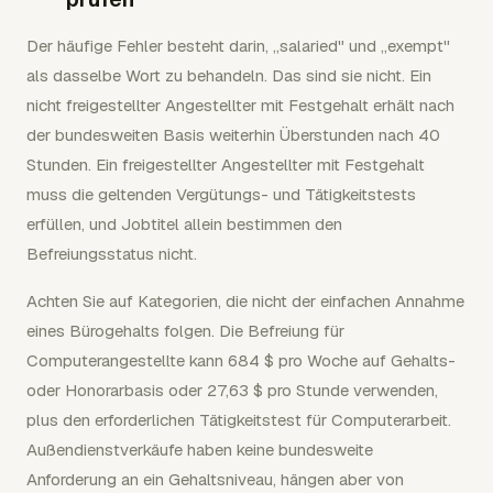
Der häufige Fehler besteht darin, „salaried" und „exempt"
als dasselbe Wort zu behandeln. Das sind sie nicht. Ein
nicht freigestellter Angestellter mit Festgehalt erhält nach
der bundesweiten Basis weiterhin Überstunden nach 40
Stunden. Ein freigestellter Angestellter mit Festgehalt
muss die geltenden Vergütungs- und Tätigkeitstests
erfüllen, und Jobtitel allein bestimmen den
Befreiungsstatus nicht.
Achten Sie auf Kategorien, die nicht der einfachen Annahme
eines Bürogehalts folgen. Die Befreiung für
Computerangestellte kann 684 $ pro Woche auf Gehalts-
oder Honorarbasis oder 27,63 $ pro Stunde verwenden,
plus den erforderlichen Tätigkeitstest für Computerarbeit.
Außendienstverkäufe haben keine bundesweite
Anforderung an ein Gehaltsniveau, hängen aber von