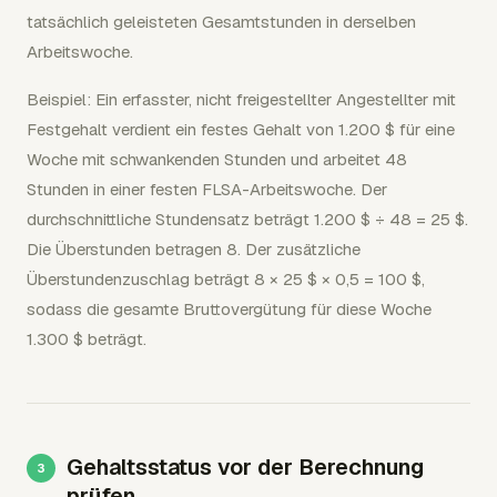
tatsächlich geleisteten Gesamtstunden in derselben
Arbeitswoche.
Beispiel: Ein erfasster, nicht freigestellter Angestellter mit
Festgehalt verdient ein festes Gehalt von 1.200 $ für eine
Woche mit schwankenden Stunden und arbeitet 48
Stunden in einer festen FLSA-Arbeitswoche. Der
durchschnittliche Stundensatz beträgt 1.200 $ ÷ 48 = 25 $.
Die Überstunden betragen 8. Der zusätzliche
Überstundenzuschlag beträgt 8 × 25 $ × 0,5 = 100 $,
sodass die gesamte Bruttovergütung für diese Woche
1.300 $ beträgt.
Gehaltsstatus vor der Berechnung
prüfen