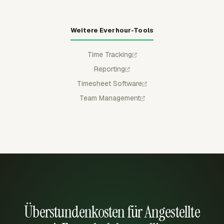
Weitere Everhour-Tools
Time Tracking
Reporting
Timesheet Software
Team Management
Überstundenkosten für Angestellte