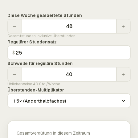
Diese Woche gearbeitete Stunden
−
+
Gesamtstunden inklusive Überstunden
Regulärer Stundensatz
$
Schwelle für reguläre Stunden
−
+
Üblicherweise 40 Std./Woche
Überstunden-Multiplikator
Gesamtvergütung in diesem Zeitraum