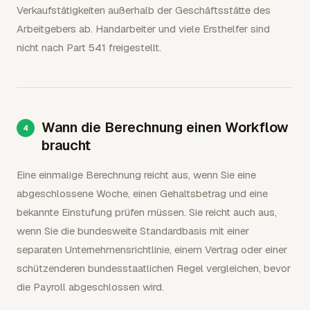
Verkaufstätigkeiten außerhalb der Geschäftsstätte des
Arbeitgebers ab. Handarbeiter und viele Ersthelfer sind
nicht nach Part 541 freigestellt.
Wann die Berechnung einen Workflow
braucht
Eine einmalige Berechnung reicht aus, wenn Sie eine
abgeschlossene Woche, einen Gehaltsbetrag und eine
bekannte Einstufung prüfen müssen. Sie reicht auch aus,
wenn Sie die bundesweite Standardbasis mit einer
separaten Unternehmensrichtlinie, einem Vertrag oder einer
schützenderen bundesstaatlichen Regel vergleichen, bevor
die Payroll abgeschlossen wird.