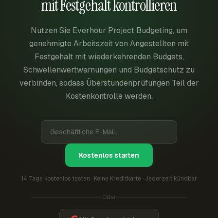
mit Festgehalt kontrollieren
Nutzen Sie Everhour Project Budgeting, um
genehmigte Arbeitszeit von Angestellten mit
Festgehalt mit wiederkehrenden Budgets,
Schwellenwertwarnungen und Budgetschutz zu
verbinden, sodass Überstundenprüfungen Teil der
Kostenkontrolle werden.
Kostenlos starten
14 Tage kostenlos testen · Keine Kreditkarte · Jederzeit kündbar
Oder