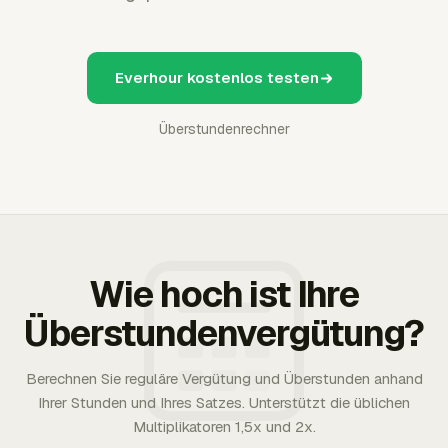
Everhour kostenlos testen
Überstundenrechner
Wie hoch ist Ihre
Überstundenvergütung?
Berechnen Sie reguläre Vergütung und Überstunden anhand
Ihrer Stunden und Ihres Satzes. Unterstützt die üblichen
Multiplikatoren 1,5x und 2x.