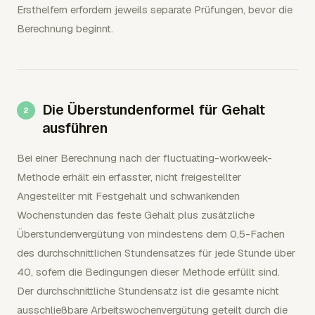
Ersthelfern erfordern jeweils separate Prüfungen, bevor die
Berechnung beginnt.
Die Überstundenformel für Gehalt
ausführen
Bei einer Berechnung nach der fluctuating-workweek-
Methode erhält ein erfasster, nicht freigestellter
Angestellter mit Festgehalt und schwankenden
Wochenstunden das feste Gehalt plus zusätzliche
Überstundenvergütung von mindestens dem 0,5-Fachen
des durchschnittlichen Stundensatzes für jede Stunde über
40, sofern die Bedingungen dieser Methode erfüllt sind.
Der durchschnittliche Stundensatz ist die gesamte nicht
ausschließbare Arbeitswochenvergütung geteilt durch die