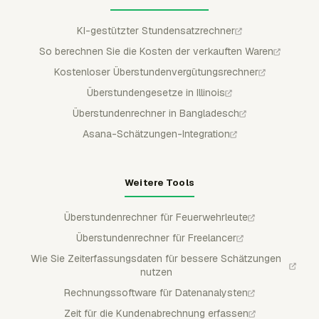
KI-gestützter Stundensatzrechner
So berechnen Sie die Kosten der verkauften Waren
Kostenloser Überstundenvergütungsrechner
Überstundengesetze in Illinois
Überstundenrechner in Bangladesch
Asana-Schätzungen-Integration
Weitere Tools
Überstundenrechner für Feuerwehrleute
Überstundenrechner für Freelancer
Wie Sie Zeiterfassungsdaten für bessere Schätzungen
nutzen
Rechnungssoftware für Datenanalysten
Zeit für die Kundenabrechnung erfassen