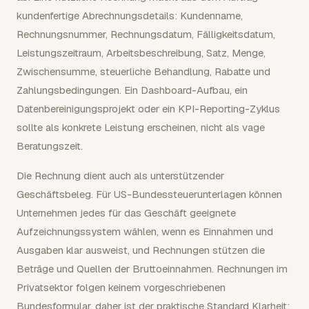
kundenfertige Abrechnungsdetails: Kundenname,
Rechnungsnummer, Rechnungsdatum, Fälligkeitsdatum,
Leistungszeitraum, Arbeitsbeschreibung, Satz, Menge,
Zwischensumme, steuerliche Behandlung, Rabatte und
Zahlungsbedingungen. Ein Dashboard-Aufbau, ein
Datenbereinigungsprojekt oder ein KPI-Reporting-Zyklus
sollte als konkrete Leistung erscheinen, nicht als vage
Beratungszeit.
Die Rechnung dient auch als unterstützender
Geschäftsbeleg. Für US-Bundessteuerunterlagen können
Unternehmen jedes für das Geschäft geeignete
Aufzeichnungssystem wählen, wenn es Einnahmen und
Ausgaben klar ausweist, und Rechnungen stützen die
Beträge und Quellen der Bruttoeinnahmen. Rechnungen im
Privatsektor folgen keinem vorgeschriebenen
Bundesformular, daher ist der praktische Standard Klarheit: