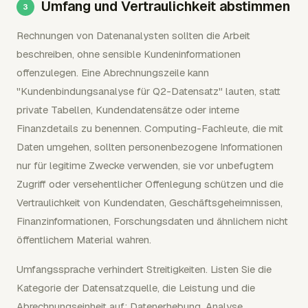
Umfang und Vertraulichkeit abstimmen
Rechnungen von Datenanalysten sollten die Arbeit
beschreiben, ohne sensible Kundeninformationen
offenzulegen. Eine Abrechnungszeile kann
"Kundenbindungsanalyse für Q2-Datensatz" lauten, statt
private Tabellen, Kundendatensätze oder interne
Finanzdetails zu benennen. Computing-Fachleute, die mit
Daten umgehen, sollten personenbezogene Informationen
nur für legitime Zwecke verwenden, sie vor unbefugtem
Zugriff oder versehentlicher Offenlegung schützen und die
Vertraulichkeit von Kundendaten, Geschäftsgeheimnissen,
Finanzinformationen, Forschungsdaten und ähnlichem nicht
öffentlichem Material wahren.
Umfangssprache verhindert Streitigkeiten. Listen Sie die
Kategorie der Datensatzquelle, die Leistung und die
Abrechnungseinheit auf: Datenerhebung, Analyse,