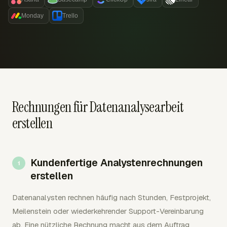
Monday
Trello
Rechnungen für Datenanalysearbeit
erstellen
Kundenfertige Analystenrechnungen
erstellen
Datenanalysten rechnen häufig nach Stunden, Festprojekt,
Meilenstein oder wiederkehrender Support-Vereinbarung
ab. Eine nützliche Rechnung macht aus dem Auftrag