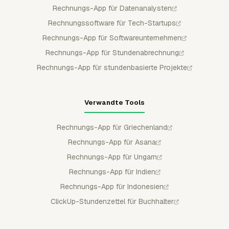
Rechnungs-App für Datenanalysten
Rechnungssoftware für Tech-Startups
Rechnungs-App für Softwareunternehmen
Rechnungs-App für Stundenabrechnung
Rechnungs-App für stundenbasierte Projekte
Verwandte Tools
Rechnungs-App für Griechenland
Rechnungs-App für Asana
Rechnungs-App für Ungarn
Rechnungs-App für Indien
Rechnungs-App für Indonesien
ClickUp-Stundenzettel für Buchhalter