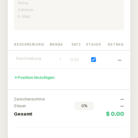
BESCHREIBUNG
MENGE
SATZ
STEUER
BETRAG
—
Position hinzufügen
Zwischensumme
—
Steuer
—
$ 0.00
Gesamt