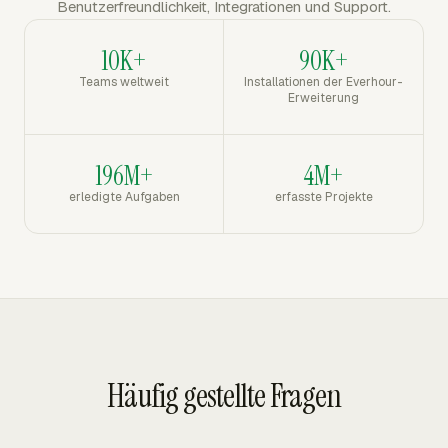
Benutzerfreundlichkeit, Integrationen und Support.
10K+
90K+
Teams weltweit
Installationen der Everhour-
Erweiterung
196M+
4M+
erledigte Aufgaben
erfasste Projekte
Häufig gestellte Fragen