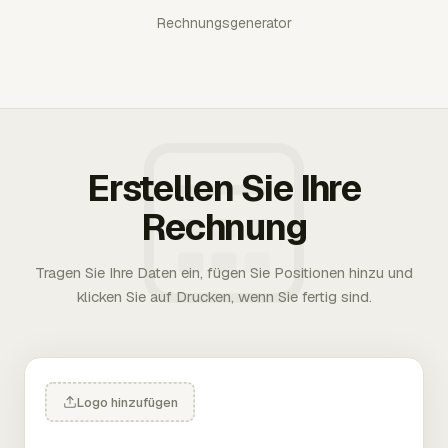
Rechnungsgenerator
Erstellen Sie Ihre
Rechnung
Tragen Sie Ihre Daten ein, fügen Sie Positionen hinzu und
klicken Sie auf Drucken, wenn Sie fertig sind.
Logo hinzufügen