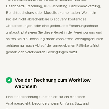
Dashboard-Erstellung, KPI-Reporting, Datenbankwartung,
Berichtsschulung oder Modelldokumentation. Wenn ein
Projekt nicht abrechenbare Discovery, kostenlose
Überarbeitungen oder eine gedeckelte Forschungsphase
umfasst, platzieren Sie diese Regel in der Vereinbarung und
halten Sie die Rechnung damit konsistent. Verzugsgebühren
gehören nur nach Ablauf der angegebenen Fälligkeitsfrist
gemäß den vereinbarten Bedingungen dazu.
Von der Rechnung zum Workflow
wechseln
Eine Einzelrechnung funktioniert für ein einzelnes
Analyseprojekt, besonders wenn Umfang, Satz und