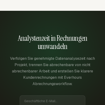
Analystenzeit in Rechnungen
umwandeln
Verfolgen Sie genehmigte Datenanalysezeit nach
Projekt, trennen Sie abrechenbare von nicht
abrechenbarer Arbeit und erstellen Sie klarere
Kundenrechnungen mit Everhours
Abrechnungsworkflow.