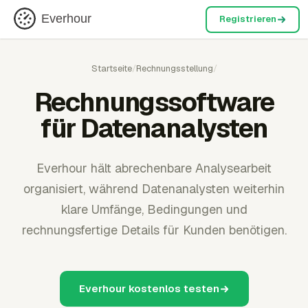
Everhour
Registrieren
Startseite
/
Rechnungsstellung
/
Rechnungssoftware
für Datenanalysten
Everhour hält abrechenbare Analysearbeit
organisiert, während Datenanalysten weiterhin
klare Umfänge, Bedingungen und
rechnungsfertige Details für Kunden benötigen.
Everhour kostenlos testen