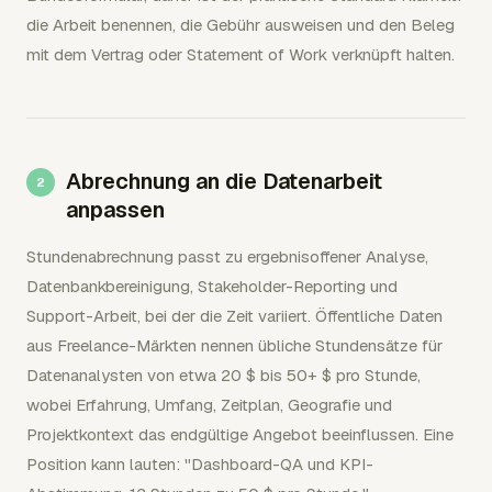
die Arbeit benennen, die Gebühr ausweisen und den Beleg
mit dem Vertrag oder Statement of Work verknüpft halten.
Abrechnung an die Datenarbeit
anpassen
Stundenabrechnung passt zu ergebnisoffener Analyse,
Datenbankbereinigung, Stakeholder-Reporting und
Support-Arbeit, bei der die Zeit variiert. Öffentliche Daten
aus Freelance-Märkten nennen übliche Stundensätze für
Datenanalysten von etwa 20 $ bis 50+ $ pro Stunde,
wobei Erfahrung, Umfang, Zeitplan, Geografie und
Projektkontext das endgültige Angebot beeinflussen. Eine
Position kann lauten: "Dashboard-QA und KPI-