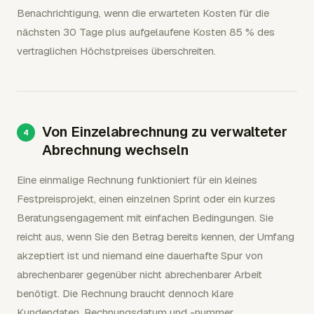
Benachrichtigung, wenn die erwarteten Kosten für die
nächsten 30 Tage plus aufgelaufene Kosten 85 % des
vertraglichen Höchstpreises überschreiten.
Von Einzelabrechnung zu verwalteter
Abrechnung wechseln
Eine einmalige Rechnung funktioniert für ein kleines
Festpreisprojekt, einen einzelnen Sprint oder ein kurzes
Beratungsengagement mit einfachen Bedingungen. Sie
reicht aus, wenn Sie den Betrag bereits kennen, der Umfang
akzeptiert ist und niemand eine dauerhafte Spur von
abrechenbarer gegenüber nicht abrechenbarer Arbeit
benötigt. Die Rechnung braucht dennoch klare
Kundendaten, Rechnungsdatum und -nummer,