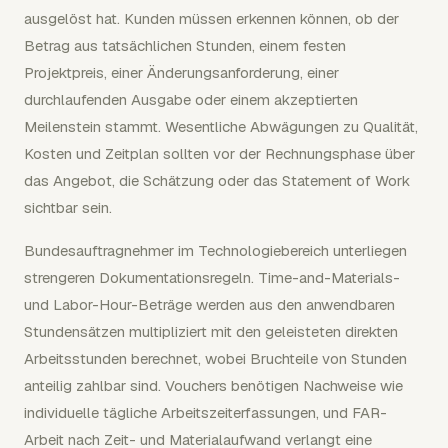
ausgelöst hat. Kunden müssen erkennen können, ob der
Betrag aus tatsächlichen Stunden, einem festen
Projektpreis, einer Änderungsanforderung, einer
durchlaufenden Ausgabe oder einem akzeptierten
Meilenstein stammt. Wesentliche Abwägungen zu Qualität,
Kosten und Zeitplan sollten vor der Rechnungsphase über
das Angebot, die Schätzung oder das Statement of Work
sichtbar sein.
Bundesauftragnehmer im Technologiebereich unterliegen
strengeren Dokumentationsregeln. Time-and-Materials-
und Labor-Hour-Beträge werden aus den anwendbaren
Stundensätzen multipliziert mit den geleisteten direkten
Arbeitsstunden berechnet, wobei Bruchteile von Stunden
anteilig zahlbar sind. Vouchers benötigen Nachweise wie
individuelle tägliche Arbeitszeiterfassungen, und FAR-
Arbeit nach Zeit- und Materialaufwand verlangt eine