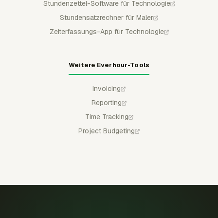
Stundenzettel-Software für Technologie
Stundensatzrechner für Maler
Zeiterfassungs-App für Technologie
Weitere Everhour-Tools
Invoicing
Reporting
Time Tracking
Project Budgeting