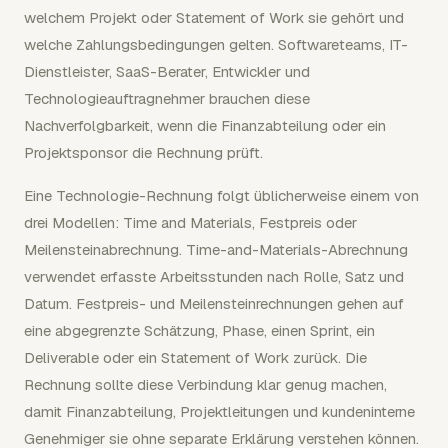
welchem Projekt oder Statement of Work sie gehört und
welche Zahlungsbedingungen gelten. Softwareteams, IT-
Dienstleister, SaaS-Berater, Entwickler und
Technologieauftragnehmer brauchen diese
Nachverfolgbarkeit, wenn die Finanzabteilung oder ein
Projektsponsor die Rechnung prüft.
Eine Technologie-Rechnung folgt üblicherweise einem von
drei Modellen: Time and Materials, Festpreis oder
Meilensteinabrechnung. Time-and-Materials-Abrechnung
verwendet erfasste Arbeitsstunden nach Rolle, Satz und
Datum. Festpreis- und Meilensteinrechnungen gehen auf
eine abgegrenzte Schätzung, Phase, einen Sprint, ein
Deliverable oder ein Statement of Work zurück. Die
Rechnung sollte diese Verbindung klar genug machen,
damit Finanzabteilung, Projektleitungen und kundeninterne
Genehmiger sie ohne separate Erklärung verstehen können.