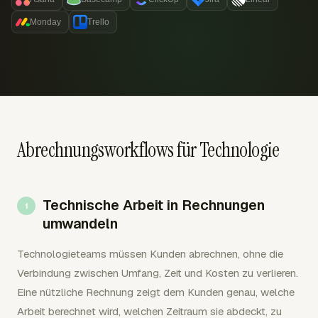
Monday
Trello
Abrechnungsworkflows für Technologie
Technische Arbeit in Rechnungen
umwandeln
Technologieteams müssen Kunden abrechnen, ohne die
Verbindung zwischen Umfang, Zeit und Kosten zu verlieren.
Eine nützliche Rechnung zeigt dem Kunden genau, welche
Arbeit berechnet wird, welchen Zeitraum sie abdeckt, zu