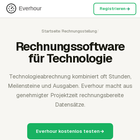
Everhour
Registrieren
Startseite
/
Rechnungsstellung
/
Rechnungssoftware
für Technologie
Technologieabrechnung kombiniert oft Stunden,
Meilensteine und Ausgaben. Everhour macht aus
genehmigter Projektzeit rechnungsbereite
Datensätze.
Everhour kostenlos testen