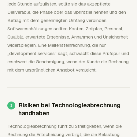
jede Stunde aufzulisten, sollte sie das akzeptierte
Deliverable, die Phase oder das Sprintziel nennen und den
Betrag mit dem genehmigten Umfang verbinden.
Softwareschätzungen sollten Kosten, Zeitplan, Personal,
Qualität, erwartete Ergebnisse, Annahmen und Unsicherheit
widerspiegeln. Eine Meilensteinrechnung, die nur
„development services" sagt, schwächt diese Prüfspur und
erschwert die Genehmigung, wenn der Kunde die Rechnung
mit dem ursprünglichen Angebot vergleicht.
Risiken bei Technologieabrechnung
handhaben
Technologieabrechnung führt zu Streitigkeiten, wenn die
Rechnung die Entscheidung verbirgt, die die Belastung