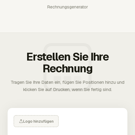
Rechnungsgenerator
Erstellen Sie Ihre
Rechnung
Tragen Sie Ihre Daten ein, fügen Sie Positionen hinzu und
klicken Sie auf Drucken, wenn Sie fertig sind.
Logo hinzufügen