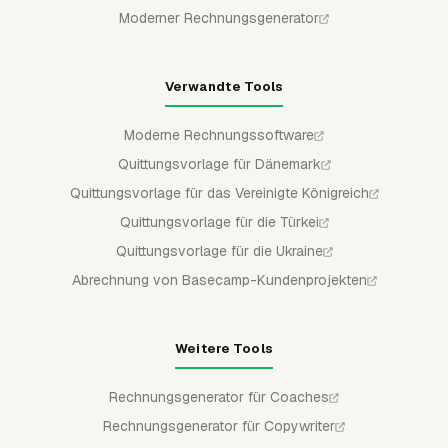
Moderner Rechnungsgenerator
Verwandte Tools
Moderne Rechnungssoftware
Quittungsvorlage für Dänemark
Quittungsvorlage für das Vereinigte Königreich
Quittungsvorlage für die Türkei
Quittungsvorlage für die Ukraine
Abrechnung von Basecamp-Kundenprojekten
Weitere Tools
Rechnungsgenerator für Coaches
Rechnungsgenerator für Copywriter