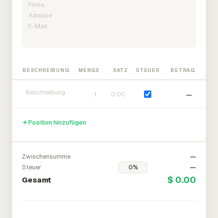
BESCHREIBUNG
MENGE
SATZ
STEUER
BETRAG
—
Position hinzufügen
Zwischensumme
—
Steuer
—
$ 0.00
Gesamt