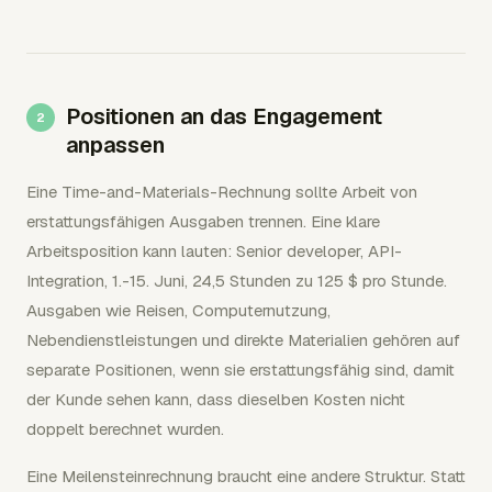
Positionen an das Engagement
anpassen
Eine Time-and-Materials-Rechnung sollte Arbeit von
erstattungsfähigen Ausgaben trennen. Eine klare
Arbeitsposition kann lauten: Senior developer, API-
Integration, 1.-15. Juni, 24,5 Stunden zu 125 $ pro Stunde.
Ausgaben wie Reisen, Computernutzung,
Nebendienstleistungen und direkte Materialien gehören auf
separate Positionen, wenn sie erstattungsfähig sind, damit
der Kunde sehen kann, dass dieselben Kosten nicht
doppelt berechnet wurden.
Eine Meilensteinrechnung braucht eine andere Struktur. Statt