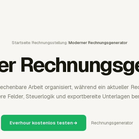
Startseite
/
Rechnungsstellung
/
Moderner Rechnungsgenerator
er Rechnungsge
rechenbare Arbeit organisiert, während ein aktueller 
re Felder, Steuerlogik und exportbereite Unterlagen ben
Everhour kostenlos testen
Rechnungsgenerator