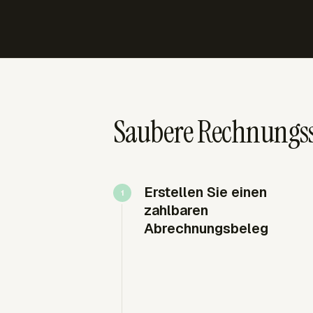
Saubere Rechnungss
Erstellen Sie einen
zahlbaren
Abrechnungsbeleg