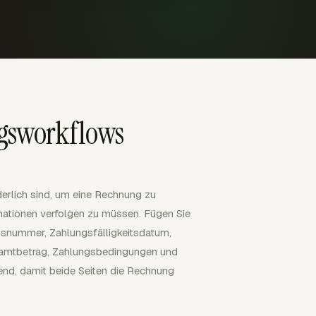
ngsworkflows
derlich sind, um eine Rechnung zu
mationen verfolgen zu müssen. Fügen Sie
snummer, Zahlungsfälligkeitsdatum,
samtbetrag, Zahlungsbedingungen und
end, damit beide Seiten die Rechnung