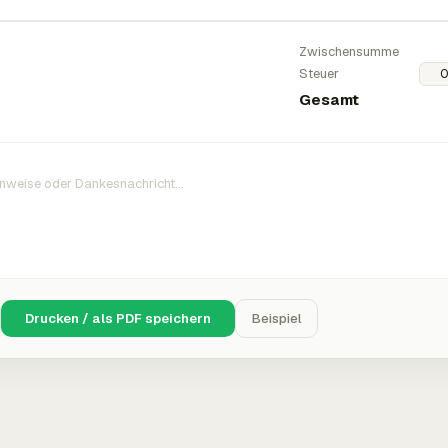
Zwischensumme
Steuer
Gesamt
Drucken / als PDF speichern
Beispiel