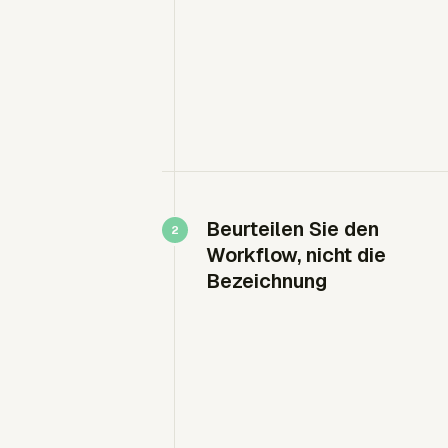
Beurteilen Sie den
Workflow, nicht die
Bezeichnung