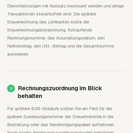
Dienstleistungen mit Nullsatz besteuert werden und einige
Transaktionen steuerbefreit sind. Die spätere
Steuerrechnung des Lieferanten sollte die
Steuerrechnungsbezeichnung, fortlaufende
Rechnungsnummer, das Ausstellungsdatum, den
Nettobetrag, den USt.-Betrag und die Gesamtsumme
ausweisen.
Rechnungszuordnung im Blick
behalten
Für größere B2B-Einkäufe sollten Sie ein Feld für die
spätere Zuweisungsnummer der Steuerbehörde in die
Bestellung oder das Genehmigungspaket aufnehmen.
Nach Israels Rechnungszuordnungsmodell benötigen