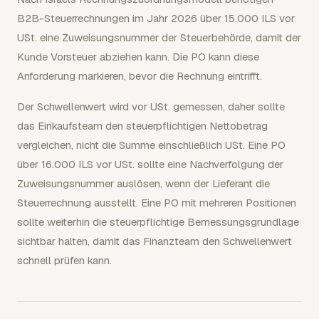
B2B-Steuerrechnungen im Jahr 2026 über 15.000 ILS vor
USt. eine Zuweisungsnummer der Steuerbehörde, damit der
Kunde Vorsteuer abziehen kann. Die PO kann diese
Anforderung markieren, bevor die Rechnung eintrifft.
Der Schwellenwert wird vor USt. gemessen, daher sollte
das Einkaufsteam den steuerpflichtigen Nettobetrag
vergleichen, nicht die Summe einschließlich USt. Eine PO
über 16.000 ILS vor USt. sollte eine Nachverfolgung der
Zuweisungsnummer auslösen, wenn der Lieferant die
Steuerrechnung ausstellt. Eine PO mit mehreren Positionen
sollte weiterhin die steuerpflichtige Bemessungsgrundlage
sichtbar halten, damit das Finanzteam den Schwellenwert
schnell prüfen kann.