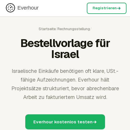
Everhour
Registrieren
Startseite
/
Rechnungsstellung
/
Bestellvorlage für
Israel
Israelische Einkäufe benötigen oft klare, USt.-
fähige Aufzeichnungen. Everhour hält
Projektsätze strukturiert, bevor abrechenbare
Arbeit zu fakturiertem Umsatz wird.
Everhour kostenlos testen