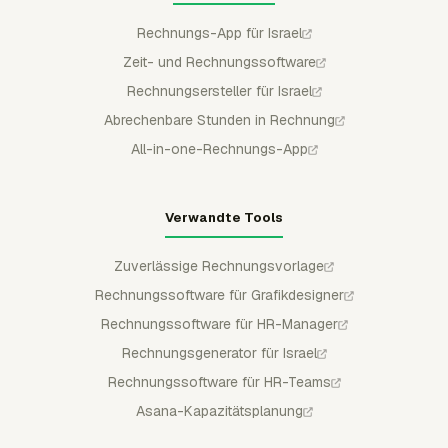
Rechnungs-App für Israel
Zeit- und Rechnungssoftware
Rechnungsersteller für Israel
Abrechenbare Stunden in Rechnung
All-in-one-Rechnungs-App
Verwandte Tools
Zuverlässige Rechnungsvorlage
Rechnungssoftware für Grafikdesigner
Rechnungssoftware für HR-Manager
Rechnungsgenerator für Israel
Rechnungssoftware für HR-Teams
Asana-Kapazitätsplanung