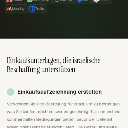
Monday
Trello
Einkaufsunterlagen, die israelische
Beschaffung unterstützen
Einkaufsaufzeichnung erstellen
Verwenden Sie eine Bestellung für Israel, um zu bestätigen,
was Sie kaufen möchten, wer es genehmigt hat und welche
kommerziellen Bedingungen gelten, bevor der Lieferant
Waren oder Dienstleistungen liefert. Die Bestellung sollte