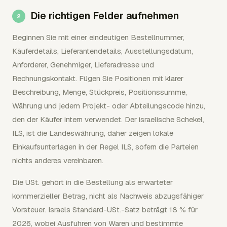
Die richtigen Felder aufnehmen
Beginnen Sie mit einer eindeutigen Bestellnummer,
Käuferdetails, Lieferantendetails, Ausstellungsdatum,
Anforderer, Genehmiger, Lieferadresse und
Rechnungskontakt. Fügen Sie Positionen mit klarer
Beschreibung, Menge, Stückpreis, Positionssumme,
Währung und jedem Projekt- oder Abteilungscode hinzu,
den der Käufer intern verwendet. Der israelische Schekel,
ILS, ist die Landeswährung, daher zeigen lokale
Einkaufsunterlagen in der Regel ILS, sofern die Parteien
nichts anderes vereinbaren.
Die USt. gehört in die Bestellung als erwarteter
kommerzieller Betrag, nicht als Nachweis abzugsfähiger
Vorsteuer. Israels Standard-USt.-Satz beträgt 18 % für
2026, wobei Ausfuhren von Waren und bestimmte