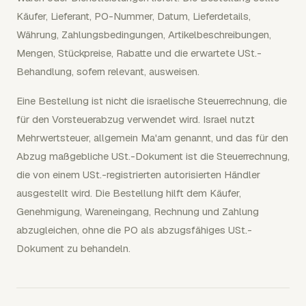
Käufer, Lieferant, PO-Nummer, Datum, Lieferdetails,
Währung, Zahlungsbedingungen, Artikelbeschreibungen,
Mengen, Stückpreise, Rabatte und die erwartete USt.-
Behandlung, sofern relevant, ausweisen.
Eine Bestellung ist nicht die israelische Steuerrechnung, die
für den Vorsteuerabzug verwendet wird. Israel nutzt
Mehrwertsteuer, allgemein Ma'am genannt, und das für den
Abzug maßgebliche USt.-Dokument ist die Steuerrechnung,
die von einem USt.-registrierten autorisierten Händler
ausgestellt wird. Die Bestellung hilft dem Käufer,
Genehmigung, Wareneingang, Rechnung und Zahlung
abzugleichen, ohne die PO als abzugsfähiges USt.-
Dokument zu behandeln.