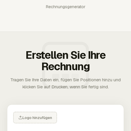
Rechnungsgenerator
Erstellen Sie Ihre
Rechnung
Tragen Sie Ihre Daten ein, fügen Sie Positionen hinzu und
klicken Sie auf Drucken, wenn Sie fertig sind.
Logo hinzufügen