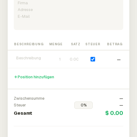
BESCHREIBUNG
MENGE
SATZ
STEUER
BETRAG
—
Position hinzufügen
Zwischensumme
—
Steuer
—
$ 0.00
Gesamt