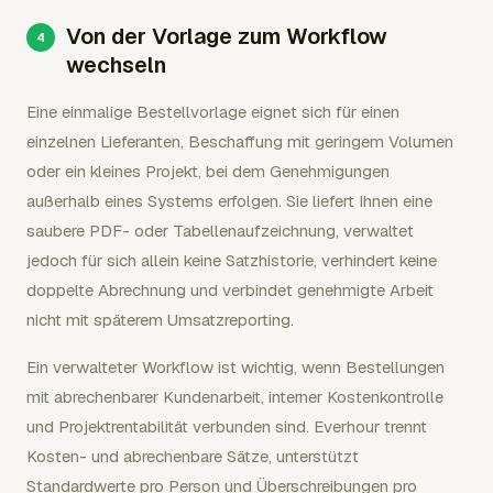
Von der Vorlage zum Workflow
wechseln
Eine einmalige Bestellvorlage eignet sich für einen
einzelnen Lieferanten, Beschaffung mit geringem Volumen
oder ein kleines Projekt, bei dem Genehmigungen
außerhalb eines Systems erfolgen. Sie liefert Ihnen eine
saubere PDF- oder Tabellenaufzeichnung, verwaltet
jedoch für sich allein keine Satzhistorie, verhindert keine
doppelte Abrechnung und verbindet genehmigte Arbeit
nicht mit späterem Umsatzreporting.
Ein verwalteter Workflow ist wichtig, wenn Bestellungen
mit abrechenbarer Kundenarbeit, interner Kostenkontrolle
und Projektrentabilität verbunden sind. Everhour trennt
Kosten- und abrechenbare Sätze, unterstützt
Standardwerte pro Person und Überschreibungen pro