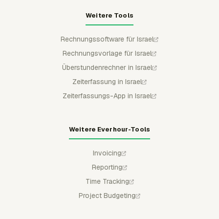
Weitere Tools
Rechnungssoftware für Israel
Rechnungsvorlage für Israel
Überstundenrechner in Israel
Zeiterfassung in Israel
Zeiterfassungs-App in Israel
Weitere Everhour-Tools
Invoicing
Reporting
Time Tracking
Project Budgeting