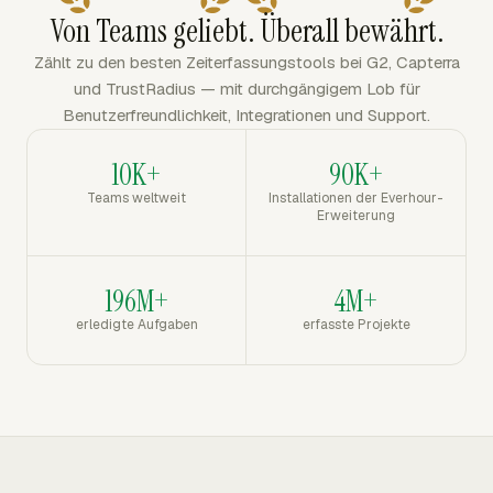
Von Teams geliebt. Überall bewährt.
Zählt zu den besten Zeiterfassungstools bei G2, Capterra
und TrustRadius — mit durchgängigem Lob für
Benutzerfreundlichkeit, Integrationen und Support.
10K+
90K+
Teams weltweit
Installationen der Everhour-
Erweiterung
196M+
4M+
erledigte Aufgaben
erfasste Projekte