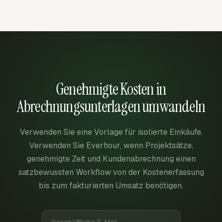
Genehmigte Kosten in
Abrechnungsunterlagen umwandeln
Verwenden Sie eine Vorlage für isolierte Einkäufe.
Verwenden Sie Everhour, wenn Projektsätze,
genehmigte Zeit und Kundenabrechnung einen
satzbewussten Workflow von der Kostenerfassung
bis zum fakturierten Umsatz benötigen.