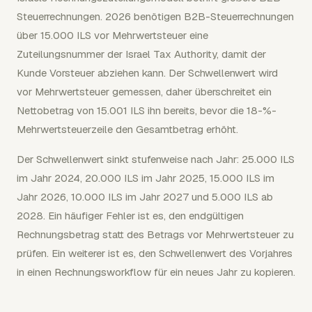
Steuerrechnungen. 2026 benötigen B2B-Steuerrechnungen
über 15.000 ILS vor Mehrwertsteuer eine
Zuteilungsnummer der Israel Tax Authority, damit der
Kunde Vorsteuer abziehen kann. Der Schwellenwert wird
vor Mehrwertsteuer gemessen, daher überschreitet ein
Nettobetrag von 15.001 ILS ihn bereits, bevor die 18-%-
Mehrwertsteuerzeile den Gesamtbetrag erhöht.
Der Schwellenwert sinkt stufenweise nach Jahr: 25.000 ILS
im Jahr 2024, 20.000 ILS im Jahr 2025, 15.000 ILS im
Jahr 2026, 10.000 ILS im Jahr 2027 und 5.000 ILS ab
2028. Ein häufiger Fehler ist es, den endgültigen
Rechnungsbetrag statt des Betrags vor Mehrwertsteuer zu
prüfen. Ein weiterer ist es, den Schwellenwert des Vorjahres
in einen Rechnungsworkflow für ein neues Jahr zu kopieren.