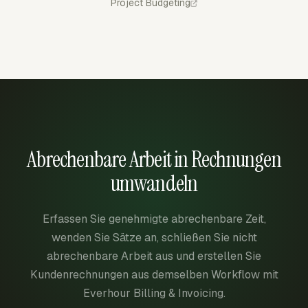
Project Budgeting
Abrechenbare Arbeit in Rechnungen
umwandeln
Erfassen Sie genehmigte abrechenbare Zeit,
wenden Sie Sätze an, schließen Sie nicht
abrechenbare Arbeit aus und erstellen Sie
Kundenrechnungen aus demselben Workflow mit
Everhour Billing & Invoicing.