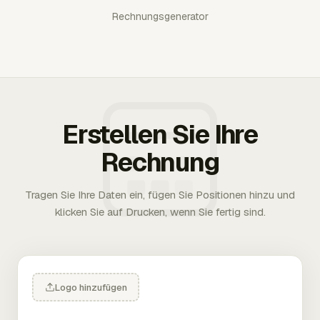
Rechnungsgenerator
Erstellen Sie Ihre
Rechnung
Tragen Sie Ihre Daten ein, fügen Sie Positionen hinzu und
klicken Sie auf Drucken, wenn Sie fertig sind.
Logo hinzufügen