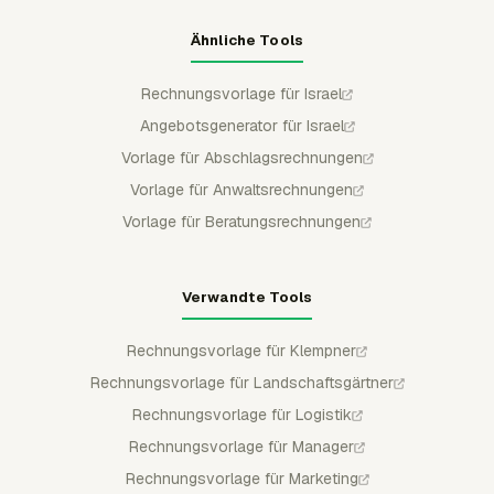
Ähnliche Tools
Rechnungsvorlage für Israel
Angebotsgenerator für Israel
Vorlage für Abschlagsrechnungen
Vorlage für Anwaltsrechnungen
Vorlage für Beratungsrechnungen
Verwandte Tools
Rechnungsvorlage für Klempner
Rechnungsvorlage für Landschaftsgärtner
Rechnungsvorlage für Logistik
Rechnungsvorlage für Manager
Rechnungsvorlage für Marketing