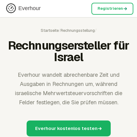
Everhour
Registrieren
Startseite
/
Rechnungsstellung
/
Rechnungsersteller für
Israel
Everhour wandelt abrechenbare Zeit und
Ausgaben in Rechnungen um, während
israelische Mehrwertsteuervorschriften die
Felder festlegen, die Sie prüfen müssen.
Everhour kostenlos testen