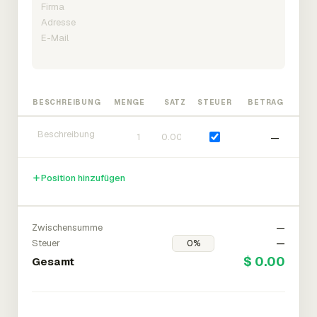
BESCHREIBUNG
MENGE
SATZ
STEUER
BETRAG
—
Position hinzufügen
Zwischensumme
—
Steuer
—
$ 0.00
Gesamt