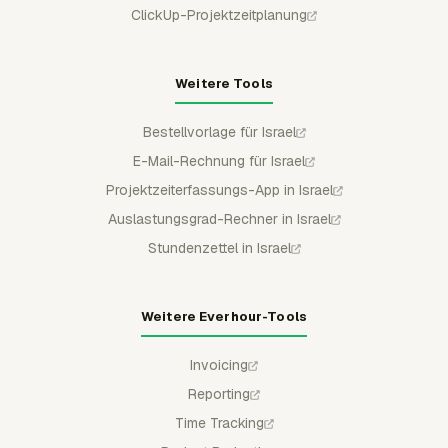
ClickUp-Projektzeitplanung
Weitere Tools
Bestellvorlage für Israel
E-Mail-Rechnung für Israel
Projektzeiterfassungs-App in Israel
Auslastungsgrad-Rechner in Israel
Stundenzettel in Israel
Weitere Everhour-Tools
Invoicing
Reporting
Time Tracking