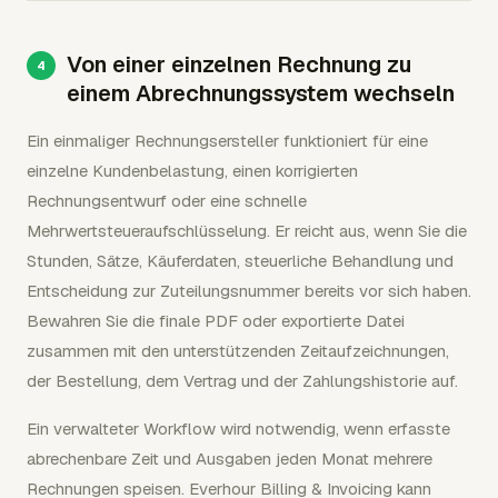
Von einer einzelnen Rechnung zu
einem Abrechnungssystem wechseln
Ein einmaliger Rechnungsersteller funktioniert für eine
einzelne Kundenbelastung, einen korrigierten
Rechnungsentwurf oder eine schnelle
Mehrwertsteueraufschlüsselung. Er reicht aus, wenn Sie die
Stunden, Sätze, Käuferdaten, steuerliche Behandlung und
Entscheidung zur Zuteilungsnummer bereits vor sich haben.
Bewahren Sie die finale PDF oder exportierte Datei
zusammen mit den unterstützenden Zeitaufzeichnungen,
der Bestellung, dem Vertrag und der Zahlungshistorie auf.
Ein verwalteter Workflow wird notwendig, wenn erfasste
abrechenbare Zeit und Ausgaben jeden Monat mehrere
Rechnungen speisen. Everhour Billing & Invoicing kann