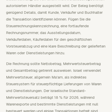
autorisierten Händler ausgestellt wird. Der Beleg benötigt
genügend Details, damit Kunde, Verkäufer und Buchhalter
die Transaktion identifizieren können. Fügen Sie die
Steuerrechnungskennzeichnung, eine fortlaufende
Rechnungsnummer, das Ausstellungsdatum,
Verkäuferdaten, Käuferdaten für den geschäftlichen
Vorsteuerabzug und eine klare Beschreibung der gelieferten
Waren oder Dienstleistungen hinzu.
Die Rechnung sollte Nettobetrag, Mehrwertsteuerbetrag
und Gesamtbetrag getrennt ausweisen. Israel verwendet
Mehrwertsteuer, allgemein Ma'am, als indirektes
Steuersystem für steuerpflichtige Lieferungen von Waren
und Dienstleistungen. Der israelische Standard-
Mehrwertsteuersatz beträgt 18 % für 2026, während
Warenexporte und bestimmte Dienstleistungen mit null
besteuert werden und einige Transaktionen befreit sind.