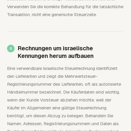
Verwenden Sie die korrekte Behandlung für die tatsächliche
Transaktion, nicht eine generische Steuerzeile.
Rechnungen um israelische
Kennungen herum aufbauen
Eine verwendbare israelische Steuerrechnung identifiziert
den Lieferanten und zeigt die Mehrwertsteuer-
Registrierungsnummer des Lieferanten, oft als autorisierte
Händlernummer bezeichnet. Die Käuferdaten sind wichtig,
wenn der Kunde Vorsteuer abziehen möchte, weil der
Käufer im Allgemeinen eine gültige Steuerrechnung
benötigt, um diesen Abzug zu belegen. Behandeln Sie
Namen, Adressen, Registrierungsnummern und Daten als