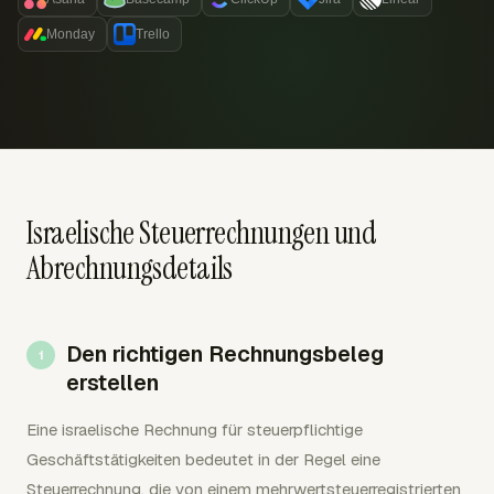
Monday
Trello
Israelische Steuerrechnungen und
Abrechnungsdetails
Den richtigen Rechnungsbeleg
erstellen
Eine israelische Rechnung für steuerpflichtige
Geschäftstätigkeiten bedeutet in der Regel eine
Steuerrechnung, die von einem mehrwertsteuerregistrierten