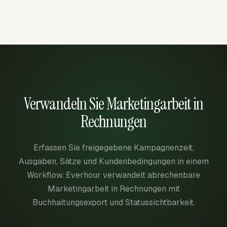
Verwandeln Sie Marketingarbeit in
Rechnungen
Erfassen Sie freigegebene Kampagnenzeit,
Ausgaben, Sätze und Kundenbedingungen in einem
Workflow. Everhour verwandelt abrechenbare
Marketingarbeit in Rechnungen mit
Buchhaltungsexport und Statussichtbarkeit.