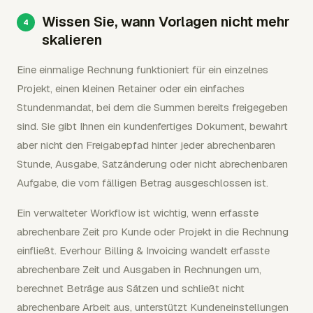
Wissen Sie, wann Vorlagen nicht mehr
skalieren
Eine einmalige Rechnung funktioniert für ein einzelnes
Projekt, einen kleinen Retainer oder ein einfaches
Stundenmandat, bei dem die Summen bereits freigegeben
sind. Sie gibt Ihnen ein kundenfertiges Dokument, bewahrt
aber nicht den Freigabepfad hinter jeder abrechenbaren
Stunde, Ausgabe, Satzänderung oder nicht abrechenbaren
Aufgabe, die vom fälligen Betrag ausgeschlossen ist.
Ein verwalteter Workflow ist wichtig, wenn erfasste
abrechenbare Zeit pro Kunde oder Projekt in die Rechnung
einfließt. Everhour Billing & Invoicing wandelt erfasste
abrechenbare Zeit und Ausgaben in Rechnungen um,
berechnet Beträge aus Sätzen und schließt nicht
abrechenbare Arbeit aus, unterstützt Kundeneinstellungen