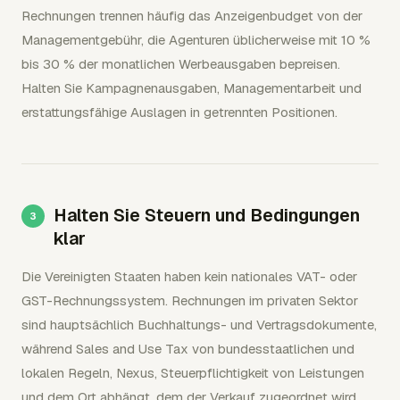
Rechnungen trennen häufig das Anzeigenbudget von der
Managementgebühr, die Agenturen üblicherweise mit 10 %
bis 30 % der monatlichen Werbeausgaben bepreisen.
Halten Sie Kampagnenausgaben, Managementarbeit und
erstattungsfähige Auslagen in getrennten Positionen.
Halten Sie Steuern und Bedingungen
klar
Die Vereinigten Staaten haben kein nationales VAT- oder
GST-Rechnungssystem. Rechnungen im privaten Sektor
sind hauptsächlich Buchhaltungs- und Vertragsdokumente,
während Sales and Use Tax von bundesstaatlichen und
lokalen Regeln, Nexus, Steuerpflichtigkeit von Leistungen
und dem Ort abhängt, dem der Verkauf zugeordnet wird.