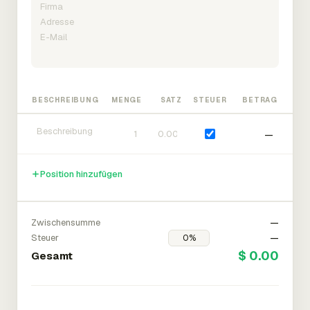
BESCHREIBUNG
MENGE
SATZ
STEUER
BETRAG
—
Position hinzufügen
Zwischensumme
—
Steuer
—
$ 0.00
Gesamt