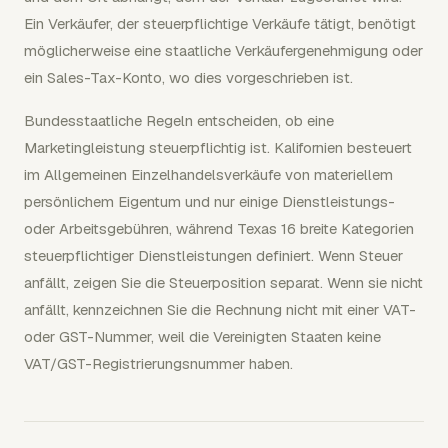
Ein Verkäufer, der steuerpflichtige Verkäufe tätigt, benötigt
möglicherweise eine staatliche Verkäufergenehmigung oder
ein Sales-Tax-Konto, wo dies vorgeschrieben ist.
Bundesstaatliche Regeln entscheiden, ob eine
Marketingleistung steuerpflichtig ist. Kalifornien besteuert
im Allgemeinen Einzelhandelsverkäufe von materiellem
persönlichem Eigentum und nur einige Dienstleistungs-
oder Arbeitsgebühren, während Texas 16 breite Kategorien
steuerpflichtiger Dienstleistungen definiert. Wenn Steuer
anfällt, zeigen Sie die Steuerposition separat. Wenn sie nicht
anfällt, kennzeichnen Sie die Rechnung nicht mit einer VAT-
oder GST-Nummer, weil die Vereinigten Staaten keine
VAT/GST-Registrierungsnummer haben.