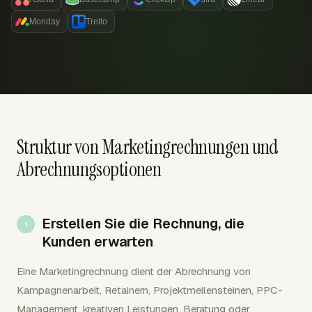
Monday
Trello
Struktur von Marketingrechnungen und
Abrechnungsoptionen
Erstellen Sie die Rechnung, die
Kunden erwarten
Eine Marketingrechnung dient der Abrechnung von
Kampagnenarbeit, Retainern, Projektmeilensteinen, PPC-
Management, kreativen Leistungen, Beratung oder