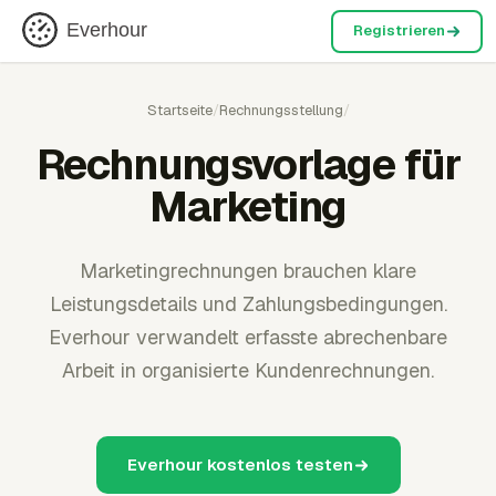
Everhour
Registrieren
Startseite
/
Rechnungsstellung
/
Rechnungsvorlage für
Marketing
Marketingrechnungen brauchen klare
Leistungsdetails und Zahlungsbedingungen.
Everhour verwandelt erfasste abrechenbare
Arbeit in organisierte Kundenrechnungen.
Everhour kostenlos testen