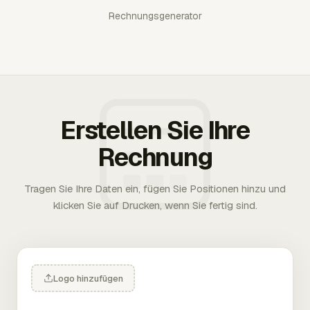
Rechnungsgenerator
Erstellen Sie Ihre
Rechnung
Tragen Sie Ihre Daten ein, fügen Sie Positionen hinzu und
klicken Sie auf Drucken, wenn Sie fertig sind.
Logo hinzufügen