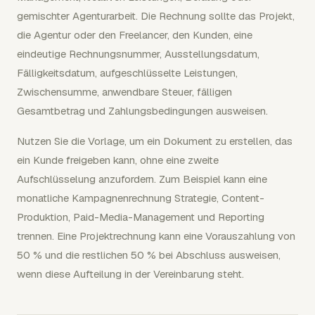
gemischter Agenturarbeit. Die Rechnung sollte das Projekt,
die Agentur oder den Freelancer, den Kunden, eine
eindeutige Rechnungsnummer, Ausstellungsdatum,
Fälligkeitsdatum, aufgeschlüsselte Leistungen,
Zwischensumme, anwendbare Steuer, fälligen
Gesamtbetrag und Zahlungsbedingungen ausweisen.
Nutzen Sie die Vorlage, um ein Dokument zu erstellen, das
ein Kunde freigeben kann, ohne eine zweite
Aufschlüsselung anzufordern. Zum Beispiel kann eine
monatliche Kampagnenrechnung Strategie, Content-
Produktion, Paid-Media-Management und Reporting
trennen. Eine Projektrechnung kann eine Vorauszahlung von
50 % und die restlichen 50 % bei Abschluss ausweisen,
wenn diese Aufteilung in der Vereinbarung steht.