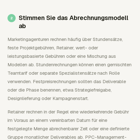
Stimmen Sie das Abrechnungsmodell
ab
Marketingagenturen rechnen häufig über Stundensätze,
feste Projektgebühren, Retainer, wert- oder
leistungsbasierte Gebühren oder eine Mischung aus
Modellen ab. Stundenrechnungen können einen gemischten
Teamtarif oder separate Spezialistensätze nach Rolle
verwenden. Festpreisrechnungen sollten das Deliverable
oder die Phase benennen, etwa Strategiefreigabe,
Designlieferung oder Kampagnenstart.
Retainer rechnen in der Regel eine wiederkehrende Gebühr
im Voraus an einem vereinbarten Datum für eine
festgelegte Menge abrechenbarer Zeit oder eine definierte
Gruppe monatlicher Deliverables ab. PPC-Management-