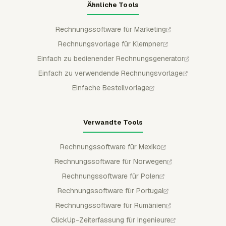
Ähnliche Tools
Rechnungssoftware für Marketing
Rechnungsvorlage für Klempner
Einfach zu bedienender Rechnungsgenerator
Einfach zu verwendende Rechnungsvorlage
Einfache Bestellvorlage
Verwandte Tools
Rechnungssoftware für Mexiko
Rechnungssoftware für Norwegen
Rechnungssoftware für Polen
Rechnungssoftware für Portugal
Rechnungssoftware für Rumänien
ClickUp-Zeiterfassung für Ingenieure