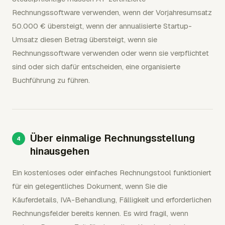
Rechnungssoftware verwenden, wenn der Vorjahresumsatz
50.000 € übersteigt, wenn der annualisierte Startup-
Umsatz diesen Betrag übersteigt, wenn sie
Rechnungssoftware verwenden oder wenn sie verpflichtet
sind oder sich dafür entscheiden, eine organisierte
Buchführung zu führen.
Über einmalige Rechnungsstellung
hinausgehen
Ein kostenloses oder einfaches Rechnungstool funktioniert
für ein gelegentliches Dokument, wenn Sie die
Käuferdetails, IVA-Behandlung, Fälligkeit und erforderlichen
Rechnungsfelder bereits kennen. Es wird fragil, wenn