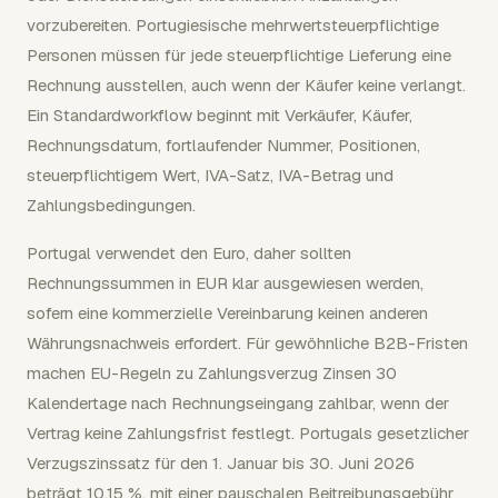
vorzubereiten. Portugiesische mehrwertsteuerpflichtige
Personen müssen für jede steuerpflichtige Lieferung eine
Rechnung ausstellen, auch wenn der Käufer keine verlangt.
Ein Standardworkflow beginnt mit Verkäufer, Käufer,
Rechnungsdatum, fortlaufender Nummer, Positionen,
steuerpflichtigem Wert, IVA-Satz, IVA-Betrag und
Zahlungsbedingungen.
Portugal verwendet den Euro, daher sollten
Rechnungssummen in EUR klar ausgewiesen werden,
sofern eine kommerzielle Vereinbarung keinen anderen
Währungsnachweis erfordert. Für gewöhnliche B2B-Fristen
machen EU-Regeln zu Zahlungsverzug Zinsen 30
Kalendertage nach Rechnungseingang zahlbar, wenn der
Vertrag keine Zahlungsfrist festlegt. Portugals gesetzlicher
Verzugszinssatz für den 1. Januar bis 30. Juni 2026
beträgt 10,15 %, mit einer pauschalen Beitreibungsgebühr