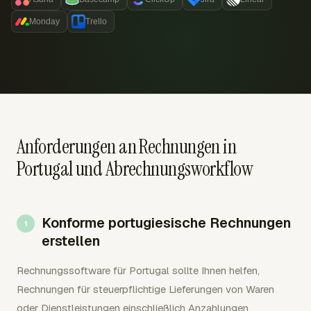
Monday
Trello
Anforderungen an Rechnungen in
Portugal und Abrechnungsworkflow
Konforme portugiesische Rechnungen
erstellen
Rechnungssoftware für Portugal sollte Ihnen helfen,
Rechnungen für steuerpflichtige Lieferungen von Waren
oder Dienstleistungen einschließlich Anzahlungen