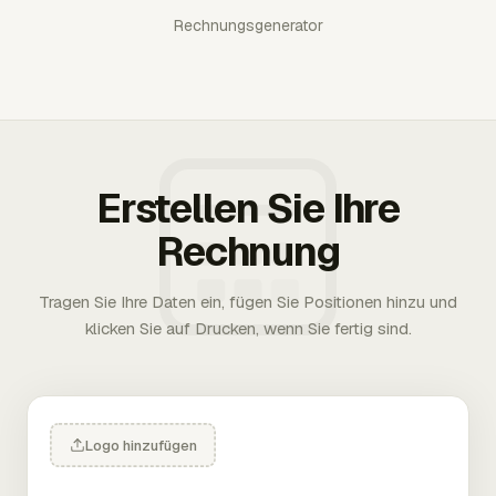
Rechnungsgenerator
Erstellen Sie Ihre
Rechnung
Tragen Sie Ihre Daten ein, fügen Sie Positionen hinzu und
klicken Sie auf Drucken, wenn Sie fertig sind.
Logo hinzufügen