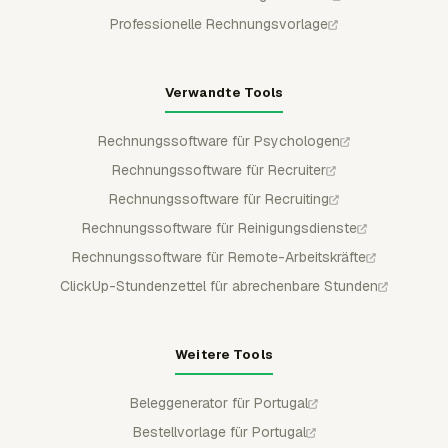
Professionelle Rechnungsvorlage
Verwandte Tools
Rechnungssoftware für Psychologen
Rechnungssoftware für Recruiter
Rechnungssoftware für Recruiting
Rechnungssoftware für Reinigungsdienste
Rechnungssoftware für Remote-Arbeitskräfte
ClickUp-Stundenzettel für abrechenbare Stunden
Weitere Tools
Beleggenerator für Portugal
Bestellvorlage für Portugal