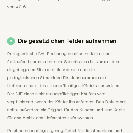
von 40 €.
Die gesetzlichen Felder aufnehmen
Portugiesische IVA-Rechnungen müssen datiert und
fortlaufend nummeriert sein. Sie müssen die Namen, den
eingetragenen Sitz oder die Adresse und die
portugiesischen Steueridentifikationsnummern des
Lieferanten und des steuerpflichtigen Käufers ausweisen.
Der NIF eines nicht steuerpflichtigen Käufers wird
verpflichtend, wenn der Käufer ihn anfordert. Das Dokument
sollte außerdem ein Original für den Kunden und eine Kopie
für das Archiv des Lieferanten aufbewahren.
Positionen benötigen genug Detail für die steuerliche und