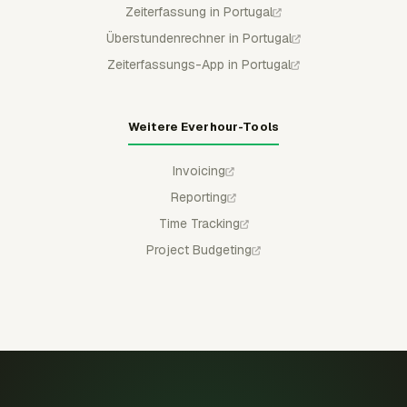
Zeiterfassung in Portugal
Überstundenrechner in Portugal
Zeiterfassungs-App in Portugal
Weitere Everhour-Tools
Invoicing
Reporting
Time Tracking
Project Budgeting