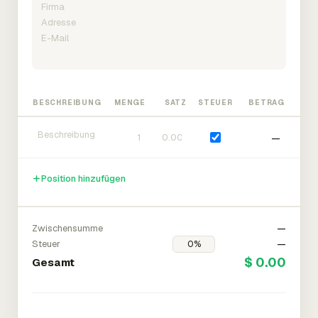
BESCHREIBUNG
MENGE
SATZ
STEUER
BETRAG
—
Position hinzufügen
Zwischensumme
—
Steuer
—
$ 0.00
Gesamt