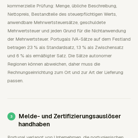
kommerzielle Prüfung: Menge, übliche Beschreibung,
Nettopreis, Bestandteile des steuerpflichtigen Werts,
anwendbare Mehrwertsteuersätze, geschuldete
Mehrwertsteuer und jeden Grund für die Nichtanwendung
der Mehrwertsteuer. Portugals IVA-Sätze auf dem Festland
betragen 23 % als Standardsatz, 13 % als Zwischensatz
und 6 % als ermäßigter Satz. Die Sätze autonomer
Regionen können abweichen, daher muss die
Rechnungseinrichtung zum Ort und zur Art der Lieferung
passen.
Melde- und Zertifizierungsauslöser
handhaben
Portugal verlangt von Unternehmen, die portugiesischen