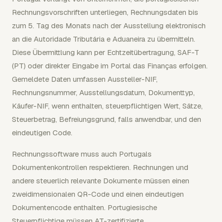
Rechnungsvorschriften unterliegen, Rechnungsdaten bis
zum 5. Tag des Monats nach der Ausstellung elektronisch
an die Autoridade Tributária e Aduaneira zu übermitteln.
Diese Übermittlung kann per Echtzeitübertragung, SAF-T
(PT) oder direkter Eingabe im Portal das Finanças erfolgen.
Gemeldete Daten umfassen Aussteller-NIF,
Rechnungsnummer, Ausstellungsdatum, Dokumenttyp,
Käufer-NIF, wenn enthalten, steuerpflichtigen Wert, Sätze,
Steuerbetrag, Befreiungsgrund, falls anwendbar, und den
eindeutigen Code.
Rechnungssoftware muss auch Portugals
Dokumentenkontrollen respektieren. Rechnungen und
andere steuerlich relevante Dokumente müssen einen
zweidimensionalen QR-Code und einen eindeutigen
Dokumentencode enthalten. Portugiesische
Steuerpflichtige müssen AT-zertifizierte