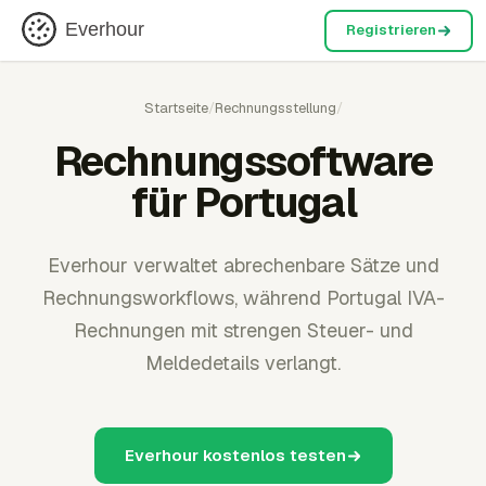
Everhour
Registrieren
Startseite
/
Rechnungsstellung
/
Rechnungssoftware
für Portugal
Everhour verwaltet abrechenbare Sätze und
Rechnungsworkflows, während Portugal IVA-
Rechnungen mit strengen Steuer- und
Meldedetails verlangt.
Everhour kostenlos testen