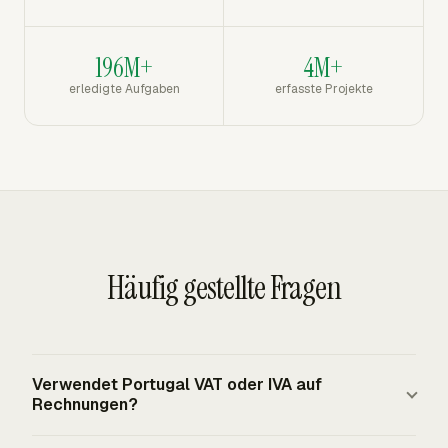
196M+
4M+
erledigte Aufgaben
erfasste Projekte
Häufig gestellte Fragen
Verwendet Portugal VAT oder IVA auf
Rechnungen?
Portugal verwendet IVA, das portugiesische