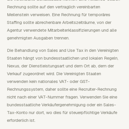
Rechnung sollte auf den vertraglich vereinbarten
Meilenstein verweisen. Eine Rechnung für temporäres
Staffing sollte abrechenbare Arbeitszeiträume, von der
Agentur verwendete Mitarbeiterklassifizierungen und alle
genehmigten Ausgaben trennen.
Die Behandlung von Sales and Use Tax in den Vereinigten
Staaten hängt von bundesstaatlichen und lokalen Regeln,
Nexus, der Dienstleistungsart und dem Ort ab, dem der
Verkauf zugeordnet wird. Die Vereinigten Staaten
verwenden kein nationales VAT- oder GST-
Rechnungssystem, daher sollte eine Recruiter-Rechnung
nicht nach einer VAT-Nummer fragen. Verwenden Sie eine
bundesstaatliche Verkäufergenehmigung oder ein Sales-
Tax-Konto nur dort, wo dies für steuerpflichtige Verkäufe
erforderlich ist.