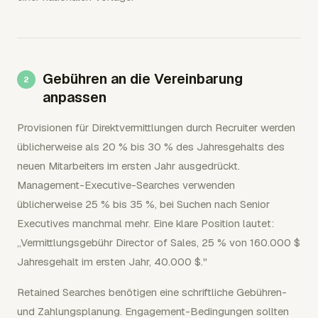
Gebühren an die Vereinbarung
anpassen
Provisionen für Direktvermittlungen durch Recruiter werden
üblicherweise als 20 % bis 30 % des Jahresgehalts des
neuen Mitarbeiters im ersten Jahr ausgedrückt.
Management-Executive-Searches verwenden
üblicherweise 25 % bis 35 %, bei Suchen nach Senior
Executives manchmal mehr. Eine klare Position lautet:
„Vermittlungsgebühr Director of Sales, 25 % von 160.000 $
Jahresgehalt im ersten Jahr, 40.000 $."
Retained Searches benötigen eine schriftliche Gebühren-
und Zahlungsplanung. Engagement-Bedingungen sollten