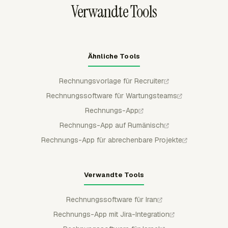
Verwandte Tools
Ähnliche Tools
Rechnungsvorlage für Recruiter
Rechnungssoftware für Wartungsteams
Rechnungs-App
Rechnungs-App auf Rumänisch
Rechnungs-App für abrechenbare Projekte
Verwandte Tools
Rechnungssoftware für Iran
Rechnungs-App mit Jira-Integration