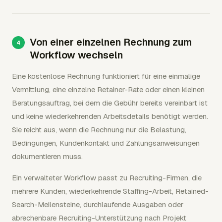
Von einer einzelnen Rechnung zum
Workflow wechseln
Eine kostenlose Rechnung funktioniert für eine einmalige
Vermittlung, eine einzelne Retainer-Rate oder einen kleinen
Beratungsauftrag, bei dem die Gebühr bereits vereinbart ist
und keine wiederkehrenden Arbeitsdetails benötigt werden.
Sie reicht aus, wenn die Rechnung nur die Belastung,
Bedingungen, Kundenkontakt und Zahlungsanweisungen
dokumentieren muss.
Ein verwalteter Workflow passt zu Recruiting-Firmen, die
mehrere Kunden, wiederkehrende Staffing-Arbeit, Retained-
Search-Meilensteine, durchlaufende Ausgaben oder
abrechenbare Recruiting-Unterstützung nach Projekt