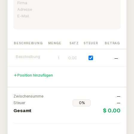
BESCHREIBUNG
MENGE
SATZ
STEUER
BETRAG
—
Position hinzufügen
Zwischensumme
—
Steuer
—
$ 0.00
Gesamt