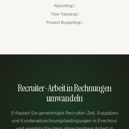
Reporting
Time Tracking
Project Budgeting
Recruiter-Arbeit in Rechnungen
umwandeln
Erfassen Sie genehmigte Recruiter-Zeit, Ausgaben
und Kundenabrechnungsbedingungen in Everhour
und wandeln Sie dann abrechenbare Arbeit in