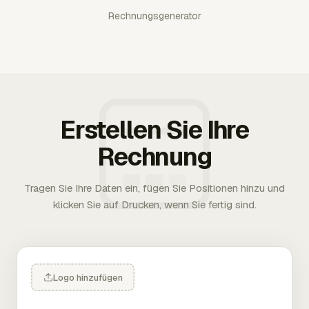
Rechnungsgenerator
Erstellen Sie Ihre
Rechnung
Tragen Sie Ihre Daten ein, fügen Sie Positionen hinzu und
klicken Sie auf Drucken, wenn Sie fertig sind.
Logo hinzufügen