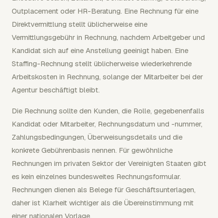
Outplacement oder HR-Beratung. Eine Rechnung für eine
Direktvermittlung stellt üblicherweise eine
Vermittlungsgebühr in Rechnung, nachdem Arbeitgeber und
Kandidat sich auf eine Anstellung geeinigt haben. Eine
Staffing-Rechnung stellt üblicherweise wiederkehrende
Arbeitskosten in Rechnung, solange der Mitarbeiter bei der
Agentur beschäftigt bleibt.
Die Rechnung sollte den Kunden, die Rolle, gegebenenfalls
Kandidat oder Mitarbeiter, Rechnungsdatum und -nummer,
Zahlungsbedingungen, Überweisungsdetails und die
konkrete Gebührenbasis nennen. Für gewöhnliche
Rechnungen im privaten Sektor der Vereinigten Staaten gibt
es kein einzelnes bundesweites Rechnungsformular.
Rechnungen dienen als Belege für Geschäftsunterlagen,
daher ist Klarheit wichtiger als die Übereinstimmung mit
einer nationalen Vorlage.