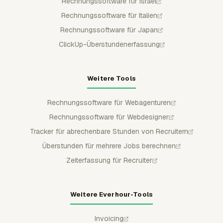
Rechnungssoftware für Israel
Rechnungssoftware für Italien
Rechnungssoftware für Japan
ClickUp-Überstundenerfassung
Weitere Tools
Rechnungssoftware für Webagenturen
Rechnungssoftware für Webdesigner
Tracker für abrechenbare Stunden von Recruitern
Überstunden für mehrere Jobs berechnen
Zeiterfassung für Recruiter
Weitere Everhour-Tools
Invoicing