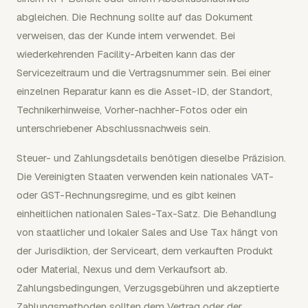
abgleichen. Die Rechnung sollte auf das Dokument
verweisen, das der Kunde intern verwendet. Bei
wiederkehrenden Facility-Arbeiten kann das der
Servicezeitraum und die Vertragsnummer sein. Bei einer
einzelnen Reparatur kann es die Asset-ID, der Standort,
Technikerhinweise, Vorher-nachher-Fotos oder ein
unterschriebener Abschlussnachweis sein.
Steuer- und Zahlungsdetails benötigen dieselbe Präzision.
Die Vereinigten Staaten verwenden kein nationales VAT-
oder GST-Rechnungsregime, und es gibt keinen
einheitlichen nationalen Sales-Tax-Satz. Die Behandlung
von staatlicher und lokaler Sales and Use Tax hängt von
der Jurisdiktion, der Serviceart, dem verkauften Produkt
oder Material, Nexus und dem Verkaufsort ab.
Zahlungsbedingungen, Verzugsgebühren und akzeptierte
Zahlungsmethoden sollten dem Vertrag oder der