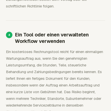
schriftlichen Richtlinie folgen.
Ein Tool oder einen verwalteten
Workflow verwenden
Ein kostenloses Rechnungstool reicht für einen einmaligen
Wartungsauftrag aus, wenn Sie den genehmigten
Leistungsumfang, die Stunden, Teile, steuerliche
Behandlung und Zahlungsbedingungen bereits kennen. Es
liefert Ihnen ein fertiges Dokument für den Kunden,
insbesondere wenn der Auftrag einen Arbeitsauftrag und
eine kurze Liste von Gebühren hat. Das Risiko beginnt,
wenn mehrere Techniker, Standorte, Subunternehmer oder
wiederkehrende Servicezeiträume in denselben