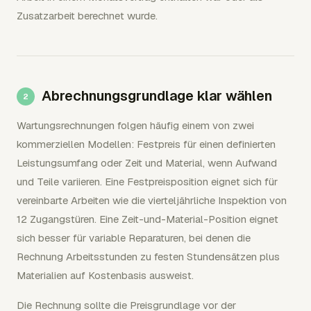
Zusatzarbeit berechnet wurde.
Abrechnungsgrundlage klar wählen
Wartungsrechnungen folgen häufig einem von zwei
kommerziellen Modellen: Festpreis für einen definierten
Leistungsumfang oder Zeit und Material, wenn Aufwand
und Teile variieren. Eine Festpreisposition eignet sich für
vereinbarte Arbeiten wie die vierteljährliche Inspektion von
12 Zugangstüren. Eine Zeit-und-Material-Position eignet
sich besser für variable Reparaturen, bei denen die
Rechnung Arbeitsstunden zu festen Stundensätzen plus
Materialien auf Kostenbasis ausweist.
Die Rechnung sollte die Preisgrundlage vor der