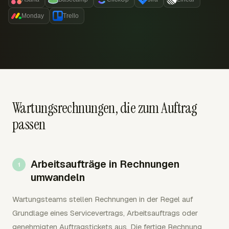
Monday
Trello
Wartungsrechnungen, die zum Auftrag
passen
Arbeitsaufträge in Rechnungen
umwandeln
Wartungsteams stellen Rechnungen in der Regel auf
Grundlage eines Servicevertrags, Arbeitsauftrags oder
genehmigten Auftragstickets aus. Die fertige Rechnung