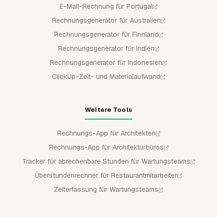
E-Mail-Rechnung für Portugal
Rechnungsgenerator für Australien
Rechnungsgenerator für Finnland
Rechnungsgenerator für Indien
Rechnungsgenerator für Indonesien
ClickUp-Zeit- und Materialaufwand
Weitere Tools
Rechnungs-App für Architekten
Rechnungs-App für Architekturbüros
Tracker für abrechenbare Stunden für Wartungsteams
Überstundenrechner für Restaurantmitarbeiter
Zeiterfassung für Wartungsteams