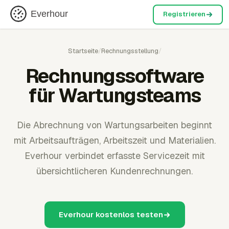
Everhour
Registrieren
Startseite
/
Rechnungsstellung
/
Rechnungssoftware
für Wartungsteams
Die Abrechnung von Wartungsarbeiten beginnt
mit Arbeitsaufträgen, Arbeitszeit und Materialien.
Everhour verbindet erfasste Servicezeit mit
übersichtlicheren Kundenrechnungen.
Everhour kostenlos testen