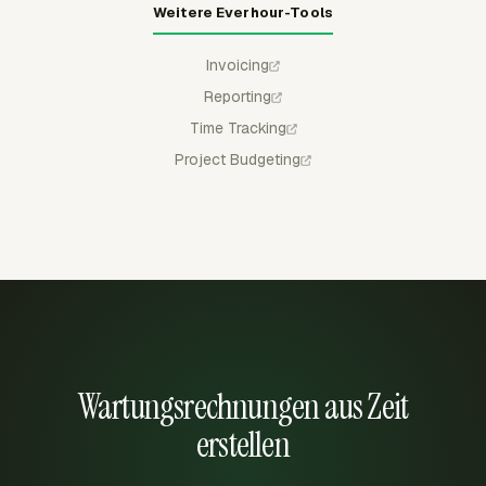
Weitere Everhour-Tools
Invoicing
Reporting
Time Tracking
Project Budgeting
Wartungsrechnungen aus Zeit
erstellen