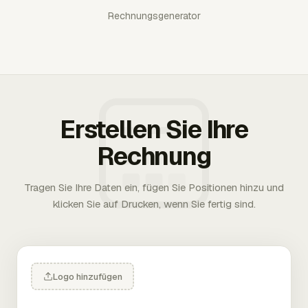
Rechnungsgenerator
Erstellen Sie Ihre
Rechnung
Tragen Sie Ihre Daten ein, fügen Sie Positionen hinzu und
klicken Sie auf Drucken, wenn Sie fertig sind.
Logo hinzufügen