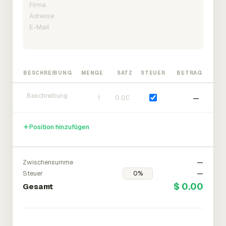
BESCHREIBUNG
MENGE
SATZ
STEUER
BETRAG
—
Position hinzufügen
Zwischensumme
—
Steuer
—
$ 0.00
Gesamt