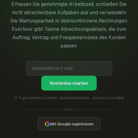
Erfassen Sie genehmigte Arbeitszeit, schließen Sie
nicht abrechenbare Aufgaben aus und verwandeln
Sie Wartungsarbeit in übersichtlichere Rechnungen.
Everhour gibt Teams Abrechnungsdetails, die zum
Auftrag, Vertrag und Freigabeprozess des Kunden
passen.
Kostenlos starten
14 Tage kostenlos testen · Keine Kreditkarte · Jederzeit kündbar
Oder
Mit Google registrieren