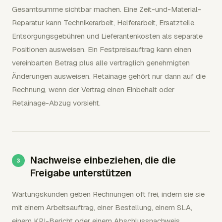
Gesamtsumme sichtbar machen. Eine Zeit-und-Material-
Reparatur kann Technikerarbeit, Helferarbeit, Ersatzteile,
Entsorgungsgebühren und Lieferantenkosten als separate
Positionen ausweisen. Ein Festpreisauftrag kann einen
vereinbarten Betrag plus alle vertraglich genehmigten
Änderungen ausweisen. Retainage gehört nur dann auf die
Rechnung, wenn der Vertrag einen Einbehalt oder
Retainage-Abzug vorsieht.
Nachweise einbeziehen, die die
Freigabe unterstützen
Wartungskunden geben Rechnungen oft frei, indem sie sie
mit einem Arbeitsauftrag, einer Bestellung, einem SLA,
einem KPI-Bericht oder einem Abschlussnachweis