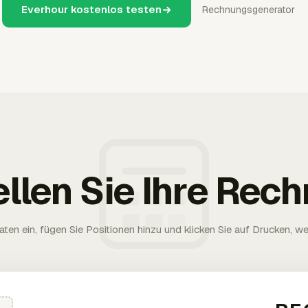
Everhour kostenlos testen
Rechnungsgenerator
ellen Sie Ihre Rec
aten ein, fügen Sie Positionen hinzu und klicken Sie auf Drucken, wen