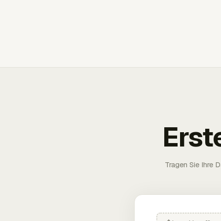
Erst
Tragen Sie Ihre D