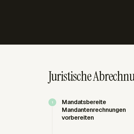
Juristische Abrech
Mandatsbereite
Mandantenrechnungen
vorbereiten