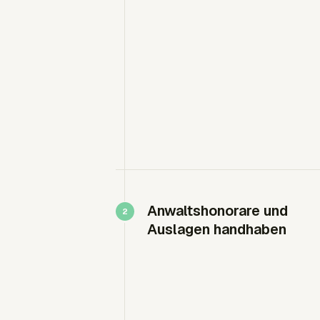
Anwaltshonorare und
Auslagen handhaben