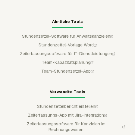
Ähnliche Tools
Stundenzettel-Software für Anwaltskanzleien
Stundenzettel-Vorlage Word
Zeiterfassungssoftware für IT-Dienstleistungen
Team-Kapazitätsplanung
Team-Stundenzettel-App
Verwandte Tools
Stundenzettelbericht erstellen
Zeiterfassungs-App mit Jira-Integration
Zeiterfassungssoftware für Kanzleien im
Rechnungswesen