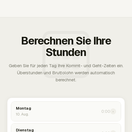
Berechnen Sie Ihre
Stunden
Geben Sie für jeden Tag Ihre Kommt- und Geht-Zeiten ein.
Überstunden und Bruttolohn werden automatisch
berechnet.
Montag
0:00
›
10. Aug.
Dienstag