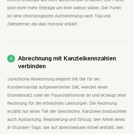
sind nicht mehr Einträge um ihrer selbst willen. Der Punkt
ist eine chronologische Aufzeichnung nach Tag und
Zeitnehmer, die das Honorar erklärt.
Abrechnung mit Kanzleikennzahlen
verbinden
Juristische Abrechnung beginnt mit der für ein
Kundenmandat aufgewendeten Zeit, wendet einen
Stundensatz oder ein Pauschalhonorar an und erzeugt eine
Rechnung für die erbrachten Leistungen. Die Rechnung
erzählt nur einen Teil der Geschichte. Kanzleien beobachten
auch Auslastung, Realisierung und Einzug: den Anteil eines
8-Stunden-Tags, der auf abrechenbare Arbeit entfällt, den