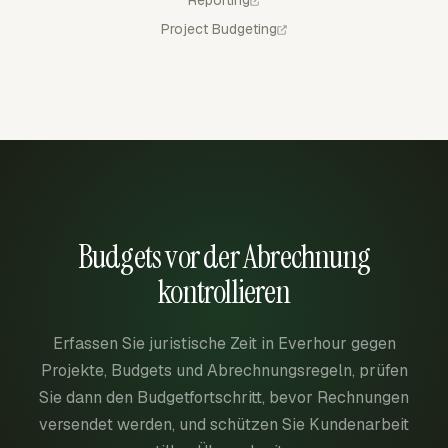
Project Budgeting
Budgets vor der Abrechnung
kontrollieren
Erfassen Sie juristische Zeit in Everhour gegen
Projekte, Budgets und Abrechnungsregeln, prüfen
Sie dann den Budgetfortschritt, bevor Rechnungen
versendet werden, und schützen Sie Kundenarbeit