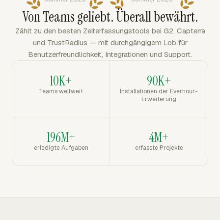
Von Teams geliebt. Überall bewährt.
Zählt zu den besten Zeiterfassungstools bei G2, Capterra
und TrustRadius — mit durchgängigem Lob für
Benutzerfreundlichkeit, Integrationen und Support.
10K+
90K+
Teams weltweit
Installationen der Everhour-
Erweiterung
196M+
4M+
erledigte Aufgaben
erfasste Projekte