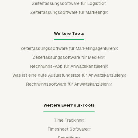
Zeiterfassungssoftware für Logistik
Zeiterfassungssoftware für Marketing
Weitere Tools
Zeiterfassungssoftware für Marketingagenturen
Zeiterfassungssoftware für Medien
Rechnungs-App für Anwaltskanzleien
Was ist eine gute Auslastungsrate für Anwaltskanzleien
Rechnungssoftware für Anwaltskanzleien
Weitere Everhour-Tools
Time Tracking
Timesheet Software
Reporting