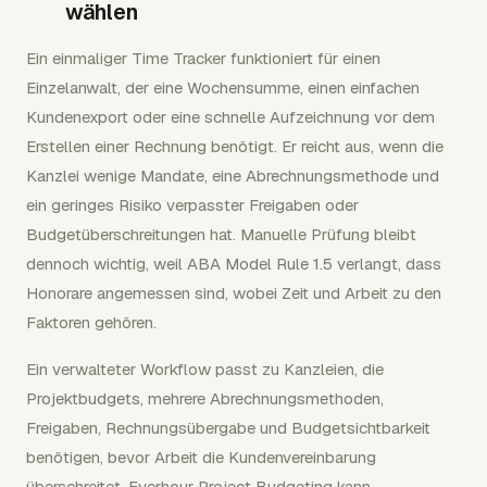
wählen
Ein einmaliger Time Tracker funktioniert für einen
Einzelanwalt, der eine Wochensumme, einen einfachen
Kundenexport oder eine schnelle Aufzeichnung vor dem
Erstellen einer Rechnung benötigt. Er reicht aus, wenn die
Kanzlei wenige Mandate, eine Abrechnungsmethode und
ein geringes Risiko verpasster Freigaben oder
Budgetüberschreitungen hat. Manuelle Prüfung bleibt
dennoch wichtig, weil ABA Model Rule 1.5 verlangt, dass
Honorare angemessen sind, wobei Zeit und Arbeit zu den
Faktoren gehören.
Ein verwalteter Workflow passt zu Kanzleien, die
Projektbudgets, mehrere Abrechnungsmethoden,
Freigaben, Rechnungsübergabe und Budgetsichtbarkeit
benötigen, bevor Arbeit die Kundenvereinbarung
überschreitet. Everhour Project Budgeting kann