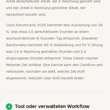
Anteil abrechenbarer Arbeit, der in Rechnung gestellt wird,
und den Anteil in Rechnung gestellter Arbeit, der
tatsächlich bezahlt wird.
Clios Benchmarks 2025 berichten eine Auslastung von 38
%, was etwa 3,0 abrechenbaren Stunden an einem
durchschnittlichen 8-Stunden-Tag entspricht. Dieselben
Benchmarks berichten 88 % Realisierung und 93 % Einzug,
was 2,6 in Rechnung gestellten Stunden und 2,4
eingezogenen Stunden entspricht. Diese Zahlen machen
fehlende Zeit sichtbar. Eine Kanzlei kann den Cashflow erst
verbessern, nachdem sie sieht, welche Zeit nicht
abgerechnet, reduziert oder nicht bezahlt bleibt.
Tool oder verwalteten Workflow