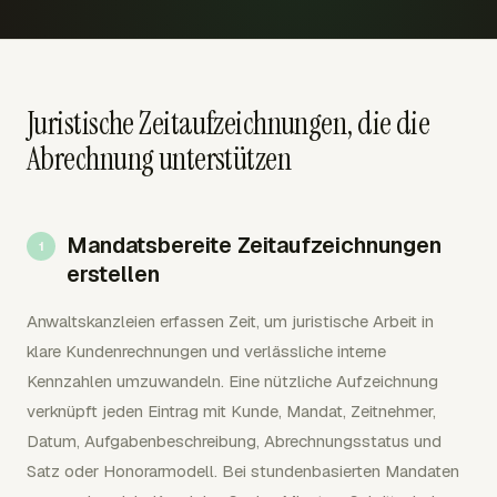
Juristische Zeitaufzeichnungen, die die
Abrechnung unterstützen
Mandatsbereite Zeitaufzeichnungen
erstellen
Anwaltskanzleien erfassen Zeit, um juristische Arbeit in
klare Kundenrechnungen und verlässliche interne
Kennzahlen umzuwandeln. Eine nützliche Aufzeichnung
verknüpft jeden Eintrag mit Kunde, Mandat, Zeitnehmer,
Datum, Aufgabenbeschreibung, Abrechnungsstatus und
Satz oder Honorarmodell. Bei stundenbasierten Mandaten