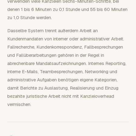
verwenden viele Kanzleien Sechs-Minuten-Schritte, bei
denen 1 bis 6 Minuten zu 0,1 Stunde und 55 bis 60 Minuten
zu 1,0 Stunde werden.
Dasselbe System trennt außerdem Arbeit an
Kundenmandaten von interner oder administrativer Arbeit.
Fallrecherche, Kundenkorrespondenz, Fallbesprechungen
und Fallüberarbeitungen gehören in der Regel in
abrechenbare Mandatsaufzeichnungen. Internes Reporting,
interne E-Mails, Teambesprechungen, Networking und
administrative Aufgaben benötigen eigene Kategorien,
damit Berichte zu Auslastung, Realisierung und Einzug
bezahlte juristische Arbeit nicht mit Kanzleioverhead
vermischen.