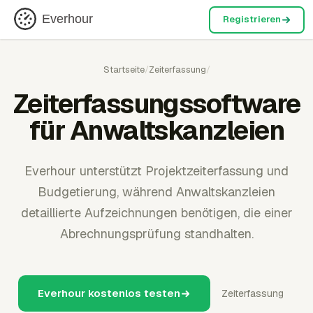
Everhour
Registrieren
Startseite
/
Zeiterfassung
/
Zeiterfassungssoftware
für Anwaltskanzleien
Everhour unterstützt Projektzeiterfassung und
Budgetierung, während Anwaltskanzleien
detaillierte Aufzeichnungen benötigen, die einer
Abrechnungsprüfung standhalten.
Everhour kostenlos testen
Zeiterfassung