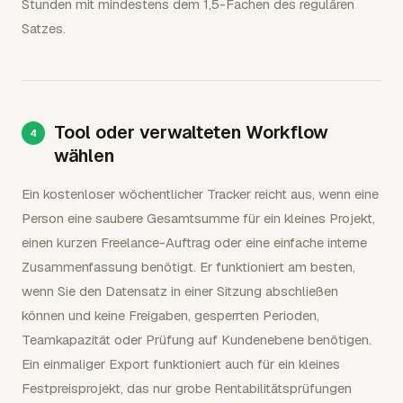
Stunden mit mindestens dem 1,5-Fachen des regulären
Satzes.
Tool oder verwalteten Workflow
wählen
Ein kostenloser wöchentlicher Tracker reicht aus, wenn eine
Person eine saubere Gesamtsumme für ein kleines Projekt,
einen kurzen Freelance-Auftrag oder eine einfache interne
Zusammenfassung benötigt. Er funktioniert am besten,
wenn Sie den Datensatz in einer Sitzung abschließen
können und keine Freigaben, gesperrten Perioden,
Teamkapazität oder Prüfung auf Kundenebene benötigen.
Ein einmaliger Export funktioniert auch für ein kleines
Festpreisprojekt, das nur grobe Rentabilitätsprüfungen