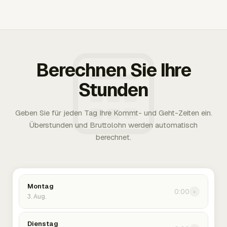
Berechnen Sie Ihre
Stunden
Geben Sie für jeden Tag Ihre Kommt- und Geht-Zeiten ein.
Überstunden und Bruttolohn werden automatisch
berechnet.
Montag
0:00
›
3. Aug.
Dienstag