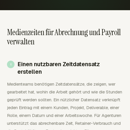
Medienzeiten für Abrechnung und Payroll
verwalten
Einen nutzbaren Zeitdatensatz
erstellen
Medienteams benötigen Zeitdatensätze, die zeigen, wer
gearbeitet hat, wohin die Arbeit gehört und wie die Stunden
geprüft werden sollten. Ein nützlicher Datensatz verknüpft
jeden Eintrag mit einem Kunden, Projekt, Deliverable, einer
Rolle, einem Datum und einer Arbeitswoche. Für Agenturen
unterstützt das abrechenbare Zeit, Retainer-Verbrauch und