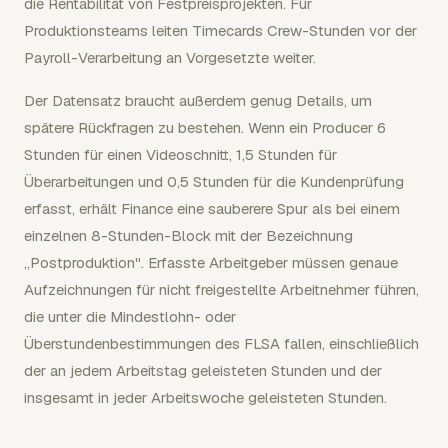
die Rentabilität von Festpreisprojekten. Für
Produktionsteams leiten Timecards Crew-Stunden vor der
Payroll-Verarbeitung an Vorgesetzte weiter.
Der Datensatz braucht außerdem genug Details, um
spätere Rückfragen zu bestehen. Wenn ein Producer 6
Stunden für einen Videoschnitt, 1,5 Stunden für
Überarbeitungen und 0,5 Stunden für die Kundenprüfung
erfasst, erhält Finance eine sauberere Spur als bei einem
einzelnen 8-Stunden-Block mit der Bezeichnung
„Postproduktion". Erfasste Arbeitgeber müssen genaue
Aufzeichnungen für nicht freigestellte Arbeitnehmer führen,
die unter die Mindestlohn- oder
Überstundenbestimmungen des FLSA fallen, einschließlich
der an jedem Arbeitstag geleisteten Stunden und der
insgesamt in jeder Arbeitswoche geleisteten Stunden.