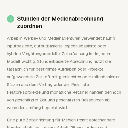
Stunden der Medienabrechnung
zuordnen
Arbeit in Werbe- und Medienagenturen verwendet häufig
inputbasierte, outputbasierte, ergebnisbasierte oder
hybride Vergütungsmodelle. Zeiterfassung ist in jedem
Modell wichtig. Stundenbasierte Abrechnung nutzt die
tatsächlich für bestimmte Aufgaben oder Projekte
aufgewendete Zeit, oft mit gemischten oder rollenbasierten
Sätzen aus dem Vertrag oder der Preisliste.
Festpreisprojekte und monatliche Retainer hängen dennoch
von geschätzter Zeit und geschätzten Ressourcen ab,
wenn der Umfang bepreist wird.
Eine gute Zeiteinrichtung für Medien trennt abrechenbare
Kundenarbeit von interner Arbeit, Pitches, Admin und