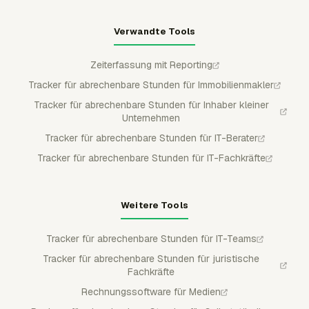
Verwandte Tools
Zeiterfassung mit Reporting
Tracker für abrechenbare Stunden für Immobilienmakler
Tracker für abrechenbare Stunden für Inhaber kleiner
Unternehmen
Tracker für abrechenbare Stunden für IT-Berater
Tracker für abrechenbare Stunden für IT-Fachkräfte
Weitere Tools
Tracker für abrechenbare Stunden für IT-Teams
Tracker für abrechenbare Stunden für juristische
Fachkräfte
Rechnungssoftware für Medien