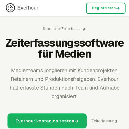
Everhour
Registrieren
Startseite
/
Zeiterfassung
/
Zeiterfassungssoftware
für Medien
Medienteams jonglieren mit Kundenprojekten,
Retainern und Produktionsfreigaben. Everhour
hält erfasste Stunden nach Team und Aufgabe
organisiert.
Everhour kostenlos testen
Zeiterfassung