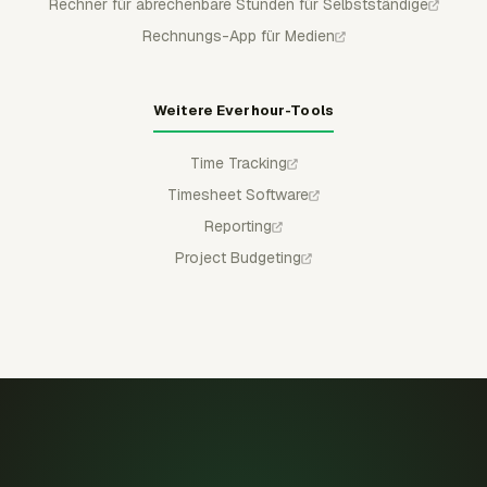
Rechner für abrechenbare Stunden für Selbstständige
Rechnungs-App für Medien
Weitere Everhour-Tools
Time Tracking
Timesheet Software
Reporting
Project Budgeting