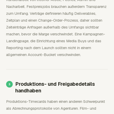
Nacharbeit. Festpreisjobs brauchen außerdem Transparenz
zum Umfang. Verträge definieren häufig Deliverables,
Zeitplan und einen Change-Order-Prozess, daher sollten
Zeiteinträge Anfragen außerhalb des Umfangs sichtbar
machen, bevor die Marge verschwindet. Eine Kampagnen-
Landingpage, die Einrichtung eines Media Buys und das
Reporting nach dem Launch sollten nicht in einem
allgemeinen Account-Bucket verschwinden.
Produktions- und Freigabedetails
handhaben
Produktions-Timecards haben einen anderen Schwerpunkt
als Abrechnungsprotokolle von Agenturen. Film- und