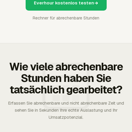
Everhour kostenlos testen
Rechner für abrechenbare Stunden
Wie viele abrechenbare
Stunden haben Sie
tatsächlich gearbeitet?
Erfassen Sie abrechenbare und nicht abrechenbare Zeit und
sehen Sie in Sekunden Ihre echte Auslastung und Ihr
Umsatzpotenzial.