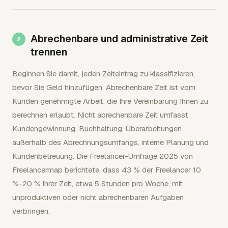
Abrechenbare und administrative Zeit
trennen
Beginnen Sie damit, jeden Zeiteintrag zu klassifizieren,
bevor Sie Geld hinzufügen. Abrechenbare Zeit ist vom
Kunden genehmigte Arbeit, die Ihre Vereinbarung Ihnen zu
berechnen erlaubt. Nicht abrechenbare Zeit umfasst
Kundengewinnung, Buchhaltung, Überarbeitungen
außerhalb des Abrechnungsumfangs, interne Planung und
Kundenbetreuung. Die Freelancer-Umfrage 2025 von
Freelancermap berichtete, dass 43 % der Freelancer 10
%-20 % ihrer Zeit, etwa 5 Stunden pro Woche, mit
unproduktiven oder nicht abrechenbaren Aufgaben
verbringen.