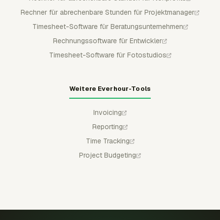
Rechner für abrechenbare Stunden für Projektmanager
Timesheet-Software für Beratungsunternehmen
Rechnungssoftware für Entwickler
Timesheet-Software für Fotostudios
Weitere Everhour-Tools
Invoicing
Reporting
Time Tracking
Project Budgeting