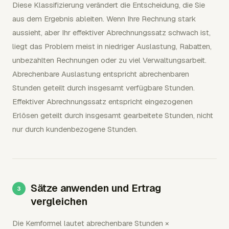
Diese Klassifizierung verändert die Entscheidung, die Sie
aus dem Ergebnis ableiten. Wenn Ihre Rechnung stark
aussieht, aber Ihr effektiver Abrechnungssatz schwach ist,
liegt das Problem meist in niedriger Auslastung, Rabatten,
unbezahlten Rechnungen oder zu viel Verwaltungsarbeit.
Abrechenbare Auslastung entspricht abrechenbaren
Stunden geteilt durch insgesamt verfügbare Stunden.
Effektiver Abrechnungssatz entspricht eingezogenen
Erlösen geteilt durch insgesamt gearbeitete Stunden, nicht
nur durch kundenbezogene Stunden.
Sätze anwenden und Ertrag
vergleichen
Die Kernformel lautet abrechenbare Stunden ×