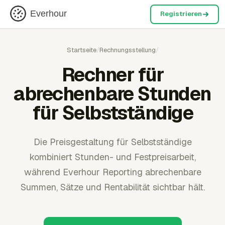
Everhour
Registrieren
Startseite
/
Rechnungsstellung
/
Rechner für
abrechenbare Stunden
für Selbstständige
Die Preisgestaltung für Selbstständige
kombiniert Stunden- und Festpreisarbeit,
während Everhour Reporting abrechenbare
Summen, Sätze und Rentabilität sichtbar hält.