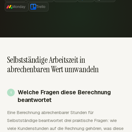
Monday
Trello
Selbstständige Arbeitszeit in
abrechenbaren Wert umwandeln
Welche Fragen diese Berechnung
beantwortet
Eine Berechnung abrechenbarer Stunden für
Selbstständige beantwortet drei praktische Fragen: wie
viele Kundenstunden auf die Rechnung gehören, was diese