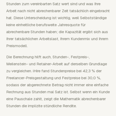
Stunden zum vereinbarten Satz wert sind und was Ihre
Arbeit nach nicht abrechenbarer Zeit tatsächlich eingebracht
hat. Diese Unterscheidung ist wichtig, weil Selbstständige
keine einheitliche berufsweite Jahresquote für
abrechenbare Stunden haben; die Kapazität ergibt sich aus
Ihrer tatsächlichen Arbeitslast, Ihrem Kundenmix und Ihrem
Preismodell.
Die Berechnung hilft auch, Stunden-, Festpreis-,
Meilenstein- und Retainer-Arbeit auf derselben Grundlage
zu vergleichen. iHire fand Stundenpreise bei 42,3 % der
Freelancer-Preisgestaltung und Festpreise bei 30,0 %,
sodass der abgerechnete Betrag nicht immer eine einfache
Rechnung aus Stunden mal Satz ist. Selbst wenn ein Kunde
eine Pauschale zahlt, zeigt die Mathematik abrechenbarer
Stunden die implizite stündliche Rendite.