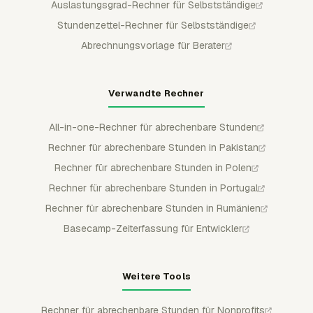
Auslastungsgrad-Rechner für Selbstständige
Stundenzettel-Rechner für Selbstständige
Abrechnungsvorlage für Berater
Verwandte Rechner
All-in-one-Rechner für abrechenbare Stunden
Rechner für abrechenbare Stunden in Pakistan
Rechner für abrechenbare Stunden in Polen
Rechner für abrechenbare Stunden in Portugal
Rechner für abrechenbare Stunden in Rumänien
Basecamp-Zeiterfassung für Entwickler
Weitere Tools
Rechner für abrechenbare Stunden für Nonprofits