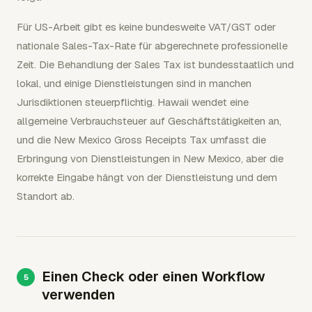
Für US-Arbeit gibt es keine bundesweite VAT/GST oder
nationale Sales-Tax-Rate für abgerechnete professionelle
Zeit. Die Behandlung der Sales Tax ist bundesstaatlich und
lokal, und einige Dienstleistungen sind in manchen
Jurisdiktionen steuerpflichtig. Hawaii wendet eine
allgemeine Verbrauchsteuer auf Geschäftstätigkeiten an,
und die New Mexico Gross Receipts Tax umfasst die
Erbringung von Dienstleistungen in New Mexico, aber die
korrekte Eingabe hängt von der Dienstleistung und dem
Standort ab.
Einen Check oder einen Workflow
verwenden