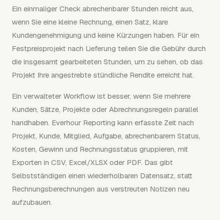
Ein einmaliger Check abrechenbarer Stunden reicht aus,
wenn Sie eine kleine Rechnung, einen Satz, klare
Kundengenehmigung und keine Kürzungen haben. Für ein
Festpreisprojekt nach Lieferung teilen Sie die Gebühr durch
die insgesamt gearbeiteten Stunden, um zu sehen, ob das
Projekt Ihre angestrebte stündliche Rendite erreicht hat.
Ein verwalteter Workflow ist besser, wenn Sie mehrere
Kunden, Sätze, Projekte oder Abrechnungsregeln parallel
handhaben. Everhour Reporting kann erfasste Zeit nach
Projekt, Kunde, Mitglied, Aufgabe, abrechenbarem Status,
Kosten, Gewinn und Rechnungsstatus gruppieren, mit
Exporten in CSV, Excel/XLSX oder PDF. Das gibt
Selbstständigen einen wiederholbaren Datensatz, statt
Rechnungsberechnungen aus verstreuten Notizen neu
aufzubauen.