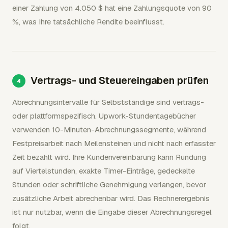
einer Zahlung von 4.050 $ hat eine Zahlungsquote von 90
%, was Ihre tatsächliche Rendite beeinflusst.
Vertrags- und Steuereingaben prüfen
Abrechnungsintervalle für Selbstständige sind vertrags-
oder plattformspezifisch. Upwork-Stundentagebücher
verwenden 10-Minuten-Abrechnungssegmente, während
Festpreisarbeit nach Meilensteinen und nicht nach erfasster
Zeit bezahlt wird. Ihre Kundenvereinbarung kann Rundung
auf Viertelstunden, exakte Timer-Einträge, gedeckelte
Stunden oder schriftliche Genehmigung verlangen, bevor
zusätzliche Arbeit abrechenbar wird. Das Rechnerergebnis
ist nur nutzbar, wenn die Eingabe dieser Abrechnungsregel
folgt.