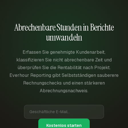
Abrechenbare Stunden in Berichte
umwandeln
Erfassen Sie genehmigte Kundenarbeit,
klassifizieren Sie nicht abrechenbare Zeit und
überprüfen Sie die Rentabilität nach Projekt.
Everhour Reporting gibt Selbstständigen sauberere
Rechnungschecks und einen stärkeren
Abrechnungsnachweis.
Kostenlos starten