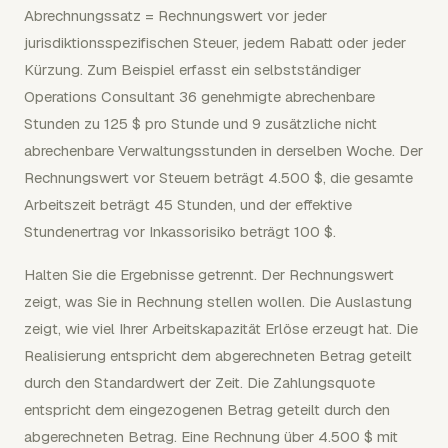
Abrechnungssatz = Rechnungswert vor jeder
jurisdiktionsspezifischen Steuer, jedem Rabatt oder jeder
Kürzung. Zum Beispiel erfasst ein selbstständiger
Operations Consultant 36 genehmigte abrechenbare
Stunden zu 125 $ pro Stunde und 9 zusätzliche nicht
abrechenbare Verwaltungsstunden in derselben Woche. Der
Rechnungswert vor Steuern beträgt 4.500 $, die gesamte
Arbeitszeit beträgt 45 Stunden, und der effektive
Stundenertrag vor Inkassorisiko beträgt 100 $.
Halten Sie die Ergebnisse getrennt. Der Rechnungswert
zeigt, was Sie in Rechnung stellen wollen. Die Auslastung
zeigt, wie viel Ihrer Arbeitskapazität Erlöse erzeugt hat. Die
Realisierung entspricht dem abgerechneten Betrag geteilt
durch den Standardwert der Zeit. Die Zahlungsquote
entspricht dem eingezogenen Betrag geteilt durch den
abgerechneten Betrag. Eine Rechnung über 4.500 $ mit