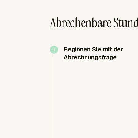
Abrechenbare Stund
Beginnen Sie mit der
Abrechnungsfrage