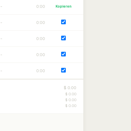
0:00
Kopieren
0:00
0:00
0:00
0:00
$ 0.00
$ 0.00
$ 0.00
$ 0.00