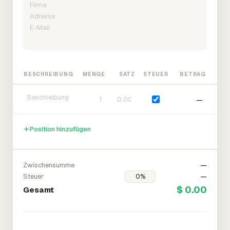
BESCHREIBUNG
MENGE
SATZ
STEUER
BETRAG
—
Position hinzufügen
Zwischensumme
—
Steuer
—
$ 0.00
Gesamt