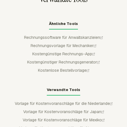
Ähnliche Tools
Rechnungssoftware für Anwaltskanzleien
Rechnungsvorlage für Mechaniker
Kostengünstige Rechnungs-App
Kostengünstiger Rechnungsgenerator
Kostenlose Bestellvorlage
Verwandte Tools
Vorlage für Kostenvoranschläge für die Niederlande
Vorlage für Kostenvoranschläge für Japan
Vorlage für Kostenvoranschläge für Mexiko