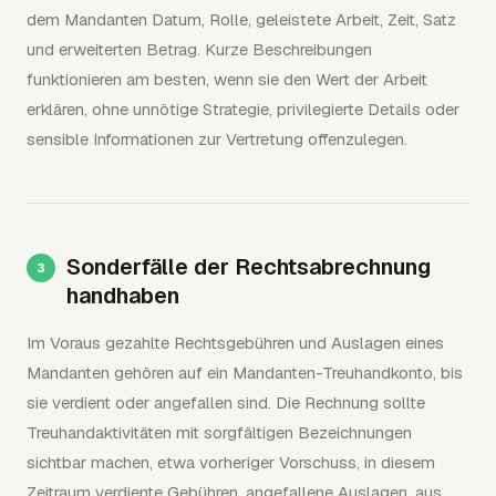
dem Mandanten Datum, Rolle, geleistete Arbeit, Zeit, Satz
und erweiterten Betrag. Kurze Beschreibungen
funktionieren am besten, wenn sie den Wert der Arbeit
erklären, ohne unnötige Strategie, privilegierte Details oder
sensible Informationen zur Vertretung offenzulegen.
Sonderfälle der Rechtsabrechnung
handhaben
Im Voraus gezahlte Rechtsgebühren und Auslagen eines
Mandanten gehören auf ein Mandanten-Treuhandkonto, bis
sie verdient oder angefallen sind. Die Rechnung sollte
Treuhandaktivitäten mit sorgfältigen Bezeichnungen
sichtbar machen, etwa vorheriger Vorschuss, in diesem
Zeitraum verdiente Gebühren, angefallene Auslagen, aus