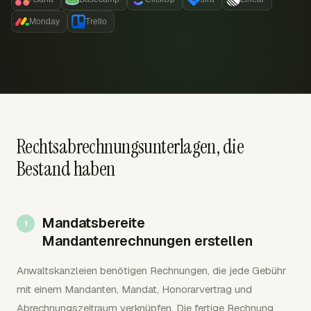
Monday
Trello
Rechtsabrechnungsunterlagen, die
Bestand haben
Mandatsbereite
Mandantenrechnungen erstellen
Anwaltskanzleien benötigen Rechnungen, die jede Gebühr
mit einem Mandanten, Mandat, Honorarvertrag und
Abrechnungszeitraum verknüpfen. Die fertige Rechnung