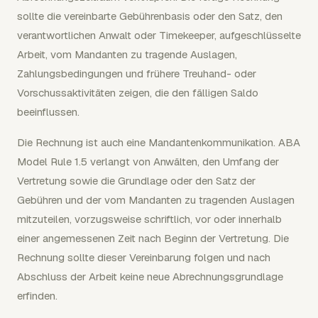
sollte die vereinbarte Gebührenbasis oder den Satz, den
verantwortlichen Anwalt oder Timekeeper, aufgeschlüsselte
Arbeit, vom Mandanten zu tragende Auslagen,
Zahlungsbedingungen und frühere Treuhand- oder
Vorschussaktivitäten zeigen, die den fälligen Saldo
beeinflussen.
Die Rechnung ist auch eine Mandantenkommunikation. ABA
Model Rule 1.5 verlangt von Anwälten, den Umfang der
Vertretung sowie die Grundlage oder den Satz der
Gebühren und der vom Mandanten zu tragenden Auslagen
mitzuteilen, vorzugsweise schriftlich, vor oder innerhalb
einer angemessenen Zeit nach Beginn der Vertretung. Die
Rechnung sollte dieser Vereinbarung folgen und nach
Abschluss der Arbeit keine neue Abrechnungsgrundlage
erfinden.