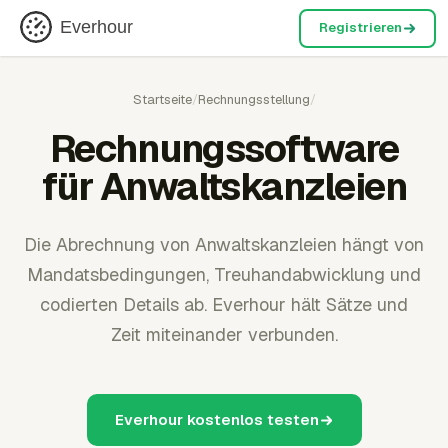
Everhour
Registrieren
Startseite
/
Rechnungsstellung
/
Rechnungssoftware
für Anwaltskanzleien
Die Abrechnung von Anwaltskanzleien hängt von
Mandatsbedingungen, Treuhandabwicklung und
codierten Details ab. Everhour hält Sätze und
Zeit miteinander verbunden.
Everhour kostenlos testen