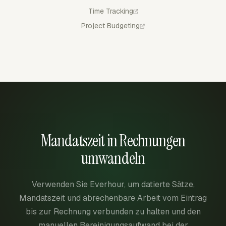
Time Tracking
Project Budgeting
Mandatszeit in Rechnungen
umwandeln
Verwenden Sie Everhour, um datierte Sätze,
Mandatszeit und abrechenbare Arbeit vom Eintrag
bis zur Rechnung verbunden zu halten und den
manuellen Bereinigungsaufwand bei der