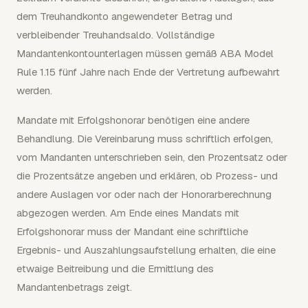
dem Treuhandkonto angewendeter Betrag und
verbleibender Treuhandsaldo. Vollständige
Mandantenkontounterlagen müssen gemäß ABA Model
Rule 1.15 fünf Jahre nach Ende der Vertretung aufbewahrt
werden.
Mandate mit Erfolgshonorar benötigen eine andere
Behandlung. Die Vereinbarung muss schriftlich erfolgen,
vom Mandanten unterschrieben sein, den Prozentsatz oder
die Prozentsätze angeben und erklären, ob Prozess- und
andere Auslagen vor oder nach der Honorarberechnung
abgezogen werden. Am Ende eines Mandats mit
Erfolgshonorar muss der Mandant eine schriftliche
Ergebnis- und Auszahlungsaufstellung erhalten, die eine
etwaige Beitreibung und die Ermittlung des
Mandantenbetrags zeigt.