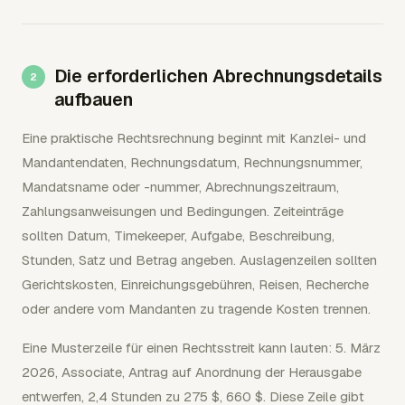
Die erforderlichen Abrechnungsdetails
aufbauen
Eine praktische Rechtsrechnung beginnt mit Kanzlei- und
Mandantendaten, Rechnungsdatum, Rechnungsnummer,
Mandatsname oder -nummer, Abrechnungszeitraum,
Zahlungsanweisungen und Bedingungen. Zeiteinträge
sollten Datum, Timekeeper, Aufgabe, Beschreibung,
Stunden, Satz und Betrag angeben. Auslagenzeilen sollten
Gerichtskosten, Einreichungsgebühren, Reisen, Recherche
oder andere vom Mandanten zu tragende Kosten trennen.
Eine Musterzeile für einen Rechtsstreit kann lauten: 5. März
2026, Associate, Antrag auf Anordnung der Herausgabe
entwerfen, 2,4 Stunden zu 275 $, 660 $. Diese Zeile gibt