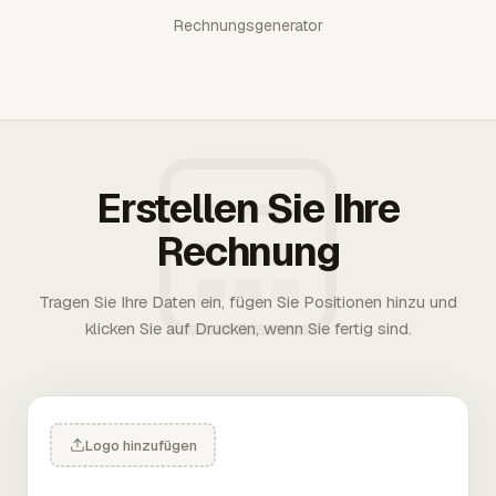
Rechnungsgenerator
Erstellen Sie Ihre
Rechnung
Tragen Sie Ihre Daten ein, fügen Sie Positionen hinzu und
klicken Sie auf Drucken, wenn Sie fertig sind.
Logo hinzufügen