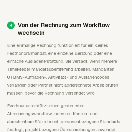
Von der Rechnung zum Workflow
wechseln
Eine einmalige Rechnung funktioniert für ein kleines
Festhonorarmandat, eine einzelne Beratung oder eine
einfache Auslagenerstattung. Sie versagt, wenn mehrere
Timekeeper mandatsübergreifend arbeiten, Mandanten
UTBMS-Aufgaben-, Aktivitäts- und Auslagencodes
verlangen oder Partner nicht abgerechnete Arbeit prüfen
müssen, bevor die Rechnung versendet wird.
Everhour unterstützt einen gesteuerten
Abrechnungsworkflow, indem es Kosten- und
abrechenbare Sätze trennt, personenbezogene Standards
festlegt, projektbezogene Überschreibungen anwendet,