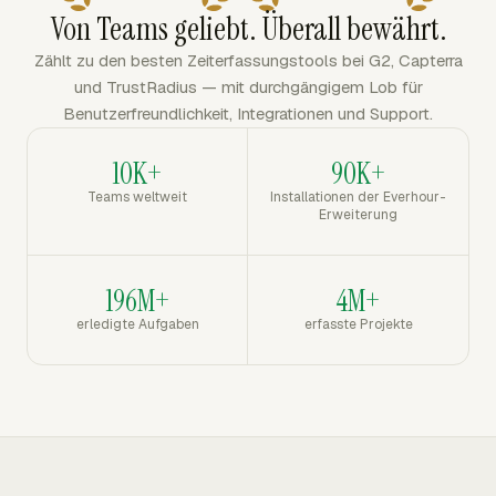
Von Teams geliebt. Überall bewährt.
Zählt zu den besten Zeiterfassungstools bei G2, Capterra
und TrustRadius — mit durchgängigem Lob für
Benutzerfreundlichkeit, Integrationen und Support.
10K+
90K+
Teams weltweit
Installationen der Everhour-
Erweiterung
196M+
4M+
erledigte Aufgaben
erfasste Projekte