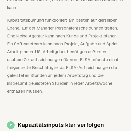
kann.
Kapazitätsplanung funktioniert am besten auf derselben
Ebene, auf der Manager Personalentscheidungen treffen.
Eine kleine Agentur kann nach Kunde und Projekt planen.
Ein Softwareteam kann nach Projekt, Aufgabe und Sprint-
Arbeit planen. US-Arbeitgeber benötigen außerdem
saubere Zeitaufzeichnungen für vom FLSA erfasste nicht
freigestellte Beschäftigte, da FLSA-Aufzeichnungen die
geleisteten Stunden an jedem Arbeitstag und die
insgesamt geleisteten Stunden in jeder Arbeitswoche
enthalten müssen.
Kapazitätsinputs klar verfolgen