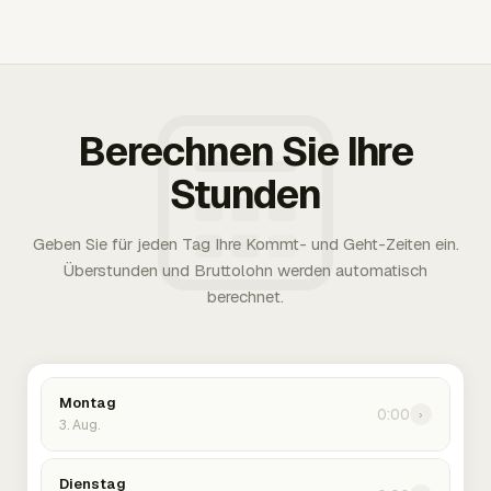
Berechnen Sie Ihre
Stunden
Geben Sie für jeden Tag Ihre Kommt- und Geht-Zeiten ein.
Überstunden und Bruttolohn werden automatisch
berechnet.
Montag
0:00
›
3. Aug.
Dienstag