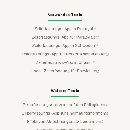
Verwandte Tools
Zeiterfassungs-App in Portugal
Zeiterfassungs-App für Paralegals
Zeiterfassungs-App in Schweden
Zeiterfassungs-App für Personaldienstleister
Zeiterfassungs-App in Ungarn
Linear-Zeiterfassung für Entwickler
Weitere Tools
Zeiterfassungssoftware auf den Philippinen
Zeiterfassungs-App für Pharmaunternehmen
Effektiven Abrechnungssatz berechnen
Einfache Rechnungsvorlage