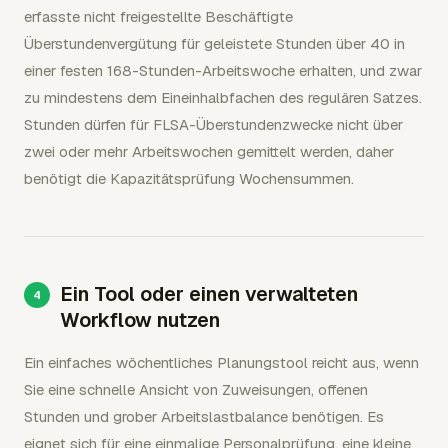
erfasste nicht freigestellte Beschäftigte
Überstundenvergütung für geleistete Stunden über 40 in
einer festen 168-Stunden-Arbeitswoche erhalten, und zwar
zu mindestens dem Eineinhalbfachen des regulären Satzes.
Stunden dürfen für FLSA-Überstundenzwecke nicht über
zwei oder mehr Arbeitswochen gemittelt werden, daher
benötigt die Kapazitätsprüfung Wochensummen.
Ein Tool oder einen verwalteten
Workflow nutzen
Ein einfaches wöchentliches Planungstool reicht aus, wenn
Sie eine schnelle Ansicht von Zuweisungen, offenen
Stunden und grober Arbeitslastbalance benötigen. Es
eignet sich für eine einmalige Personalprüfung, eine kleine