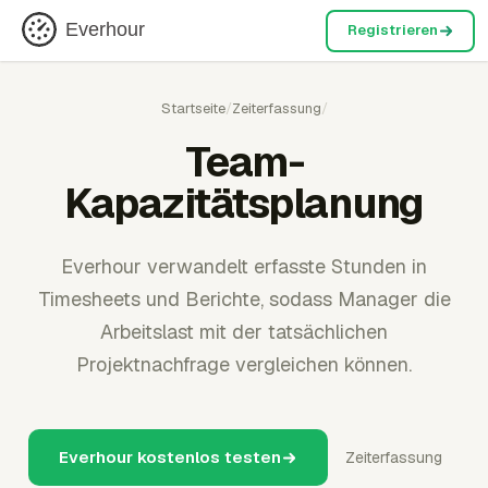
Everhour
Registrieren
Startseite
/
Zeiterfassung
/
Team-
Kapazitätsplanung
Everhour verwandelt erfasste Stunden in
Timesheets und Berichte, sodass Manager die
Arbeitslast mit der tatsächlichen
Projektnachfrage vergleichen können.
Everhour kostenlos testen
Zeiterfassung