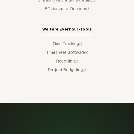
Effizienzrate-Rechner
Weitere Everhour-Tools
Time Tracking
Timesheet Software
Reporting
Project Budgeting