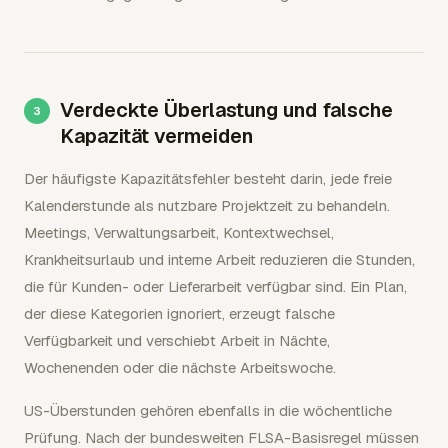
Verdeckte Überlastung und falsche
Kapazität vermeiden
Der häufigste Kapazitätsfehler besteht darin, jede freie
Kalenderstunde als nutzbare Projektzeit zu behandeln.
Meetings, Verwaltungsarbeit, Kontextwechsel,
Krankheitsurlaub und interne Arbeit reduzieren die Stunden,
die für Kunden- oder Lieferarbeit verfügbar sind. Ein Plan,
der diese Kategorien ignoriert, erzeugt falsche
Verfügbarkeit und verschiebt Arbeit in Nächte,
Wochenenden oder die nächste Arbeitswoche.
US-Überstunden gehören ebenfalls in die wöchentliche
Prüfung. Nach der bundesweiten FLSA-Basisregel müssen