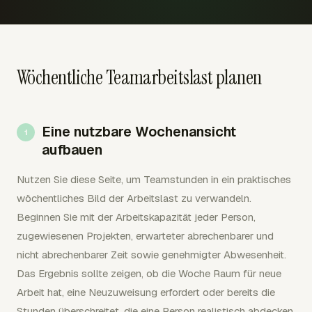
Wöchentliche Teamarbeitslast planen
Eine nutzbare Wochenansicht
aufbauen
Nutzen Sie diese Seite, um Teamstunden in ein praktisches
wöchentliches Bild der Arbeitslast zu verwandeln.
Beginnen Sie mit der Arbeitskapazität jeder Person,
zugewiesenen Projekten, erwarteter abrechenbarer und
nicht abrechenbarer Zeit sowie genehmigter Abwesenheit.
Das Ergebnis sollte zeigen, ob die Woche Raum für neue
Arbeit hat, eine Neuzuweisung erfordert oder bereits die
Stunden überschreitet, die eine Person realistisch abdecken