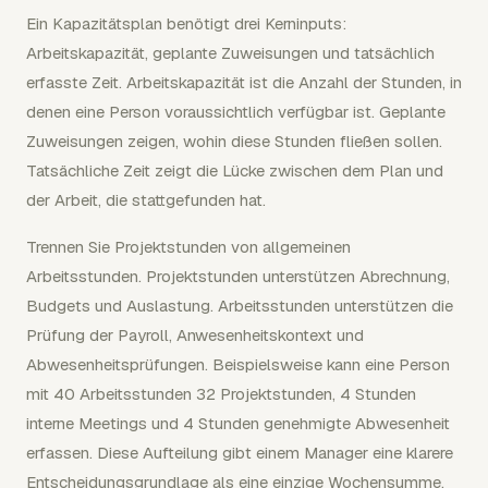
Ein Kapazitätsplan benötigt drei Kerninputs:
Arbeitskapazität, geplante Zuweisungen und tatsächlich
erfasste Zeit. Arbeitskapazität ist die Anzahl der Stunden, in
denen eine Person voraussichtlich verfügbar ist. Geplante
Zuweisungen zeigen, wohin diese Stunden fließen sollen.
Tatsächliche Zeit zeigt die Lücke zwischen dem Plan und
der Arbeit, die stattgefunden hat.
Trennen Sie Projektstunden von allgemeinen
Arbeitsstunden. Projektstunden unterstützen Abrechnung,
Budgets und Auslastung. Arbeitsstunden unterstützen die
Prüfung der Payroll, Anwesenheitskontext und
Abwesenheitsprüfungen. Beispielsweise kann eine Person
mit 40 Arbeitsstunden 32 Projektstunden, 4 Stunden
interne Meetings und 4 Stunden genehmigte Abwesenheit
erfassen. Diese Aufteilung gibt einem Manager eine klarere
Entscheidungsgrundlage als eine einzige Wochensumme.