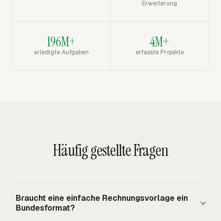
Erweiterung
196M+
4M+
erledigte Aufgaben
erfasste Projekte
Häufig gestellte Fragen
Braucht eine einfache Rechnungsvorlage ein
Bundesformat?