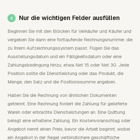
Nur die wichtigen Felder ausfüllen
Beginnen Sie mit den Blöcken für Verkäufer und Käufer und
vergeben Sie dann eine fortlaufende Rechnungsnummer, die
zu Ihrem Aufzeichnungssystem passt. Fügen Sie das
Ausstellungsdatum und ein Fälligkeitsdatum oder eine
Zahlungsbedingung hinzu, etwa Net 15 oder Net 30. Jede
Position sollte die Dienstleistung oder das Produkt, die
Menge, den Satz und die Positionssumme angeben.
Halten Sie die Rechnung von ähnlichen Dokumenten
getrennt. Eine Rechnung fordert die Zahlung für gelieferte
Waren oder erbrachte Dienstleistungen an. Eine Quittung
belegt eine erhaltene Zahlung. Ein Kostenvoranschlag oder
Angebot nennt einen Preis, bevor die Arbeit beginnt, wobei
ein Angebot in der Regel verbindlichere geschäftliche