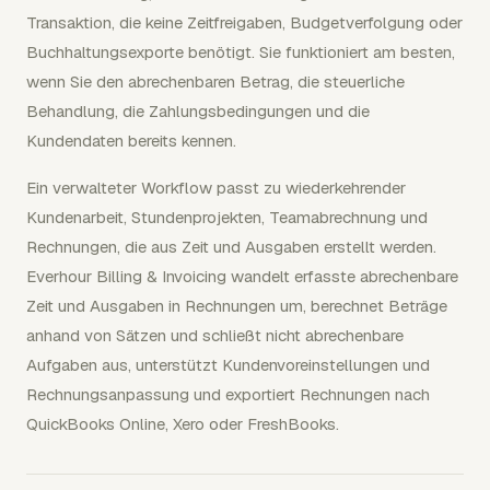
Transaktion, die keine Zeitfreigaben, Budgetverfolgung oder
Buchhaltungsexporte benötigt. Sie funktioniert am besten,
wenn Sie den abrechenbaren Betrag, die steuerliche
Behandlung, die Zahlungsbedingungen und die
Kundendaten bereits kennen.
Ein verwalteter Workflow passt zu wiederkehrender
Kundenarbeit, Stundenprojekten, Teamabrechnung und
Rechnungen, die aus Zeit und Ausgaben erstellt werden.
Everhour Billing & Invoicing wandelt erfasste abrechenbare
Zeit und Ausgaben in Rechnungen um, berechnet Beträge
anhand von Sätzen und schließt nicht abrechenbare
Aufgaben aus, unterstützt Kundenvoreinstellungen und
Rechnungsanpassung und exportiert Rechnungen nach
QuickBooks Online, Xero oder FreshBooks.