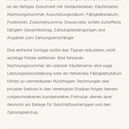
ist ein fertiges Dokument mit Verkäuferdaten, Käuferdaten,
Rechnungsnummer, Ausstellungsdatum, Fälligkeitsdatum,
Positionen, Zwischensumme, Steuerzeile, sofern zutreffend,
fälligem Gesamtbetrag, Zahlungsbedingungen und
Angaben zum Zahlungsempfänger.
Eine einfache Vorlage sollte das Tippen reduzieren, nicht
wichtige Felder entfernen. Eine fehlende
Rechnungsnummer, ein unklarer Käufername, eine vage
Leistungsbeschreibung oder ein fehlendes Fälligkeitsdatum
führen zu vermeidbaren Rückfragen. Rechnungen des
privaten Sektors in den Vereinigten Staaten folgen keinem
vorgeschriebenen bundesweiten Formular, dienen aber
dennoch als Belege für Geschäftsunterlagen und den
Zahlungseinzug.