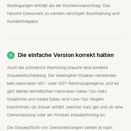
Bedingungen enthält als ein Kostenvoranschlag. Das
falsche Dokument zu senden verzögert Buchhaltung und
Kundenfreigabe.
Die einfache Version korrekt halten
Auch die schnellste Rechnung braucht eine korrekte
Steuerentscheidung. Die Vereinigten Staaten verwenden
kein nationales VAT- oder GST-Rechnungsregime, und es
gibt keinen einheitlichen nationalen Sales-Tax-Satz.
Staatliche und lokale Sales-and-Use-Tax-Regeln
bestimmen, ob Steuer anfällt, welcher Satz gilt und ob eine
Dienstleistung oder ein Produkt steuerpflichtig ist.
Die Steuerpflicht von Dienstleistungen variiert je nach