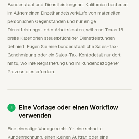
Bundesstaat und Dienstleistungsart. Kalifornien besteuert
im Allgemeinen Einzelhandelsverkäufe von materiellen
persönlichen Gegenständen und nur einige
Dienstleistungs- oder Arbeitskosten, während Texas 16
breite Kategorien steuerpflichtiger Dienstleistungen
definiert. Fügen Sie eine bundesstaatliche Sales-Tax-
Genehmigung oder ein Sales-Tax-Kontodetail nur dort
hinzu, wo Ihre Registrierung und Ihr kundenbezogener
Prozess dies erfordern.
Eine Vorlage oder einen Workflow
verwenden
Eine einmalige Vorlage reicht für eine schnelle
Kundenrechnung, einen kleinen Auftrag oder eine