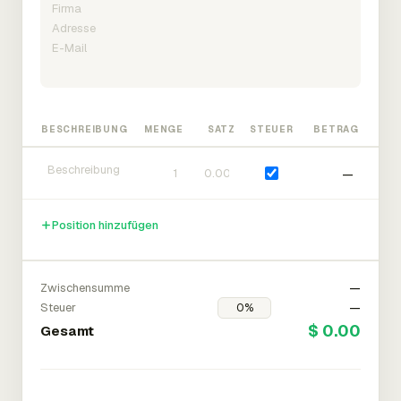
BESCHREIBUNG
MENGE
SATZ
STEUER
BETRAG
—
Position hinzufügen
Zwischensumme
—
Steuer
—
$ 0.00
Gesamt