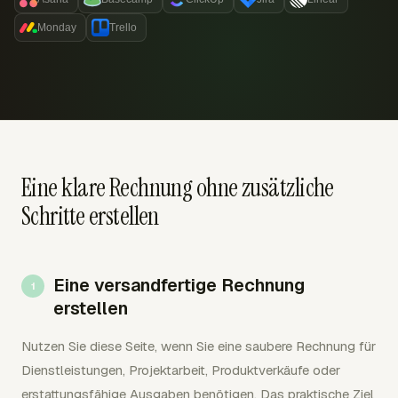
Monday
Trello
Eine klare Rechnung ohne zusätzliche
Schritte erstellen
Eine versandfertige Rechnung
erstellen
Nutzen Sie diese Seite, wenn Sie eine saubere Rechnung für
Dienstleistungen, Projektarbeit, Produktverkäufe oder
erstattungsfähige Ausgaben benötigen. Das praktische Ziel