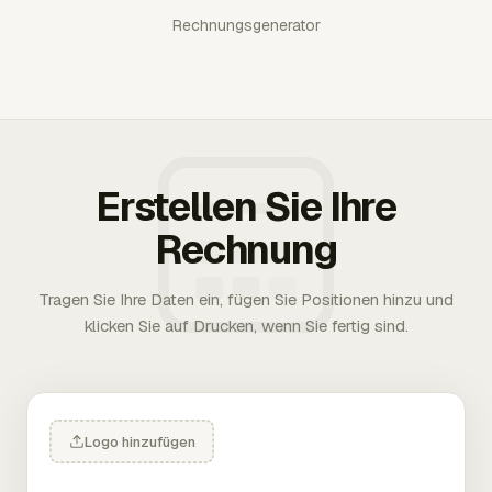
Rechnungsgenerator
Erstellen Sie Ihre
Rechnung
Tragen Sie Ihre Daten ein, fügen Sie Positionen hinzu und
klicken Sie auf Drucken, wenn Sie fertig sind.
Logo hinzufügen