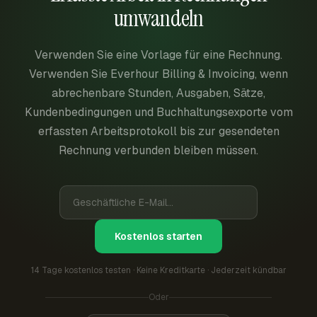
umwandeln
Verwenden Sie eine Vorlage für eine Rechnung.
Verwenden Sie Everhour Billing & Invoicing, wenn
abrechenbare Stunden, Ausgaben, Sätze,
Kundenbedingungen und Buchhaltungsexporte vom
erfassten Arbeitsprotokoll bis zur gesendeten
Rechnung verbunden bleiben müssen.
Kostenlos starten
14 Tage kostenlos testen · Keine Kreditkarte · Jederzeit kündbar
Oder