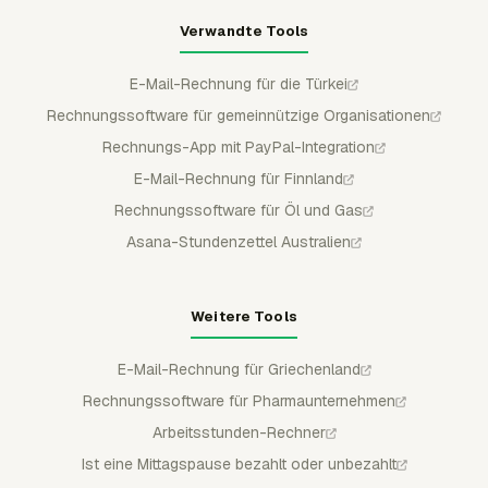
Verwandte Tools
E-Mail-Rechnung für die Türkei
Rechnungssoftware für gemeinnützige Organisationen
Rechnungs-App mit PayPal-Integration
E-Mail-Rechnung für Finnland
Rechnungssoftware für Öl und Gas
Asana-Stundenzettel Australien
Weitere Tools
E-Mail-Rechnung für Griechenland
Rechnungssoftware für Pharmaunternehmen
Arbeitsstunden-Rechner
Ist eine Mittagspause bezahlt oder unbezahlt