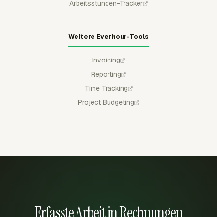
Arbeitsstunden-Tracker
Weitere Everhour-Tools
Invoicing
Reporting
Time Tracking
Project Budgeting
Erfasste Arbeit in Rechnungen