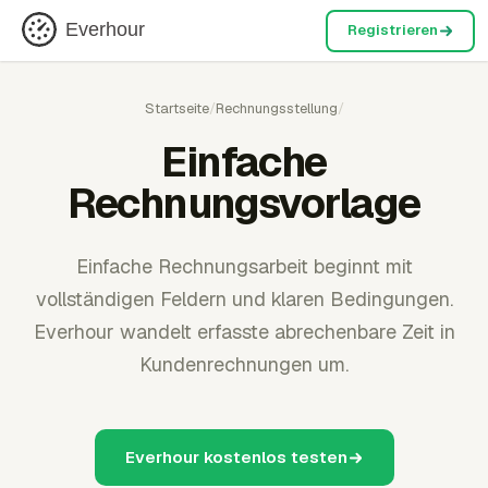
Everhour
Registrieren
Startseite
/
Rechnungsstellung
/
Einfache
Rechnungsvorlage
Einfache Rechnungsarbeit beginnt mit
vollständigen Feldern und klaren Bedingungen.
Everhour wandelt erfasste abrechenbare Zeit in
Kundenrechnungen um.
Everhour kostenlos testen