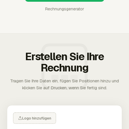
Rechnungsgenerator
Erstellen Sie Ihre
Rechnung
Tragen Sie Ihre Daten ein, fügen Sie Positionen hinzu und
klicken Sie auf Drucken, wenn Sie fertig sind.
Logo hinzufügen