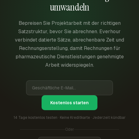
umwandeln
Bepreisen Sie Projektarbeit mit der richtigen
Satzstruktur, bevor Sie abrechnen. Everhour
verbindet datierte Sätze, abrechenbare Zeit und
Rechnungserstellung, damit Rechnungen für
pharmazeutische Dienstleistungen genehmigte
Arbeit widerspiegeln.
Kostenlos starten
14 Tage kostenlos testen · Keine Kreditkarte · Jederzeit kündbar
Oder