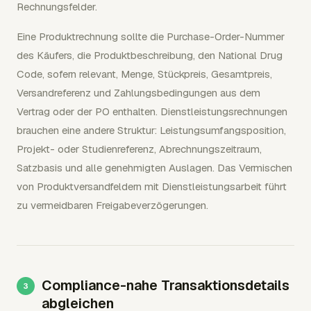
Rechnungsfelder.
Eine Produktrechnung sollte die Purchase-Order-Nummer
des Käufers, die Produktbeschreibung, den National Drug
Code, sofern relevant, Menge, Stückpreis, Gesamtpreis,
Versandreferenz und Zahlungsbedingungen aus dem
Vertrag oder der PO enthalten. Dienstleistungsrechnungen
brauchen eine andere Struktur: Leistungsumfangsposition,
Projekt- oder Studienreferenz, Abrechnungszeitraum,
Satzbasis und alle genehmigten Auslagen. Das Vermischen
von Produktversandfeldern mit Dienstleistungsarbeit führt
zu vermeidbaren Freigabeverzögerungen.
Compliance-nahe Transaktionsdetails
abgleichen