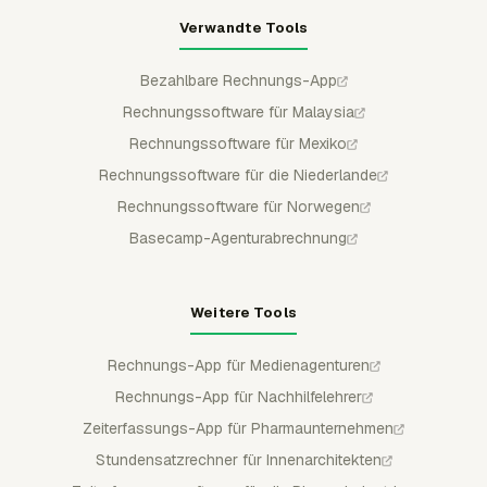
Verwandte Tools
Bezahlbare Rechnungs-App
Rechnungssoftware für Malaysia
Rechnungssoftware für Mexiko
Rechnungssoftware für die Niederlande
Rechnungssoftware für Norwegen
Basecamp-Agenturabrechnung
Weitere Tools
Rechnungs-App für Medienagenturen
Rechnungs-App für Nachhilfelehrer
Zeiterfassungs-App für Pharmaunternehmen
Stundensatzrechner für Innenarchitekten