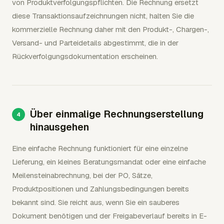
von Produktverfolgungspflichten. Die Rechnung ersetzt
diese Transaktionsaufzeichnungen nicht, halten Sie die
kommerzielle Rechnung daher mit den Produkt-, Chargen-,
Versand- und Parteidetails abgestimmt, die in der
Rückverfolgungsdokumentation erscheinen.
Über einmalige Rechnungserstellung
hinausgehen
Eine einfache Rechnung funktioniert für eine einzelne
Lieferung, ein kleines Beratungsmandat oder eine einfache
Meilensteinabrechnung, bei der PO, Sätze,
Produktpositionen und Zahlungsbedingungen bereits
bekannt sind. Sie reicht aus, wenn Sie ein sauberes
Dokument benötigen und der Freigabeverlauf bereits in E-