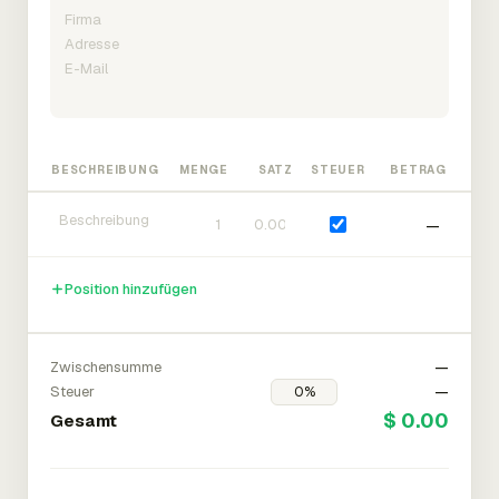
BESCHREIBUNG
MENGE
SATZ
STEUER
BETRAG
—
Position hinzufügen
Zwischensumme
—
Steuer
—
$ 0.00
Gesamt