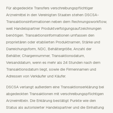
Für abgedeckte Transfers verschreibungspflichtiger
Arzneimittel in den Vereinigten Staaten stehen DSCSA-
Transaktionsinformationen neben dem Rechnungsworkflow,
weil Handelspartner Produktverfolgungsaufzeichnungen
benötigen. Transaktionsinformationen umfassen den
proprietären oder etablierten Produktnamen, Stärke und
Darreichungsform, NDC, Behältergröße, Anzahl der
Behälter, Chargennummer, Transaktionsdatum,
Versanddatum, wenn es mehr als 24 Stunden nach dem
Transaktionsdatum liegt, sowie die Firmennamen und
Adressen von Verkäufer und Käufer.
DSCSA verlangt außerdem eine Transaktionserklärung bei
abgedeckten Transaktionen mit verschreibungspflichtigen
Arzneimitteln. Die Erklärung bestätigt Punkte wie den
Status als autorisierter Handelspartner und die Einhaltung