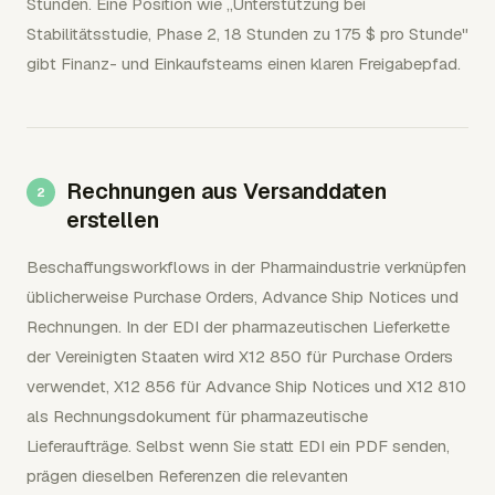
Stunden. Eine Position wie „Unterstützung bei
Stabilitätsstudie, Phase 2, 18 Stunden zu 175 $ pro Stunde"
gibt Finanz- und Einkaufsteams einen klaren Freigabepfad.
Rechnungen aus Versanddaten
erstellen
Beschaffungsworkflows in der Pharmaindustrie verknüpfen
üblicherweise Purchase Orders, Advance Ship Notices und
Rechnungen. In der EDI der pharmazeutischen Lieferkette
der Vereinigten Staaten wird X12 850 für Purchase Orders
verwendet, X12 856 für Advance Ship Notices und X12 810
als Rechnungsdokument für pharmazeutische
Lieferaufträge. Selbst wenn Sie statt EDI ein PDF senden,
prägen dieselben Referenzen die relevanten