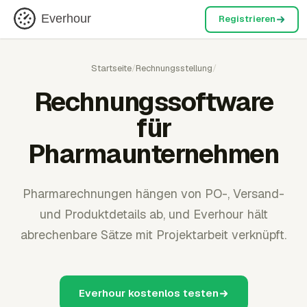
Everhour
Registrieren
Startseite
/
Rechnungsstellung
/
Rechnungssoftware
für
Pharmaunternehmen
Pharmarechnungen hängen von PO-, Versand-
und Produktdetails ab, und Everhour hält
abrechenbare Sätze mit Projektarbeit verknüpft.
Everhour kostenlos testen