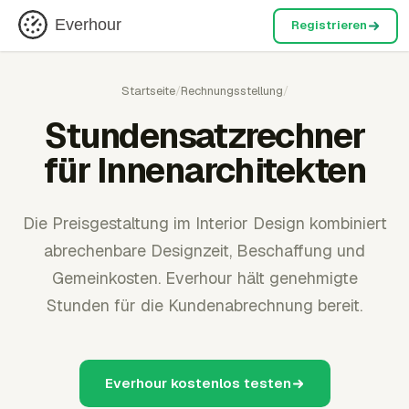
Everhour
Registrieren
Startseite
/
Rechnungsstellung
/
Stundensatzrechner
für Innenarchitekten
Die Preisgestaltung im Interior Design kombiniert
abrechenbare Designzeit, Beschaffung und
Gemeinkosten. Everhour hält genehmigte
Stunden für die Kundenabrechnung bereit.
Everhour kostenlos testen