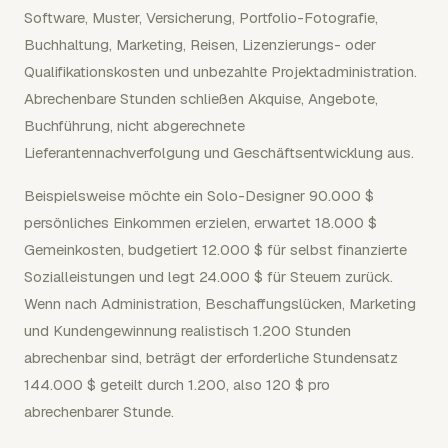
Software, Muster, Versicherung, Portfolio-Fotografie,
Buchhaltung, Marketing, Reisen, Lizenzierungs- oder
Qualifikationskosten und unbezahlte Projektadministration.
Abrechenbare Stunden schließen Akquise, Angebote,
Buchführung, nicht abgerechnete
Lieferantennachverfolgung und Geschäftsentwicklung aus.
Beispielsweise möchte ein Solo-Designer 90.000 $
persönliches Einkommen erzielen, erwartet 18.000 $
Gemeinkosten, budgetiert 12.000 $ für selbst finanzierte
Sozialleistungen und legt 24.000 $ für Steuern zurück.
Wenn nach Administration, Beschaffungslücken, Marketing
und Kundengewinnung realistisch 1.200 Stunden
abrechenbar sind, beträgt der erforderliche Stundensatz
144.000 $ geteilt durch 1.200, also 120 $ pro
abrechenbarer Stunde.