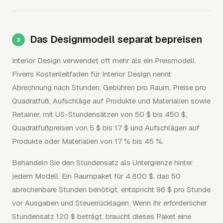
Das Designmodell separat bepreisen
Interior Design verwendet oft mehr als ein Preismodell.
Fiverrs Kostenleitfaden für Interior Design nennt
Abrechnung nach Stunden, Gebühren pro Raum, Preise pro
Quadratfuß, Aufschläge auf Produkte und Materialien sowie
Retainer, mit US-Stundensätzen von 50 $ bis 450 $,
Quadratfußpreisen von 5 $ bis 17 $ und Aufschlägen auf
Produkte oder Materialien von 17 % bis 45 %.
Behandeln Sie den Stundensatz als Untergrenze hinter
jedem Modell. Ein Raumpaket für 4.800 $, das 50
abrechenbare Stunden benötigt, entspricht 96 $ pro Stunde
vor Ausgaben und Steuerrücklagen. Wenn Ihr erforderlicher
Stundensatz 120 $ beträgt, braucht dieses Paket eine