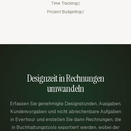
Time Tracking
Project Budgeting
Designzeit in Rechnungen
umwandeln
Erfassen Sie genehmigte Designstunden, Ausgaben,
Kundenvorgaben und nicht abrechenbare Aufgaben
in Everhour und erstellen Sie dann Rechnungen, die
in Buchhaltungstools exportiert werden, wobei der