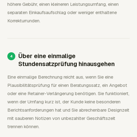
höhere Gebühr, einen kleineren Leistungsumfang, einen
separaten Einkaufsaufschlag oder weniger enthaltene
Korrekturrunden.
Über eine einmalige
Stundensatzprüfung hinausgehen
Eine einmalige Berechnung reicht aus, wenn Sie eine
Plausibilitätsprüfung für einen Beratungssatz, ein Angebot
oder eine Retainer-Verlängerung benötigen. Sie funktioniert,
wenn der Umfang kurz ist, der Kunde keine besonderen
Berichtsanforderungen hat und Sie abrechenbare Designzeit
mit sauberen Notizen von unbezahlter Geschäftszeit
trennen können.