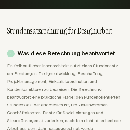
Stundensatzrechnung für Designarbeit
Was diese Berechnung beantwortet
Ein freiberuflicher Innenarchitekt nutzt einen Stundensatz,
um Beratungen, Designentwicklung, Beschaffung,
Projektmanagement, Einkaufskoordination und
Kundenkorrekturen zu bepreisen. Die Berechnung
beantwortet eine praktische Frage: den kundenorientierten
Stundensatz, der erforderlich ist, um Zieleinkommen,
Geschäftskosten, Ersatz für Sozialleistungen und
Steuerrücklagen abzudecken, nachdem nicht abrechenbare
Arbeit aus dem Jahr herausgerechnet wurde.