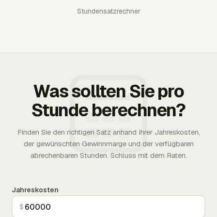
Stundensatzrechner
Was sollten Sie pro
Stunde berechnen?
Finden Sie den richtigen Satz anhand Ihrer Jahreskosten,
der gewünschten Gewinnmarge und der verfügbaren
abrechenbaren Stunden. Schluss mit dem Raten.
Jahreskosten
$