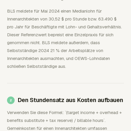
BLS meldete für Mai 2024 einen Medianlohn für
Innenarchitekten von 30,52 $ pro Stunde bzw. 63.490 $
pro Jahr für Beschäftigte mit Lohn- und Gehaltsverhältnis.
Dieser Referenzwert bepreist eine Einzelpraxis für sich
genommen nicht. BLS meldete außerdem, dass
Selbstständige 2024 21 % der Arbeitsplätze von
Innenarchitekten ausmachten, und OEWS-Lohndaten
schließen Selbstständige aus.
Den Stundensatz aus Kosten aufbauen
Verwenden Sie diese Formel: `(target income + overhead +
benefits substitute + tax reserve) / billable hours`.
Gemeinkosten für einen Innenarchitekten umfassen