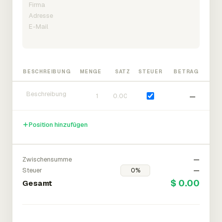
BESCHREIBUNG
MENGE
SATZ
STEUER
BETRAG
—
Position hinzufügen
Zwischensumme
—
Steuer
—
$ 0.00
Gesamt