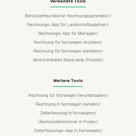
Verwandte Tools
Benutzerfreundlicher Rechnungsgenerator
Rechnungs-App für Landschaftsgärtner
Rechnungs-App für Manager
Rechnung für Norwegen drucken
Rechnung für Norwegen erstellen
Abrechenbares Basecamp-Projekt
Weitere Tools
Rechnung für Norwegen herunterladen
Rechnung in Norwegen senden
Zeiterfassung in Norwegen
Überstundenrechner in Polen
Zeiterfassungs-App in Norwegen