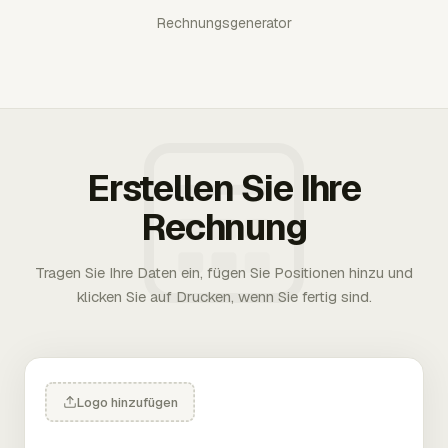
Rechnungsgenerator
Erstellen Sie Ihre
Rechnung
Tragen Sie Ihre Daten ein, fügen Sie Positionen hinzu und
klicken Sie auf Drucken, wenn Sie fertig sind.
Logo hinzufügen