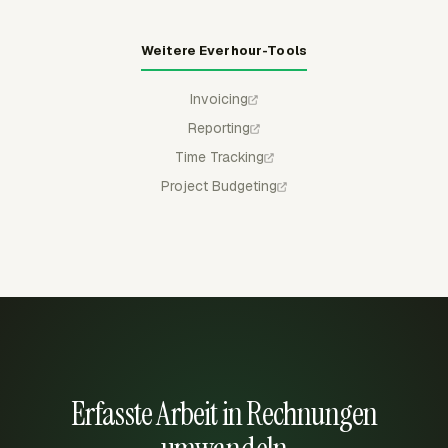
Weitere Everhour-Tools
Invoicing
Reporting
Time Tracking
Project Budgeting
Erfasste Arbeit in Rechnungen