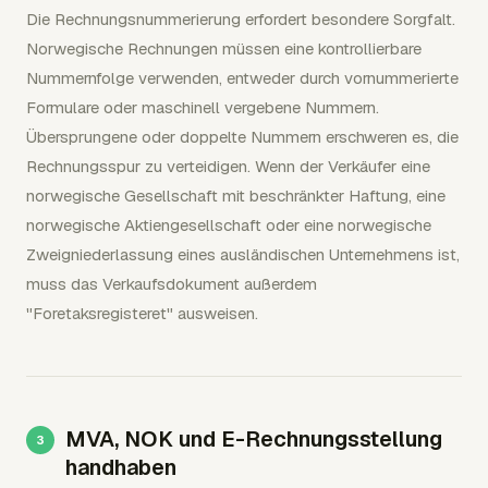
Die Rechnungsnummerierung erfordert besondere Sorgfalt.
Norwegische Rechnungen müssen eine kontrollierbare
Nummernfolge verwenden, entweder durch vornummerierte
Formulare oder maschinell vergebene Nummern.
Übersprungene oder doppelte Nummern erschweren es, die
Rechnungsspur zu verteidigen. Wenn der Verkäufer eine
norwegische Gesellschaft mit beschränkter Haftung, eine
norwegische Aktiengesellschaft oder eine norwegische
Zweigniederlassung eines ausländischen Unternehmens ist,
muss das Verkaufsdokument außerdem
"Foretaksregisteret" ausweisen.
MVA, NOK und E-Rechnungsstellung
handhaben