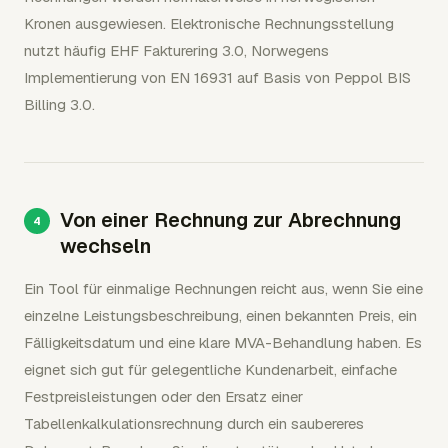
Kronen ausgewiesen. Elektronische Rechnungsstellung
nutzt häufig EHF Fakturering 3.0, Norwegens
Implementierung von EN 16931 auf Basis von Peppol BIS
Billing 3.0.
Von einer Rechnung zur Abrechnung
wechseln
Ein Tool für einmalige Rechnungen reicht aus, wenn Sie eine
einzelne Leistungsbeschreibung, einen bekannten Preis, ein
Fälligkeitsdatum und eine klare MVA-Behandlung haben. Es
eignet sich gut für gelegentliche Kundenarbeit, einfache
Festpreisleistungen oder den Ersatz einer
Tabellenkalkulationsrechnung durch ein saubereres