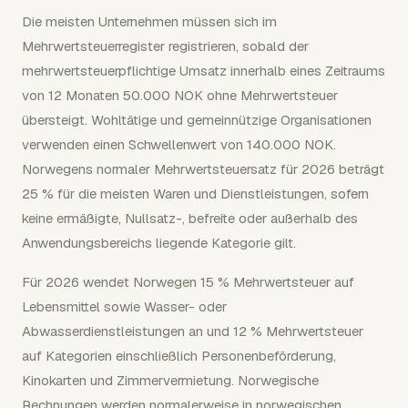
Die meisten Unternehmen müssen sich im
Mehrwertsteuerregister registrieren, sobald der
mehrwertsteuerpflichtige Umsatz innerhalb eines Zeitraums
von 12 Monaten 50.000 NOK ohne Mehrwertsteuer
übersteigt. Wohltätige und gemeinnützige Organisationen
verwenden einen Schwellenwert von 140.000 NOK.
Norwegens normaler Mehrwertsteuersatz für 2026 beträgt
25 % für die meisten Waren und Dienstleistungen, sofern
keine ermäßigte, Nullsatz-, befreite oder außerhalb des
Anwendungsbereichs liegende Kategorie gilt.
Für 2026 wendet Norwegen 15 % Mehrwertsteuer auf
Lebensmittel sowie Wasser- oder
Abwasserdienstleistungen an und 12 % Mehrwertsteuer
auf Kategorien einschließlich Personenbeförderung,
Kinokarten und Zimmervermietung. Norwegische
Rechnungen werden normalerweise in norwegischen