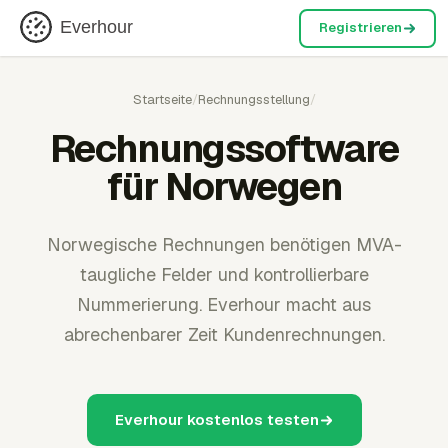
Everhour
Registrieren
Startseite
/
Rechnungsstellung
/
Rechnungssoftware
für Norwegen
Norwegische Rechnungen benötigen MVA-
taugliche Felder und kontrollierbare
Nummerierung. Everhour macht aus
abrechenbarer Zeit Kundenrechnungen.
Everhour kostenlos testen