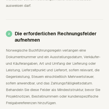
ausweisen darf.
Die erforderlichen Rechnungsfelder
aufnehmen
Norwegische Buchführungsregeln verlangen eine
Dokumentnummer und ein Ausstellungsdatum, Verkäufer-
und Käuferangaben, Art und Umfang der Lieferung oder
Leistung, Lieferzeitpunkt und Lieferort, sofern relevant, die
Gegenleistung, Steuern einschließlich Mehrwertsteuer,
sofern anwendbar, und das Zahlungsfälligkeitsdatum.
Behandeln Sie diese Felder als Mindeststruktur, bevor Sie
Projektnotizen, Bestellnummern oder kundenspezifische
Freigabereferenzen hinzufügen.