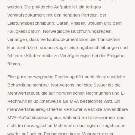
werden. Die praktische Aufgabe ist ein fertiges
Verkaufsdokument mit den richtigen Parteien, der
Leistungsbeschreibung, Daten, Preisen, Steuern und dem
Fälligkeitsdatum. Norwegische Buchführungsregeln
verlangen, dass Verkaufsdokumentation die Transaktion
klar identifiziert, sodass vage Leistungsbeschreibungen und
fehlende Käuferdetails zu Verzögerungen bei der Freigabe
führen.
Eine gute norwegische Rechnung hält auch die steuerliche
Behandlung sichtbar. Norwegens indirekte Steuer ist die
Mehrwertsteuer, die auf norwegischen Rechnungen und E-
Rechnungen üblicherweise als MVA bezeichnet wird. Ein
mehrwertsteuerregistrierter Verkäufer weist die anwendbare
MVA-Aufschlüsselung aus, während ein Unternehmen, das
nicht im norwegischen Mehrwertsteuerregister zugelassen
wurde, auf seinen Rechnungen keine Mehrwertsteuer