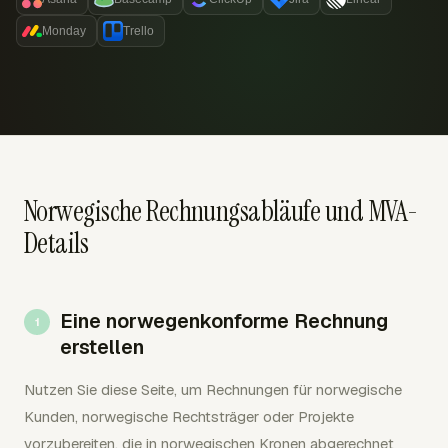
Monday
Trello
Norwegische Rechnungsabläufe und MVA-
Details
Eine norwegenkonforme Rechnung
erstellen
Nutzen Sie diese Seite, um Rechnungen für norwegische
Kunden, norwegische Rechtsträger oder Projekte
vorzubereiten, die in norwegischen Kronen abgerechnet