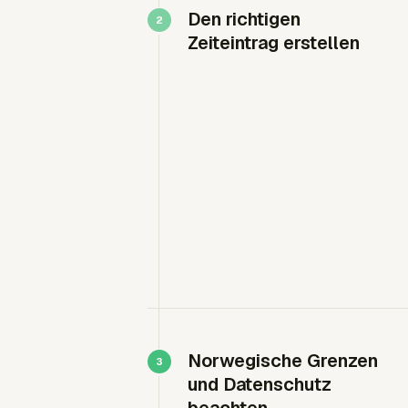
Den richtigen
Zeiteintrag erstellen
Norwegische Grenzen
und Datenschutz
beachten