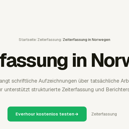
Startseite
/
Zeiterfassung
/
Zeiterfassung in Norwegen
rfassung in No
ngt schriftliche Aufzeichnungen über tatsächliche Arb
r unterstützt strukturierte Zeiterfassung und Berichters
Everhour kostenlos testen
Zeiterfassung