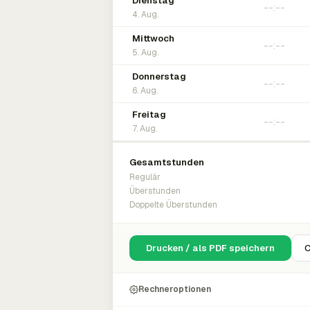
Dienstag
4. Aug.
Mittwoch
5. Aug.
Donnerstag
6. Aug.
Freitag
7. Aug.
Gesamtstunden
Regulär
Überstunden
Doppelte Überstunden
Drucken / als PDF speichern
C
Rechneroptionen