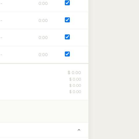
0:00
0:00
0:00
0:00
$ 0.00
$ 0.00
$ 0.00
$ 0.00