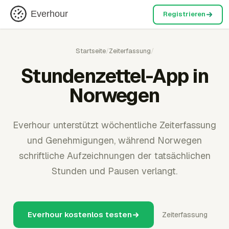
Everhour
Registrieren
Startseite
/
Zeiterfassung
/
Stundenzettel-App in
Norwegen
Everhour unterstützt wöchentliche Zeiterfassung
und Genehmigungen, während Norwegen
schriftliche Aufzeichnungen der tatsächlichen
Stunden und Pausen verlangt.
Everhour kostenlos testen
Zeiterfassung