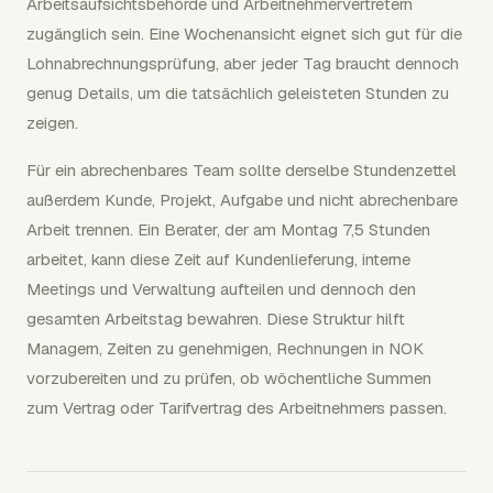
Arbeitsaufsichtsbehörde und Arbeitnehmervertretern
zugänglich sein. Eine Wochenansicht eignet sich gut für die
Lohnabrechnungsprüfung, aber jeder Tag braucht dennoch
genug Details, um die tatsächlich geleisteten Stunden zu
zeigen.
Für ein abrechenbares Team sollte derselbe Stundenzettel
außerdem Kunde, Projekt, Aufgabe und nicht abrechenbare
Arbeit trennen. Ein Berater, der am Montag 7,5 Stunden
arbeitet, kann diese Zeit auf Kundenlieferung, interne
Meetings und Verwaltung aufteilen und dennoch den
gesamten Arbeitstag bewahren. Diese Struktur hilft
Managern, Zeiten zu genehmigen, Rechnungen in NOK
vorzubereiten und zu prüfen, ob wöchentliche Summen
zum Vertrag oder Tarifvertrag des Arbeitnehmers passen.