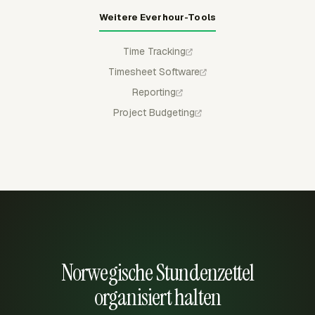
Weitere Everhour-Tools
Time Tracking
Timesheet Software
Reporting
Project Budgeting
Norwegische Stundenzettel
organisiert halten