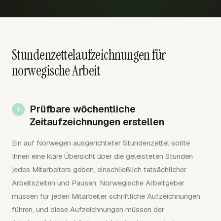
Stundenzettelaufzeichnungen für
norwegische Arbeit
Prüfbare wöchentliche
Zeitaufzeichnungen erstellen
Ein auf Norwegen ausgerichteter Stundenzettel sollte
Ihnen eine klare Übersicht über die geleisteten Stunden
jedes Mitarbeiters geben, einschließlich tatsächlicher
Arbeitszeiten und Pausen. Norwegische Arbeitgeber
müssen für jeden Mitarbeiter schriftliche Aufzeichnungen
führen, und diese Aufzeichnungen müssen der