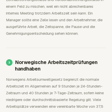
einem Feld zu mischen, weil ein nicht abrechenbares
internes Meeting trotzdem Arbeitszeit sein kann. Ein
Manager sollte eine Zeile lesen und den Arbeitnehmer, die
ausgeführte Arbeit, die Zeitspanne, die Pause und die
Genehmigungsentscheidung sehen können.
Norwegische Arbeitszeitprüfungen
handhaben
Norwegens Arbeitsumweltgesetz begrenzt die normale
Arbeitszeit im Allgemeinen auf 9 Stunden je 24-Stunden-
Zeitraum und 40 Stunden je 7-Tage-Zeitraum, sofern keine
niedrigere oder durchschnittsbasierte Regelung gilt. Viele
Arbeitsplätze verwenden eine vereinbarte Woche von 37,5