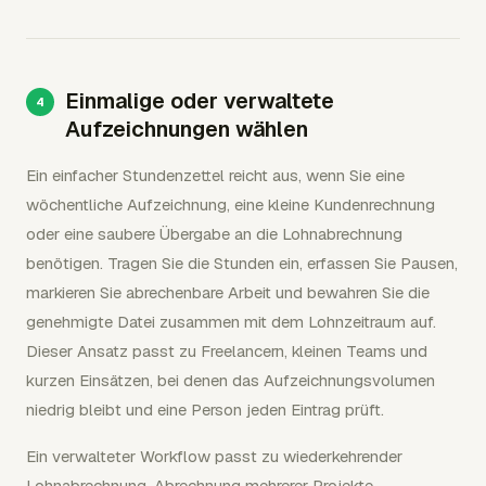
Einmalige oder verwaltete
Aufzeichnungen wählen
Ein einfacher Stundenzettel reicht aus, wenn Sie eine
wöchentliche Aufzeichnung, eine kleine Kundenrechnung
oder eine saubere Übergabe an die Lohnabrechnung
benötigen. Tragen Sie die Stunden ein, erfassen Sie Pausen,
markieren Sie abrechenbare Arbeit und bewahren Sie die
genehmigte Datei zusammen mit dem Lohnzeitraum auf.
Dieser Ansatz passt zu Freelancern, kleinen Teams und
kurzen Einsätzen, bei denen das Aufzeichnungsvolumen
niedrig bleibt und eine Person jeden Eintrag prüft.
Ein verwalteter Workflow passt zu wiederkehrender
Lohnabrechnung, Abrechnung mehrerer Projekte,