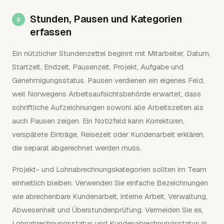
Stunden, Pausen und Kategorien
erfassen
Ein nützlicher Stundenzettel beginnt mit Mitarbeiter, Datum,
Startzeit, Endzeit, Pausenzeit, Projekt, Aufgabe und
Genehmigungsstatus. Pausen verdienen ein eigenes Feld,
weil Norwegens Arbeitsaufsichtsbehörde erwartet, dass
schriftliche Aufzeichnungen sowohl alle Arbeitszeiten als
auch Pausen zeigen. Ein Notizfeld kann Korrekturen,
verspätete Einträge, Reisezeit oder Kundenarbeit erklären,
die separat abgerechnet werden muss.
Projekt- und Lohnabrechnungskategorien sollten im Team
einheitlich bleiben. Verwenden Sie einfache Bezeichnungen
wie abrechenbare Kundenarbeit, interne Arbeit, Verwaltung,
Abwesenheit und Überstundenprüfung. Vermeiden Sie es,
Lohnabrechnungsstatus und Kundenabrechnungsstatus in