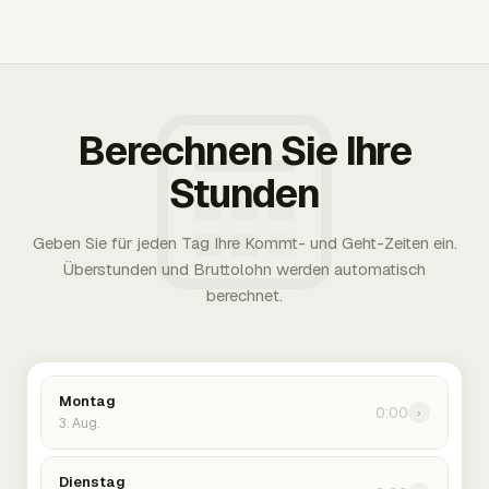
Berechnen Sie Ihre
Stunden
Geben Sie für jeden Tag Ihre Kommt- und Geht-Zeiten ein.
Überstunden und Bruttolohn werden automatisch
berechnet.
Montag
0:00
›
3. Aug.
Dienstag