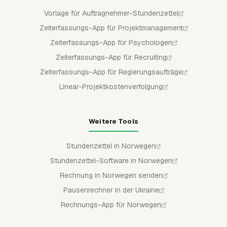
Vorlage für Auftragnehmer-Stundenzettel
Zeiterfassungs-App für Projektmanagement
Zeiterfassungs-App für Psychologen
Zeiterfassungs-App für Recruiting
Zeiterfassungs-App für Regierungsaufträge
Linear-Projektkostenverfolgung
Weitere Tools
Stundenzettel in Norwegen
Stundenzettel-Software in Norwegen
Rechnung in Norwegen senden
Pausenrechner in der Ukraine
Rechnungs-App für Norwegen