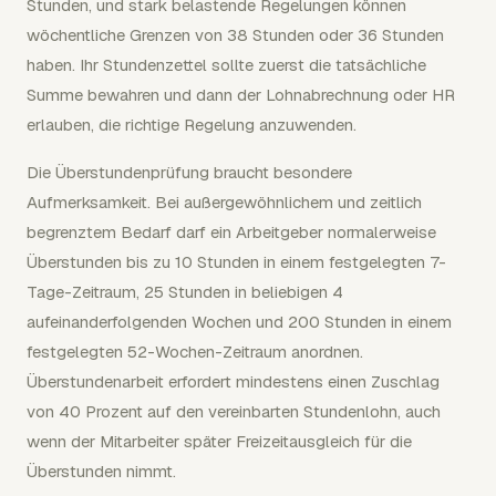
Stunden, und stark belastende Regelungen können
wöchentliche Grenzen von 38 Stunden oder 36 Stunden
haben. Ihr Stundenzettel sollte zuerst die tatsächliche
Summe bewahren und dann der Lohnabrechnung oder HR
erlauben, die richtige Regelung anzuwenden.
Die Überstundenprüfung braucht besondere
Aufmerksamkeit. Bei außergewöhnlichem und zeitlich
begrenztem Bedarf darf ein Arbeitgeber normalerweise
Überstunden bis zu 10 Stunden in einem festgelegten 7-
Tage-Zeitraum, 25 Stunden in beliebigen 4
aufeinanderfolgenden Wochen und 200 Stunden in einem
festgelegten 52-Wochen-Zeitraum anordnen.
Überstundenarbeit erfordert mindestens einen Zuschlag
von 40 Prozent auf den vereinbarten Stundenlohn, auch
wenn der Mitarbeiter später Freizeitausgleich für die
Überstunden nimmt.