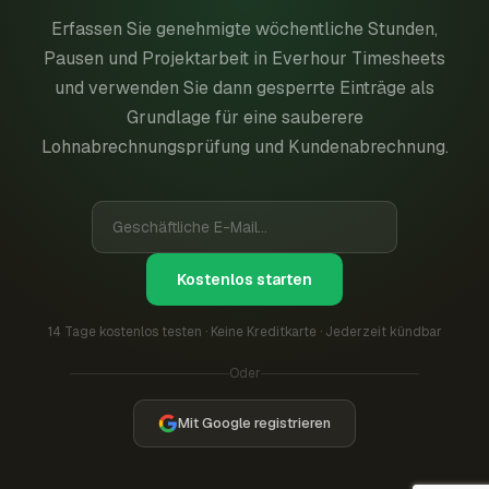
Erfassen Sie genehmigte wöchentliche Stunden,
Pausen und Projektarbeit in Everhour Timesheets
und verwenden Sie dann gesperrte Einträge als
Grundlage für eine sauberere
Lohnabrechnungsprüfung und Kundenabrechnung.
Kostenlos starten
14 Tage kostenlos testen · Keine Kreditkarte · Jederzeit kündbar
Oder
Mit Google registrieren