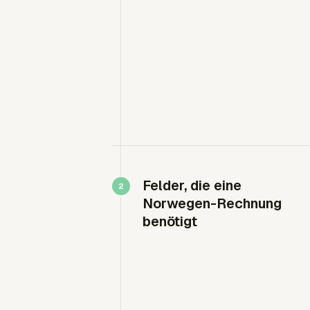
Felder, die eine
Norwegen-Rechnung
benötigt