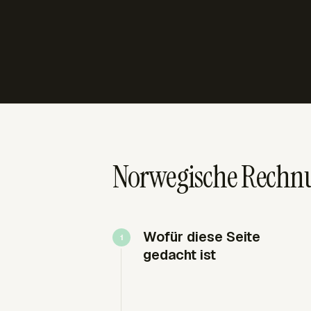
Norwegische Rechnu
Wofür diese Seite
gedacht ist