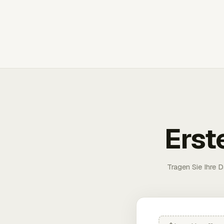
Erst
Tragen Sie Ihre D