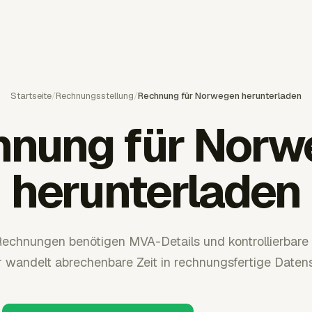
Startseite
/
Rechnungsstellung
/
Rechnung für Norwegen herunterladen
hnung für Norw
herunterladen
echnungen benötigen MVA-Details und kontrollierbare
 wandelt abrechenbare Zeit in rechnungsfertige Daten