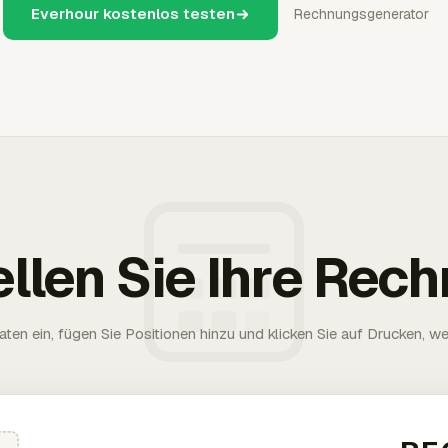
Everhour kostenlos testen
Rechnungsgenerator
ellen Sie Ihre Rec
aten ein, fügen Sie Positionen hinzu und klicken Sie auf Drucken, wen