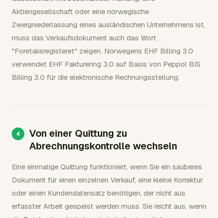
Aktiengesellschaft oder eine norwegische
Zweigniederlassung eines ausländischen Unternehmens ist,
muss das Verkaufsdokument auch das Wort
"Foretaksregisteret" zeigen. Norwegens EHF Billing 3.0
verwendet EHF Fakturering 3.0 auf Basis von Peppol BIS
Billing 3.0 für die elektronische Rechnungsstellung.
Von einer Quittung zu
Abrechnungskontrolle wechseln
Eine einmalige Quittung funktioniert, wenn Sie ein sauberes
Dokument für einen einzelnen Verkauf, eine kleine Korrektur
oder einen Kundendatensatz benötigen, der nicht aus
erfasster Arbeit gespeist werden muss. Sie reicht aus, wenn