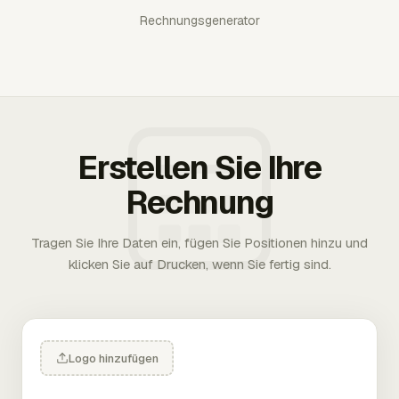
Rechnungsgenerator
Erstellen Sie Ihre
Rechnung
Tragen Sie Ihre Daten ein, fügen Sie Positionen hinzu und
klicken Sie auf Drucken, wenn Sie fertig sind.
Logo hinzufügen