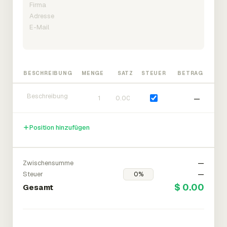
BESCHREIBUNG
MENGE
SATZ
STEUER
BETRAG
—
Position hinzufügen
Zwischensumme
—
Steuer
—
$ 0.00
Gesamt