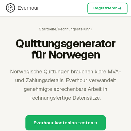
Everhour
Registrieren
Startseite
/
Rechnungsstellung
/
Quittungsgenerator
für Norwegen
Norwegische Quittungen brauchen klare MVA-
und Zahlungsdetails. Everhour verwandelt
genehmigte abrechenbare Arbeit in
rechnungsfertige Datensätze.
Everhour kostenlos testen