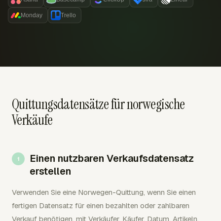
Monday
Trello
Quittungsdatensätze für norwegische
Verkäufe
Einen nutzbaren Verkaufsdatensatz
erstellen
Verwenden Sie eine Norwegen-Quittung, wenn Sie einen
fertigen Datensatz für einen bezahlten oder zahlbaren
Verkauf benötigen, mit Verkäufer, Käufer, Datum, Artikeln,