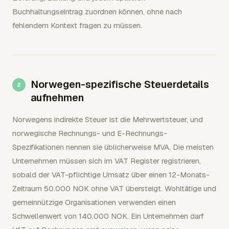
Buchhaltungseintrag zuordnen können, ohne nach
fehlendem Kontext fragen zu müssen.
Norwegen-spezifische Steuerdetails
aufnehmen
Norwegens indirekte Steuer ist die Mehrwertsteuer, und
norwegische Rechnungs- und E-Rechnungs-
Spezifikationen nennen sie üblicherweise MVA. Die meisten
Unternehmen müssen sich im VAT Register registrieren,
sobald der VAT-pflichtige Umsatz über einen 12-Monats-
Zeitraum 50.000 NOK ohne VAT übersteigt. Wohltätige und
gemeinnützige Organisationen verwenden einen
Schwellenwert von 140.000 NOK. Ein Unternehmen darf