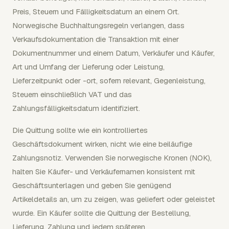
Preis, Steuern und Fälligkeitsdatum an einem Ort.
Norwegische Buchhaltungsregeln verlangen, dass
Verkaufsdokumentation die Transaktion mit einer
Dokumentnummer und einem Datum, Verkäufer und Käufer,
Art und Umfang der Lieferung oder Leistung,
Lieferzeitpunkt oder -ort, sofern relevant, Gegenleistung,
Steuern einschließlich VAT und das
Zahlungsfälligkeitsdatum identifiziert.
Die Quittung sollte wie ein kontrolliertes
Geschäftsdokument wirken, nicht wie eine beiläufige
Zahlungsnotiz. Verwenden Sie norwegische Kronen (NOK),
halten Sie Käufer- und Verkäufernamen konsistent mit
Geschäftsunterlagen und geben Sie genügend
Artikeldetails an, um zu zeigen, was geliefert oder geleistet
wurde. Ein Käufer sollte die Quittung der Bestellung,
Lieferung, Zahlung und jedem späteren