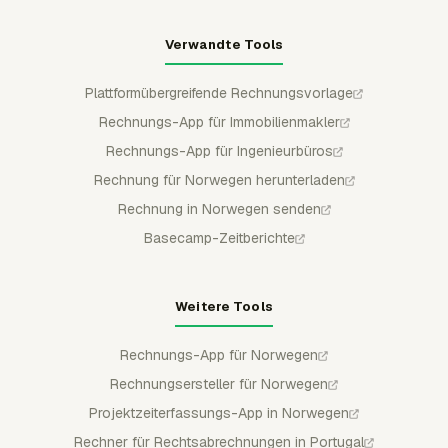
Verwandte Tools
Plattformübergreifende Rechnungsvorlage
Rechnungs-App für Immobilienmakler
Rechnungs-App für Ingenieurbüros
Rechnung für Norwegen herunterladen
Rechnung in Norwegen senden
Basecamp-Zeitberichte
Weitere Tools
Rechnungs-App für Norwegen
Rechnungsersteller für Norwegen
Projektzeiterfassungs-App in Norwegen
Rechner für Rechtsabrechnungen in Portugal