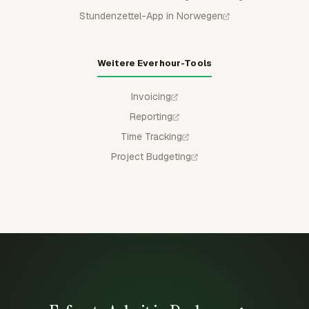
Stundenzettel-App in Norwegen
Weitere Everhour-Tools
Invoicing
Reporting
Time Tracking
Project Budgeting