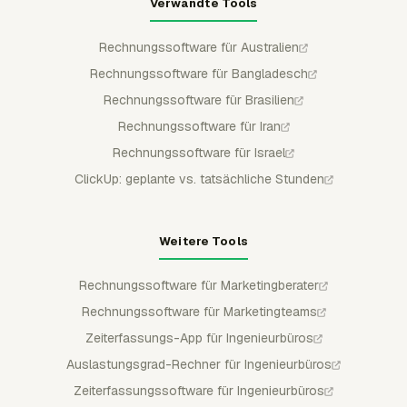
Verwandte Tools
Rechnungssoftware für Australien
Rechnungssoftware für Bangladesch
Rechnungssoftware für Brasilien
Rechnungssoftware für Iran
Rechnungssoftware für Israel
ClickUp: geplante vs. tatsächliche Stunden
Weitere Tools
Rechnungssoftware für Marketingberater
Rechnungssoftware für Marketingteams
Zeiterfassungs-App für Ingenieurbüros
Auslastungsgrad-Rechner für Ingenieurbüros
Zeiterfassungssoftware für Ingenieurbüros