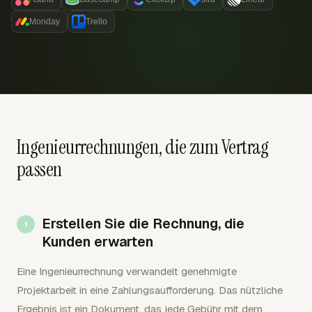
Monday
Trello
Ingenieurrechnungen, die zum Vertrag
passen
Erstellen Sie die Rechnung, die
Kunden erwarten
Eine Ingenieurrechnung verwandelt genehmigte
Projektarbeit in eine Zahlungsaufforderung. Das nützliche
Ergebnis ist ein Dokument, das jede Gebühr mit dem