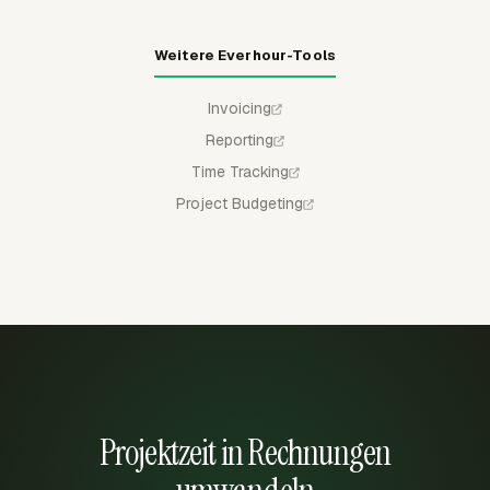
Weitere Everhour-Tools
Invoicing
Reporting
Time Tracking
Project Budgeting
Projektzeit in Rechnungen