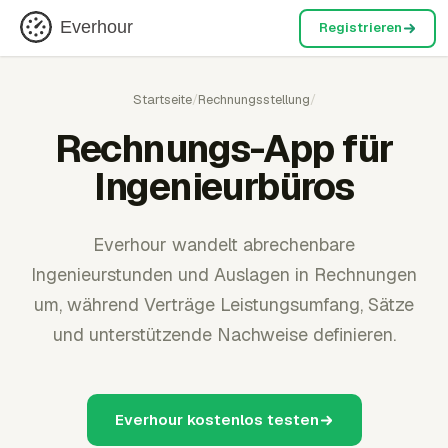
Everhour
Registrieren
Startseite
/
Rechnungsstellung
/
Rechnungs-App für
Ingenieurbüros
Everhour wandelt abrechenbare
Ingenieurstunden und Auslagen in Rechnungen
um, während Verträge Leistungsumfang, Sätze
und unterstützende Nachweise definieren.
Everhour kostenlos testen