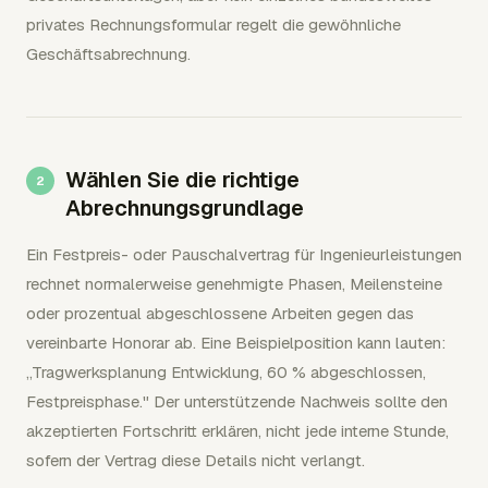
privates Rechnungsformular regelt die gewöhnliche
Geschäftsabrechnung.
Wählen Sie die richtige
Abrechnungsgrundlage
Ein Festpreis- oder Pauschalvertrag für Ingenieurleistungen
rechnet normalerweise genehmigte Phasen, Meilensteine
oder prozentual abgeschlossene Arbeiten gegen das
vereinbarte Honorar ab. Eine Beispielposition kann lauten:
„Tragwerksplanung Entwicklung, 60 % abgeschlossen,
Festpreisphase." Der unterstützende Nachweis sollte den
akzeptierten Fortschritt erklären, nicht jede interne Stunde,
sofern der Vertrag diese Details nicht verlangt.