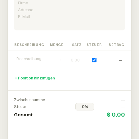
BESCHREIBUNG
MENGE
SATZ
STEUER
BETRAG
—
Position hinzufügen
Zwischensumme
—
Steuer
—
$ 0.00
Gesamt