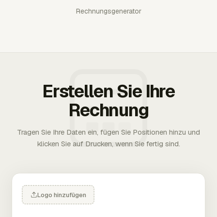
Rechnungsgenerator
Erstellen Sie Ihre
Rechnung
Tragen Sie Ihre Daten ein, fügen Sie Positionen hinzu und
klicken Sie auf Drucken, wenn Sie fertig sind.
Logo hinzufügen