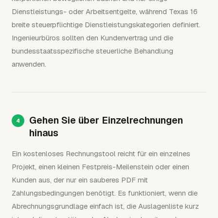
Dienstleistungs- oder Arbeitsentgelte, während Texas 16
breite steuerpflichtige Dienstleistungskategorien definiert.
Ingenieurbüros sollten den Kundenvertrag und die
bundesstaatsspezifische steuerliche Behandlung
anwenden.
Gehen Sie über Einzelrechnungen
hinaus
Ein kostenloses Rechnungstool reicht für ein einzelnes
Projekt, einen kleinen Festpreis-Meilenstein oder einen
Kunden aus, der nur ein sauberes PDF mit
Zahlungsbedingungen benötigt. Es funktioniert, wenn die
Abrechnungsgrundlage einfach ist, die Auslagenliste kurz