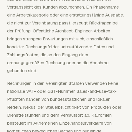
Vertragssicht des Kunden abzurechnen. Ein Phasenname,
eine Arbeitskategorie oder eine erstattungsfähige Ausgabe,
die nicht zur Vereinbarung passt, erzeugt Rückfragen bei
der Prüfung. Öffentliche Architect-Engineer-Arbeiten
bringen strengere Erwartungen mit sich, einschließlich
korrekter Rechnungsfelder, unterstützender Daten und
Zahlungsfristen, die an den Eingang einer
ordnungsgemäßen Rechnung oder an die Abnahme
gebunden sind.
Rechnungen in den Vereinigten Staaten verwenden keine
nationale VAT- oder GST-Nummer. Sales-and-use-tax-
Pflichten hängen von bundesstaatlichen und lokalen
Regeln, Nexus, der Steuerpflichtigkeit von Produkten oder
Dienstleistungen und dem Verkaufsort ab. Kalifornien
besteuert im Allgemeinen Einzelhandelsverkäufe von
körperlichen beweglichen Sachen und nur einige