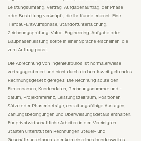
Leistungsumfang, Vertrag, Aufgabenauftrag, der Phase
oder Bestellung verknüpft, die Ihr Kunde erkennt. Eine
Tiefbau-Entwurfsphase, Standortuntersuchung,
Zeichnungsprüfung, Value-Engineering-Aufgabe oder
Bauphasenleistung sollte in einer Sprache erscheinen, die
zum Auftrag passt.
Die Abrechnung von Ingenieurbüros ist normalerweise
vertragsgesteuert und nicht durch ein berufsweit geltendes
Rechnungsgesetz geregelt. Die Rechnung sollte den
Firmennamen, Kundendaten, Rechnungsnummer und -
datum, Projektreferenz, Leistungszeitraum, Positionen,
Sätze oder Phasenbeträge, erstattungsfähige Auslagen,
Zahlungsbedingungen und Überweisungsdetails enthalten.
Für privatwirtschaftliche Arbeiten in den Vereinigten
Staaten unterstützen Rechnungen Steuer- und
Geschäftsunterlagen, aber kein einzelnes bundesweites