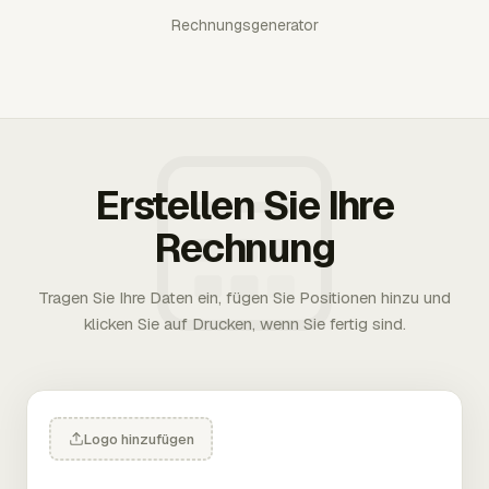
Rechnungsgenerator
Erstellen Sie Ihre
Rechnung
Tragen Sie Ihre Daten ein, fügen Sie Positionen hinzu und
klicken Sie auf Drucken, wenn Sie fertig sind.
Logo hinzufügen