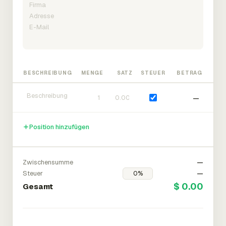
BESCHREIBUNG
MENGE
SATZ
STEUER
BETRAG
—
Position hinzufügen
Zwischensumme
—
Steuer
—
$ 0.00
Gesamt