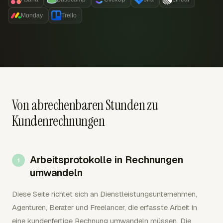
Monday
Trello
Von abrechenbaren Stunden zu
Kundenrechnungen
Arbeitsprotokolle in Rechnungen
umwandeln
Diese Seite richtet sich an Dienstleistungsunternehmen,
Agenturen, Berater und Freelancer, die erfasste Arbeit in
eine kundenfertige Rechnung umwandeln müssen. Die