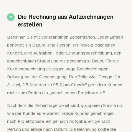
Die Rechnung aus Aufzeichnungen
erstellen
Beginnen Sie mit vollständigen Zeiteinträgen. Jeder Eintrag
benötigt ein Datum, eine Person, ein Projekt oder einen
Kunden, eine Aufgaben- oder Leistungsbeschreibung, den
abrechenbaren Status und die genehmigte Dauer. Für die
Kundenabrechnung erzeugen vage Beschreibungen
Reibung bei der Genehmigung. Eine Zeile wie „Design-QA,
3. Juni, 2,5 Stunden zu 95 $ pro Stunde" gibt dem Kunden
mehr zum Prüfen als „verschiedene Projektarbeit".
Nachdem die Zeiteinträge bereit sind, gruppieren Sie sie so,
wie der Kunde es erwartet. Einige Kunden genehmigen
nach Projektphase, einige nach Aufgabe, einige nach
Person und einige nach Datum. Die Rechnung sollte die