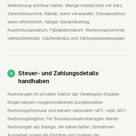
Berechnung sichtbar halten: Menge multipliziert mit Satz,
Zwischensumme, Rabatt, wenn verwendet, Steuerposition,
wenn erforderlich, fälliger Gesamtbetrag,
Ausstellungsdatum, Fälligkeitsdatum, Rechnungsnummer,
Verkäuferdetails, Käuferdetails und Zahlungsanweisungen.
Steuer- und Zahlungsdetails
handhaben
Rechnungen im privaten Sektor der Vereinigten Staaten
folgen keinem vorgeschriebenen bundesweiten
Rechnungsformular und keinem nationalen VAT- oder GST-
Rechnungsregime. Für Bundessteuerunterlagen dienen
Rechnungen als Belege, die dabei helfen, Einnahmen,
Ausgaben sowie die Beträge und Quellen der