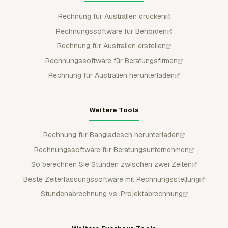
Rechnung für Australien drucken
Rechnungssoftware für Behörden
Rechnung für Australien erstellen
Rechnungssoftware für Beratungsfirmen
Rechnung für Australien herunterladen
Weitere Tools
Rechnung für Bangladesch herunterladen
Rechnungssoftware für Beratungsunternehmen
So berechnen Sie Stunden zwischen zwei Zeiten
Beste Zeiterfassungssoftware mit Rechnungsstellung
Stundenabrechnung vs. Projektabrechnung