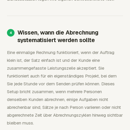
Wissen, wann die Abrechnung
systematisiert werden sollte
Eine einmalige Rechnung funktioniert, wenn der Auftrag
klein ist, der Satz einfach ist und der Kunde eine
zusammengefasste Leistungszeile akzeptiert. Sie
funktioniert auch für ein eigenständiges Projekt, bei dem
Sie jede Stunde vor dem Senden prüfen können. Dieses
Setup bricht zusammen, wenn mehrere Personen
denselben Kunden abrechnen, einige Aufgaben nicht
abrechenbar sind, Sätze je nach Person variieren oder nicht
abgerechnete Zeit über Abrechnungszyklen hinweg sichtbar
bleiben muss.