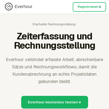
Everhour
Registrieren
Startseite
/
Rechnungsstellung
/
Zeiterfassung und
Rechnungsstellung
Everhour verbindet erfasste Arbeit, abrechenbare
Sätze und Rechnungsworkflows, damit die
Kundenabrechnung an echte Projektdaten
gebunden bleibt.
Everhour kostenlos testen