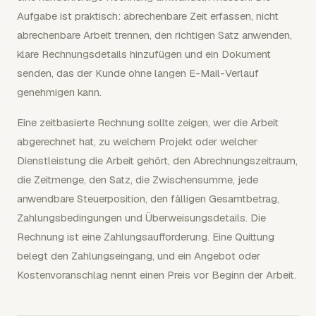
Aufgabe ist praktisch: abrechenbare Zeit erfassen, nicht
abrechenbare Arbeit trennen, den richtigen Satz anwenden,
klare Rechnungsdetails hinzufügen und ein Dokument
senden, das der Kunde ohne langen E-Mail-Verlauf
genehmigen kann.
Eine zeitbasierte Rechnung sollte zeigen, wer die Arbeit
abgerechnet hat, zu welchem Projekt oder welcher
Dienstleistung die Arbeit gehört, den Abrechnungszeitraum,
die Zeitmenge, den Satz, die Zwischensumme, jede
anwendbare Steuerposition, den fälligen Gesamtbetrag,
Zahlungsbedingungen und Überweisungsdetails. Die
Rechnung ist eine Zahlungsaufforderung. Eine Quittung
belegt den Zahlungseingang, und ein Angebot oder
Kostenvoranschlag nennt einen Preis vor Beginn der Arbeit.