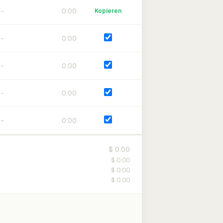
0:00
Kopieren
0:00
0:00
0:00
0:00
$ 0.00
$ 0.00
$ 0.00
$ 0.00