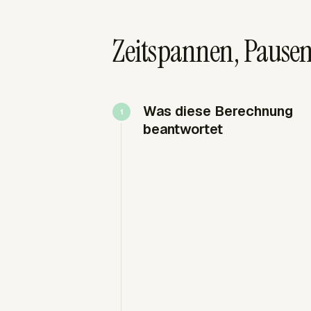
Zeitspannen, Paus
Was diese Berechnung
beantwortet