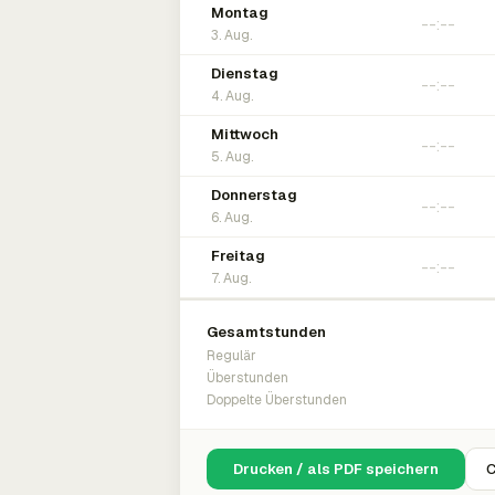
Montag
3. Aug.
Dienstag
4. Aug.
Mittwoch
5. Aug.
Donnerstag
6. Aug.
Freitag
7. Aug.
Gesamtstunden
Regulär
Überstunden
Doppelte Überstunden
Drucken / als PDF speichern
C