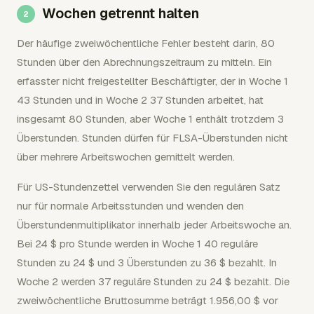
Wochen getrennt halten
Der häufige zweiwöchentliche Fehler besteht darin, 80
Stunden über den Abrechnungszeitraum zu mitteln. Ein
erfasster nicht freigestellter Beschäftigter, der in Woche 1
43 Stunden und in Woche 2 37 Stunden arbeitet, hat
insgesamt 80 Stunden, aber Woche 1 enthält trotzdem 3
Überstunden. Stunden dürfen für FLSA-Überstunden nicht
über mehrere Arbeitswochen gemittelt werden.
Für US-Stundenzettel verwenden Sie den regulären Satz
nur für normale Arbeitsstunden und wenden den
Überstundenmultiplikator innerhalb jeder Arbeitswoche an.
Bei 24 $ pro Stunde werden in Woche 1 40 reguläre
Stunden zu 24 $ und 3 Überstunden zu 36 $ bezahlt. In
Woche 2 werden 37 reguläre Stunden zu 24 $ bezahlt. Die
zweiwöchentliche Bruttosumme beträgt 1.956,00 $ vor