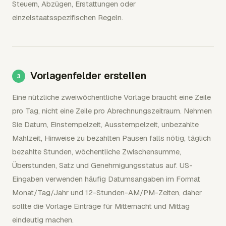
Steuern, Abzügen, Erstattungen oder
einzelstaatsspezifischen Regeln.
Vorlagenfelder erstellen
Eine nützliche zweiwöchentliche Vorlage braucht eine Zeile
pro Tag, nicht eine Zeile pro Abrechnungszeitraum. Nehmen
Sie Datum, Einstempelzeit, Ausstempelzeit, unbezahlte
Mahlzeit, Hinweise zu bezahlten Pausen falls nötig, täglich
bezahlte Stunden, wöchentliche Zwischensumme,
Überstunden, Satz und Genehmigungsstatus auf. US-
Eingaben verwenden häufig Datumsangaben im Format
Monat/Tag/Jahr und 12-Stunden-AM/PM-Zeiten, daher
sollte die Vorlage Einträge für Mitternacht und Mittag
eindeutig machen.