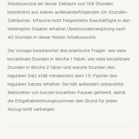
Arbeitswoche ein fester Zeitraum von 168 Stunden,
bestehend aus sieben aufeinanderfolgenden 24-Stunden-
Zeiträumen. Erfasste nicht freigestellte Beschäftigte in den
Vereinigten Staaten erhalten Überstundenvergütung nach
40 Stunden in dieser festen Arbeitswoche.
Die Vorlage beantwortet drei praktische Fragen: wie viele
bezahlbare Stunden in Woche 1 fallen, wie viele bezahlbare
Stunden in Woche 2 fallen und welche Stunden den
regulären Satz statt mindestens dem 1,5-Fachen des
regulären Satzes erhalten. Sie hält außerdem unbezahlte
Mahlzeiten von kurzen bezahlten Pausen getrennt, damit
die Entgeltabrechnungssummen den Grund für jeden
Abzug nicht verbergen.