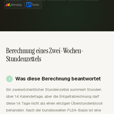
Monday
Trello
Berechnung eines Zwei-Wochen-
Stundenzettels
Was diese Berechnung beantwortet
Ein zweiwöchentlicher Stundenzettel summiert Stunden
über 14 Kalendertage, aber die Entgeltabrechnung darf
diese 14 Tage nicht als einen einzigen Überstundenblock
behandeln. Nach der bundesweiten FLSA-Basis ist eine