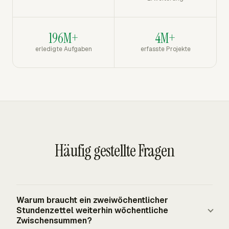
196M+
4M+
erledigte Aufgaben
erfasste Projekte
Häufig gestellte Fragen
Warum braucht ein zweiwöchentlicher
Stundenzettel weiterhin wöchentliche
Zwischensummen?