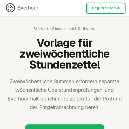
Everhour
Registrieren
Startseite
/
Stundenzettel-Software
/
Vorlage für
zweiwöchentliche
Stundenzettel
Zweiwöchentliche Summen erfordern separate
wöchentliche Überstundenprüfungen, und
Everhour hält genehmigte Zeiten für die Prüfung
der Entgeltabrechnung bereit.