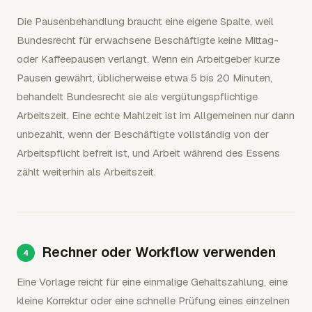
Die Pausenbehandlung braucht eine eigene Spalte, weil
Bundesrecht für erwachsene Beschäftigte keine Mittag-
oder Kaffeepausen verlangt. Wenn ein Arbeitgeber kurze
Pausen gewährt, üblicherweise etwa 5 bis 20 Minuten,
behandelt Bundesrecht sie als vergütungspflichtige
Arbeitszeit. Eine echte Mahlzeit ist im Allgemeinen nur dann
unbezahlt, wenn der Beschäftigte vollständig von der
Arbeitspflicht befreit ist, und Arbeit während des Essens
zählt weiterhin als Arbeitszeit.
Rechner oder Workflow verwenden
Eine Vorlage reicht für eine einmalige Gehaltszahlung, eine
kleine Korrektur oder eine schnelle Prüfung eines einzelnen