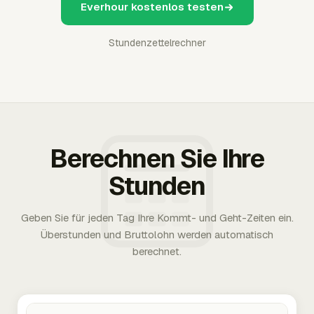
Everhour kostenlos testen
Stundenzettelrechner
Berechnen Sie Ihre
Stunden
Geben Sie für jeden Tag Ihre Kommt- und Geht-Zeiten ein.
Überstunden und Bruttolohn werden automatisch
berechnet.