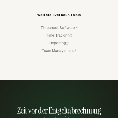
Weitere Everhour-Tools
Timesheet Software
Time Tracking
Reporting
Team Management
Zeit vor der Entgeltabrechnung