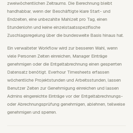
zweiwöchentlichen Zeitraums. Die Berechnung bleibt
handhabbar, wenn der Beschäftigte klare Start- und
Endzeiten, eine unbezahlte Mahlzeit pro Tag, einen
Stundenlohn und keine einzelstaatsspezifische
Zuschlagsregelung über die bundesweite Basis hinaus hat.
Ein verwalteter Workflow wird zur besseren Wahl, wenn
viele Personen Zeiten einreichen, Manager Einträge
genehmigen oder die Entgeltabrechnung einen gesperrten
Datensatz benötigt. Everhour Timesheets erfassen
wöchentliche Projektstunden und Arbeitsstunden, lassen
Benutzer Zeiten zur Genehmigung einreichen und lassen
Admins eingereichte Einträge vor der Entgeltabrechnungs-
oder Abrechnungsprüfung genehmigen, ablehnen, teilweise
genehmigen und sperren.