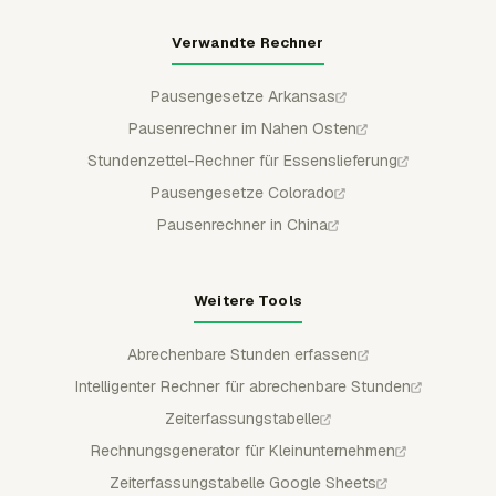
Verwandte Rechner
Pausengesetze Arkansas
Pausenrechner im Nahen Osten
Stundenzettel-Rechner für Essenslieferung
Pausengesetze Colorado
Pausenrechner in China
Weitere Tools
Abrechenbare Stunden erfassen
Intelligenter Rechner für abrechenbare Stunden
Zeiterfassungstabelle
Rechnungsgenerator für Kleinunternehmen
Zeiterfassungstabelle Google Sheets