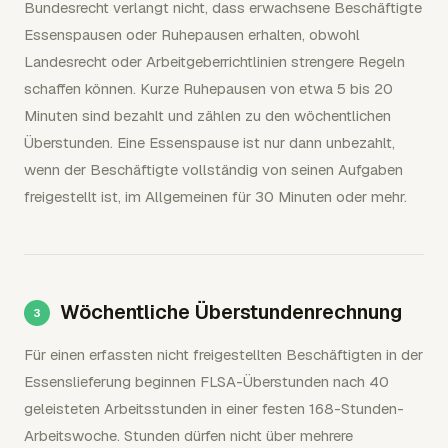
Bundesrecht verlangt nicht, dass erwachsene Beschäftigte
Essenspausen oder Ruhepausen erhalten, obwohl
Landesrecht oder Arbeitgeberrichtlinien strengere Regeln
schaffen können. Kurze Ruhepausen von etwa 5 bis 20
Minuten sind bezahlt und zählen zu den wöchentlichen
Überstunden. Eine Essenspause ist nur dann unbezahlt,
wenn der Beschäftigte vollständig von seinen Aufgaben
freigestellt ist, im Allgemeinen für 30 Minuten oder mehr.
Wöchentliche Überstundenrechnung
Für einen erfassten nicht freigestellten Beschäftigten in der
Essenslieferung beginnen FLSA-Überstunden nach 40
geleisteten Arbeitsstunden in einer festen 168-Stunden-
Arbeitswoche. Stunden dürfen nicht über mehrere