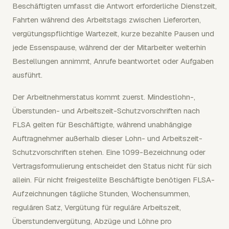
Beschäftigten umfasst die Antwort erforderliche Dienstzeit,
Fahrten während des Arbeitstags zwischen Lieferorten,
vergütungspflichtige Wartezeit, kurze bezahlte Pausen und
jede Essenspause, während der der Mitarbeiter weiterhin
Bestellungen annimmt, Anrufe beantwortet oder Aufgaben
ausführt.
Der Arbeitnehmerstatus kommt zuerst. Mindestlohn-,
Überstunden- und Arbeitszeit-Schutzvorschriften nach
FLSA gelten für Beschäftigte, während unabhängige
Auftragnehmer außerhalb dieser Lohn- und Arbeitszeit-
Schutzvorschriften stehen. Eine 1099-Bezeichnung oder
Vertragsformulierung entscheidet den Status nicht für sich
allein. Für nicht freigestellte Beschäftigte benötigen FLSA-
Aufzeichnungen tägliche Stunden, Wochensummen,
regulären Satz, Vergütung für reguläre Arbeitszeit,
Überstundenvergütung, Abzüge und Löhne pro