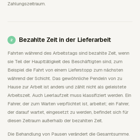
Zahlungszeitraum.
Bezahlte Zeit in der Lieferarbeit
Fahrten während des Arbeitstags sind bezahlte Zeit, wenn
sie Teil der Haupttätigkeit des Beschäftigten sind, zum
Beispiel die Fahrt von einem Lieferstopp zum nächsten
während der Schicht. Das gewöhnliche Pendeln von zu
Hause zur Arbeit ist anders und zählt nicht als geleistete
Arbeitszeit. Auch Leerlaufzeit muss klassifiziert werden. Ein
Fahrer, der zum Warten verpflichtet ist, arbeitet; ein Fahrer,
der darauf wartet, eingesetzt zu werden, befindet sich für
diesen Zeitraum außerhalb der bezahlten Zeit.
Die Behandlung von Pausen verändert die Gesamtsumme.