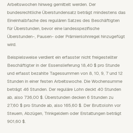
Arbeitswochen hinweg gemittelt werden. Der
bundesrechtliche Überstundensatz beträgt mindestens das
Eineinhalbfache des regulären Satzes des Beschäftigten
für Überstunden, bevor eine landesspezifische
Überstunden-, Pausen- oder Prämienlohnregel hinzugefügt
wird.
Beispielsweise verdient ein erfasster nicht freigestellter
Beschäftigter in der Essenslieferung 18,40 $ pro Stunde
und erfasst bezahlte Tagessummen von 8, 10, 9, 7 und 12
Stunden in einer festen Arbeitswoche. Die Wochensumme
beträgt 46 Stunden. Der reguläre Lohn deckt 40 Stunden
ab, also 736,00 $. Überstunden decken 6 Stunden zu
27,60 $ pro Stunde ab, also 165,60 $. Der Bruttolohn vor
Steuern, Abzügen, Trinkgeldern oder Erstattungen beträgt
901,60 $.