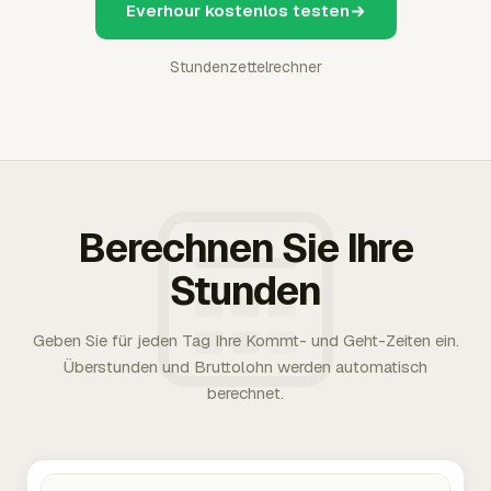
Everhour kostenlos testen
Stundenzettelrechner
Berechnen Sie Ihre
Stunden
Geben Sie für jeden Tag Ihre Kommt- und Geht-Zeiten ein.
Überstunden und Bruttolohn werden automatisch
berechnet.