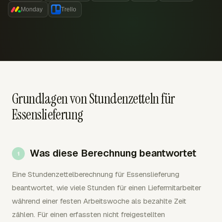
Monday
Trello
Grundlagen von Stundenzetteln für
Essenslieferung
Was diese Berechnung beantwortet
Eine Stundenzettelberechnung für Essenslieferung
beantwortet, wie viele Stunden für einen Liefermitarbeiter
während einer festen Arbeitswoche als bezahlte Zeit
zählen. Für einen erfassten nicht freigestellten