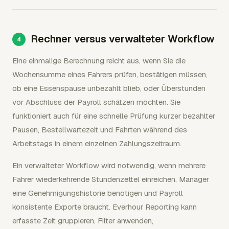
Rechner versus verwalteter Workflow
Eine einmalige Berechnung reicht aus, wenn Sie die
Wochensumme eines Fahrers prüfen, bestätigen müssen,
ob eine Essenspause unbezahlt blieb, oder Überstunden
vor Abschluss der Payroll schätzen möchten. Sie
funktioniert auch für eine schnelle Prüfung kurzer bezahlter
Pausen, Bestellwartezeit und Fahrten während des
Arbeitstags in einem einzelnen Zahlungszeitraum.
Ein verwalteter Workflow wird notwendig, wenn mehrere
Fahrer wiederkehrende Stundenzettel einreichen, Manager
eine Genehmigungshistorie benötigen und Payroll
konsistente Exporte braucht. Everhour Reporting kann
erfasste Zeit gruppieren, Filter anwenden,