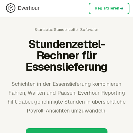
Everhour
Registrieren
Startseite
/
Stundenzettel-Software
/
Stundenzettel-
Rechner für
Essenslieferung
Schichten in der Essenslieferung kombinieren
Fahren, Warten und Pausen. Everhour Reporting
hilft dabei, genehmigte Stunden in übersichtliche
Payroll-Ansichten umzuwandeln.