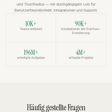
und TrustRadius — mit durchgängigem Lob für
Benutzerfreundlichkeit, Integrationen und Support.
10K+
90K+
Teams weltweit
Installationen der Everhour-
Erweiterung
196M+
4M+
erledigte Aufgaben
erfasste Projekte
Häufig gestellte Fragen