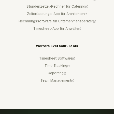
Stundenzettel-Rechner für Catering
Zeiterfassungs-App für Architekten
Rechnungssoftware für Unternehmensberater
Timesheet-App für Anwälte
Weitere Everhour-Tools
Timesheet Software
Time Tracking
Reporting
Team Management