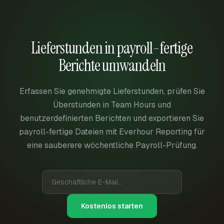
Lieferstunden in payroll-fertige
Berichte umwandeln
Erfassen Sie genehmigte Lieferstunden, prüfen Sie
Überstunden in Team Hours und
benutzerdefinierten Berichten und exportieren Sie
payroll-fertige Dateien mit Everhour Reporting für
eine sauberere wöchentliche Payroll-Prüfung.
Kostenlos starten