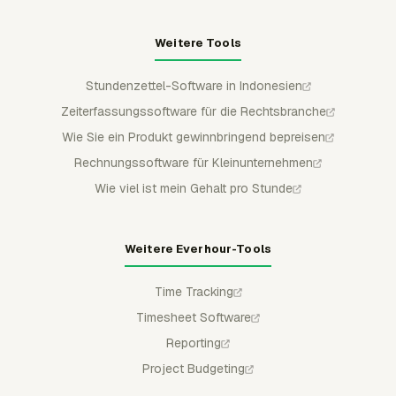
Weitere Tools
Stundenzettel-Software in Indonesien
Zeiterfassungssoftware für die Rechtsbranche
Wie Sie ein Produkt gewinnbringend bepreisen
Rechnungssoftware für Kleinunternehmen
Wie viel ist mein Gehalt pro Stunde
Weitere Everhour-Tools
Time Tracking
Timesheet Software
Reporting
Project Budgeting