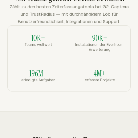
Zählt zu den besten Zeiterfassungstools bei G2, Capterra
und TrustRadius — mit durchgängigem Lob für
Benutzerfreundlichkeit, Integrationen und Support.
10K+
90K+
Teams weltweit
Installationen der Everhour-
Erweiterung
196M+
4M+
erledigte Aufgaben
erfasste Projekte