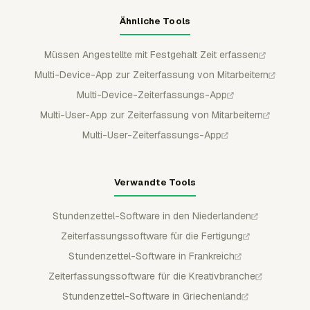
Ähnliche Tools
Müssen Angestellte mit Festgehalt Zeit erfassen
Multi-Device-App zur Zeiterfassung von Mitarbeitern
Multi-Device-Zeiterfassungs-App
Multi-User-App zur Zeiterfassung von Mitarbeitern
Multi-User-Zeiterfassungs-App
Verwandte Tools
Stundenzettel-Software in den Niederlanden
Zeiterfassungssoftware für die Fertigung
Stundenzettel-Software in Frankreich
Zeiterfassungssoftware für die Kreativbranche
Stundenzettel-Software in Griechenland