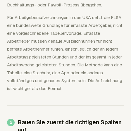
Buchhaltungs- oder Payroll-Prozess übergehen.
Für Arbeitgeberaufzeichnungen in den USA setzt die FLSA
eine bundesweite Grundlage für erfasste Arbeitgeber, nicht
eine vorgeschriebene Tabellenvorlage. Erfasste
Arbeitgeber müssen genaue Aufzeichnungen für nicht
befreite Arbeitnehmer führen, einschließlich der an jedem
Arbeitstag geleisteten Stunden und der insgesamt in jeder
Arbeitswoche geleisteten Stunden. Die Methode kann eine
Tabelle, eine Stechuhr, eine App oder ein anderes
vollständiges und genaues System sein. Die Aufzeichnung
ist wichtiger als das Format.
Bauen Sie zuerst die richtigen Spalten
auf