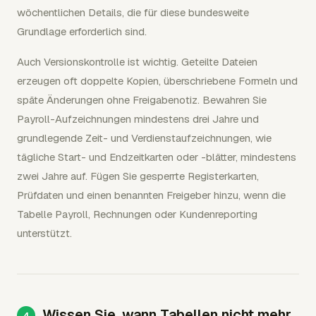
wöchentlichen Details, die für diese bundesweite
Grundlage erforderlich sind.
Auch Versionskontrolle ist wichtig. Geteilte Dateien
erzeugen oft doppelte Kopien, überschriebene Formeln und
späte Änderungen ohne Freigabenotiz. Bewahren Sie
Payroll-Aufzeichnungen mindestens drei Jahre und
grundlegende Zeit- und Verdienstaufzeichnungen, wie
tägliche Start- und Endzeitkarten oder -blätter, mindestens
zwei Jahre auf. Fügen Sie gesperrte Registerkarten,
Prüfdaten und einen benannten Freigeber hinzu, wenn die
Tabelle Payroll, Rechnungen oder Kundenreporting
unterstützt.
Wissen Sie, wann Tabellen nicht mehr