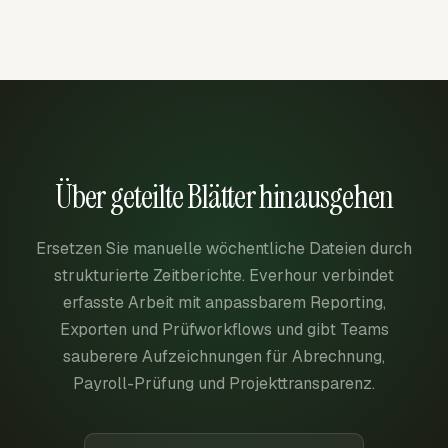
Über geteilte Blätter hinausgehen
Ersetzen Sie manuelle wöchentliche Dateien durch
strukturierte Zeitberichte. Everhour verbindet
erfasste Arbeit mit anpassbarem Reporting,
Exporten und Prüfworkflows und gibt Teams
sauberere Aufzeichnungen für Abrechnung,
Payroll-Prüfung und Projekttransparenz.