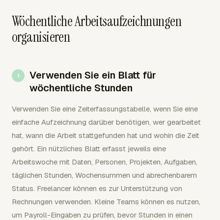
Wöchentliche Arbeitsaufzeichnungen
organisieren
Verwenden Sie ein Blatt für
wöchentliche Stunden
Verwenden Sie eine Zeiterfassungstabelle, wenn Sie eine
einfache Aufzeichnung darüber benötigen, wer gearbeitet
hat, wann die Arbeit stattgefunden hat und wohin die Zeit
gehört. Ein nützliches Blatt erfasst jeweils eine
Arbeitswoche mit Daten, Personen, Projekten, Aufgaben,
täglichen Stunden, Wochensummen und abrechenbarem
Status. Freelancer können es zur Unterstützung von
Rechnungen verwenden. Kleine Teams können es nutzen,
um Payroll-Eingaben zu prüfen, bevor Stunden in einen