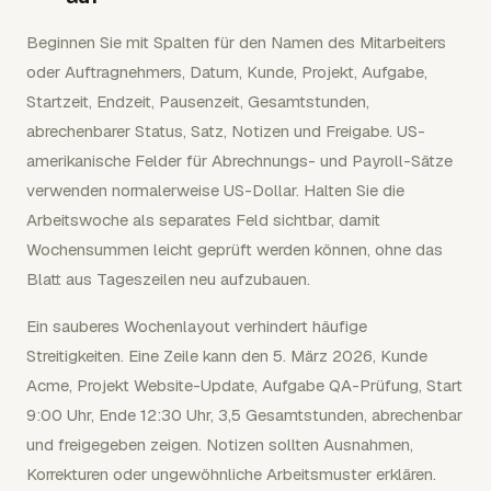
Beginnen Sie mit Spalten für den Namen des Mitarbeiters
oder Auftragnehmers, Datum, Kunde, Projekt, Aufgabe,
Startzeit, Endzeit, Pausenzeit, Gesamtstunden,
abrechenbarer Status, Satz, Notizen und Freigabe. US-
amerikanische Felder für Abrechnungs- und Payroll-Sätze
verwenden normalerweise US-Dollar. Halten Sie die
Arbeitswoche als separates Feld sichtbar, damit
Wochensummen leicht geprüft werden können, ohne das
Blatt aus Tageszeilen neu aufzubauen.
Ein sauberes Wochenlayout verhindert häufige
Streitigkeiten. Eine Zeile kann den 5. März 2026, Kunde
Acme, Projekt Website-Update, Aufgabe QA-Prüfung, Start
9:00 Uhr, Ende 12:30 Uhr, 3,5 Gesamtstunden, abrechenbar
und freigegeben zeigen. Notizen sollten Ausnahmen,
Korrekturen oder ungewöhnliche Arbeitsmuster erklären.