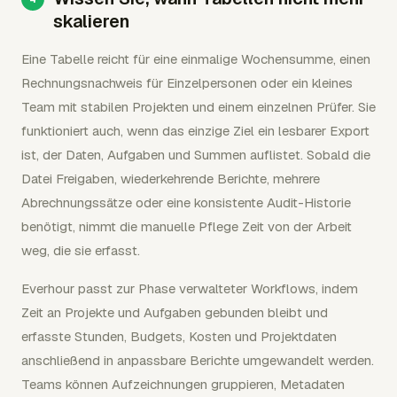
skalieren
Eine Tabelle reicht für eine einmalige Wochensumme, einen
Rechnungsnachweis für Einzelpersonen oder ein kleines
Team mit stabilen Projekten und einem einzelnen Prüfer. Sie
funktioniert auch, wenn das einzige Ziel ein lesbarer Export
ist, der Daten, Aufgaben und Summen auflistet. Sobald die
Datei Freigaben, wiederkehrende Berichte, mehrere
Abrechnungssätze oder eine konsistente Audit-Historie
benötigt, nimmt die manuelle Pflege Zeit von der Arbeit
weg, die sie erfasst.
Everhour passt zur Phase verwalteter Workflows, indem
Zeit an Projekte und Aufgaben gebunden bleibt und
erfasste Stunden, Budgets, Kosten und Projektdaten
anschließend in anpassbare Berichte umgewandelt werden.
Teams können Aufzeichnungen gruppieren, Metadaten