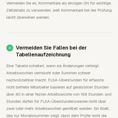
Vermeiden Sie es, Kommentare als einzigen Ort für wichtige
Zeitdetails zu verwenden, weil Kommentare bei der Prüfung
leicht übersehen werden.
Vermeiden Sie Fallen bei der
Tabellenaufzeichnung
Eine Tabelle scheitert, wenn sie Änderungen verbirgt,
Arbeitswochen vermischt oder Summen schwer
nachvollziehbar macht. FLSA-Überstunden für erfasste
nicht befreite Mitarbeiter basieren auf geleisteten Stunden
über 40 in einer festen Arbeitswoche von 168 Stunden, und
Stunden dürfen für FLSA-Überstundenzwecke nicht über
zwei oder mehr Arbeitswochen gemittelt werden. Ein Blatt,
das nur Monatssummen zeigt, lässt dem Prüfer nicht die