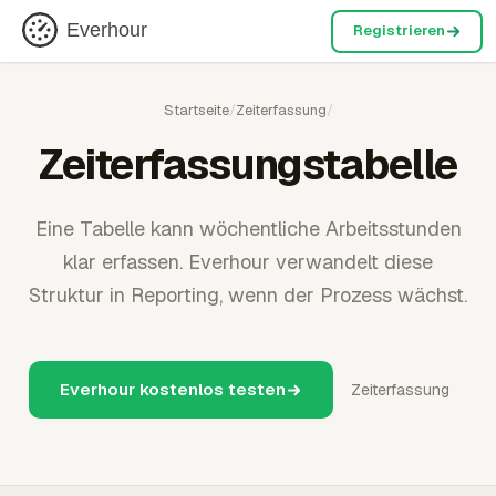
Everhour
Registrieren
Startseite
/
Zeiterfassung
/
Zeiterfassungstabelle
Eine Tabelle kann wöchentliche Arbeitsstunden
klar erfassen. Everhour verwandelt diese
Struktur in Reporting, wenn der Prozess wächst.
Everhour kostenlos testen
Zeiterfassung