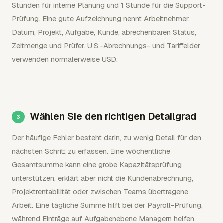
Stunden für interne Planung und 1 Stunde für die Support-
Prüfung. Eine gute Aufzeichnung nennt Arbeitnehmer,
Datum, Projekt, Aufgabe, Kunde, abrechenbaren Status,
Zeitmenge und Prüfer. U.S.-Abrechnungs- und Tariffelder
verwenden normalerweise USD.
Wählen Sie den richtigen Detailgrad
Der häufige Fehler besteht darin, zu wenig Detail für den
nächsten Schritt zu erfassen. Eine wöchentliche
Gesamtsumme kann eine grobe Kapazitätsprüfung
unterstützen, erklärt aber nicht die Kundenabrechnung,
Projektrentabilität oder zwischen Teams übertragene
Arbeit. Eine tägliche Summe hilft bei der Payroll-Prüfung,
während Einträge auf Aufgabenebene Managern helfen,