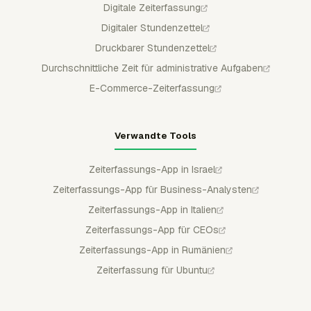
Digitale Zeiterfassung
Digitaler Stundenzettel
Druckbarer Stundenzettel
Durchschnittliche Zeit für administrative Aufgaben
E-Commerce-Zeiterfassung
Verwandte Tools
Zeiterfassungs-App in Israel
Zeiterfassungs-App für Business-Analysten
Zeiterfassungs-App in Italien
Zeiterfassungs-App für CEOs
Zeiterfassungs-App in Rumänien
Zeiterfassung für Ubuntu