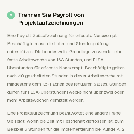
Trennen Sie Payroll von
Projektaufzeichnungen
Eine Payroll-Zeitaufzeichnung für erfasste Nonexempt-
Beschäftigte muss die Lohn- und Stundenprüfung
unterstützen. Die bundesweite Grundlage verwendet eine
feste Arbeitswoche von 168 Stunden, und FLSA-
Überstunden für erfasste Nonexempt-Beschäftigte gelten
nach 40 gearbeiteten Stunden in dieser Arbeitswoche mit
mindestens dem 1,5-Fachen des regulären Satzes. Stunden
dürfen für FLSA-Überstundenzwecke nicht über zwei oder
mehr Arbeitswochen gemittelt werden.
Eine Projektaufzeichnung beantwortet eine andere Frage.
Sie zeigt, wohin die Zeit mit Festgehalt geflossen ist, zum
Beispiel 6 Stunden für die Implementierung bei Kunde A, 2