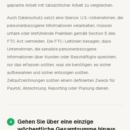
geplante Arbeit mit tatsächlicher Arbeit zu vergleichen.
Auch Datenschutz setzt eine Grenze. U.S.-Unternehmen, die
personenbezogene Informationen verarbeiten, müssen
unfaire oder irreführende Praktiken gemäß Section 5 des
FTC Act vermeiden. Die FTC-Leitlinien besagen, dass
Unternehmen, die sensible personenbezogene
Informationen über Kunden oder Beschäftigte speichern,
nur das erfassen sollten, was sie benötigen, es sicher
aufbewahren und sicher entsorgen sollten.
Zeitaufzeichnungen sollten einem definierten Zweck für
Payroll, Abrechnung, Reporting oder Planung dienen.
Gehen Sie über eine einzige
wöchentliche Gesamtsumme hinaus