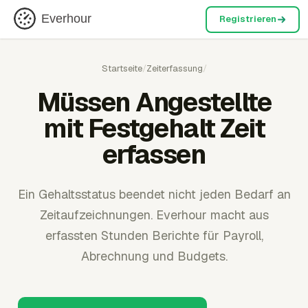
Everhour
Registrieren
Startseite
/
Zeiterfassung
/
Müssen Angestellte
mit Festgehalt Zeit
erfassen
Ein Gehaltsstatus beendet nicht jeden Bedarf an
Zeitaufzeichnungen. Everhour macht aus
erfassten Stunden Berichte für Payroll,
Abrechnung und Budgets.