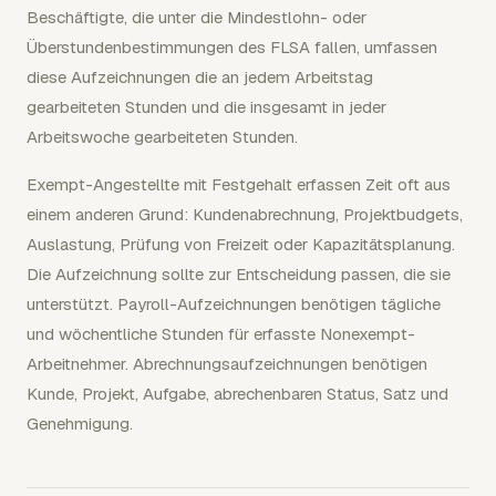
Beschäftigte, die unter die Mindestlohn- oder
Überstundenbestimmungen des FLSA fallen, umfassen
diese Aufzeichnungen die an jedem Arbeitstag
gearbeiteten Stunden und die insgesamt in jeder
Arbeitswoche gearbeiteten Stunden.
Exempt-Angestellte mit Festgehalt erfassen Zeit oft aus
einem anderen Grund: Kundenabrechnung, Projektbudgets,
Auslastung, Prüfung von Freizeit oder Kapazitätsplanung.
Die Aufzeichnung sollte zur Entscheidung passen, die sie
unterstützt. Payroll-Aufzeichnungen benötigen tägliche
und wöchentliche Stunden für erfasste Nonexempt-
Arbeitnehmer. Abrechnungsaufzeichnungen benötigen
Kunde, Projekt, Aufgabe, abrechenbaren Status, Satz und
Genehmigung.