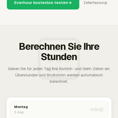
Everhour kostenlos testen
Zeiterfassung
Berechnen Sie Ihre
Stunden
Geben Sie für jeden Tag Ihre Kommt- und Geht-Zeiten ein.
Überstunden und Bruttolohn werden automatisch
berechnet.
Montag
0:00
›
3. Aug.