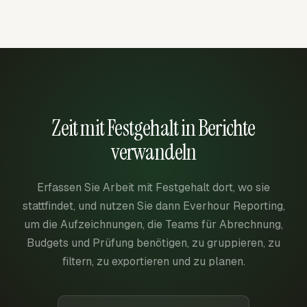
Zeit mit Festgehalt in Berichte
verwandeln
Erfassen Sie Arbeit mit Festgehalt dort, wo sie
stattfindet, und nutzen Sie dann Everhour Reporting,
um die Aufzeichnungen, die Teams für Abrechnung,
Budgets und Prüfung benötigen, zu gruppieren, zu
filtern, zu exportieren und zu planen.