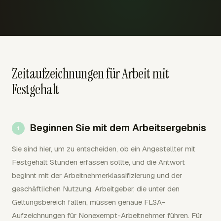
Zeitaufzeichnungen für Arbeit mit
Festgehalt
Beginnen Sie mit dem Arbeitsergebnis
Sie sind hier, um zu entscheiden, ob ein Angestellter mit
Festgehalt Stunden erfassen sollte, und die Antwort
beginnt mit der Arbeitnehmerklassifizierung und der
geschäftlichen Nutzung. Arbeitgeber, die unter den
Geltungsbereich fallen, müssen genaue FLSA-
Aufzeichnungen für Nonexempt-Arbeitnehmer führen. Für