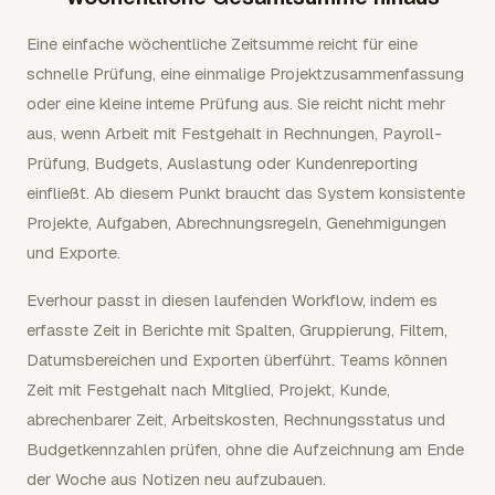
Eine einfache wöchentliche Zeitsumme reicht für eine
schnelle Prüfung, eine einmalige Projektzusammenfassung
oder eine kleine interne Prüfung aus. Sie reicht nicht mehr
aus, wenn Arbeit mit Festgehalt in Rechnungen, Payroll-
Prüfung, Budgets, Auslastung oder Kundenreporting
einfließt. Ab diesem Punkt braucht das System konsistente
Projekte, Aufgaben, Abrechnungsregeln, Genehmigungen
und Exporte.
Everhour passt in diesen laufenden Workflow, indem es
erfasste Zeit in Berichte mit Spalten, Gruppierung, Filtern,
Datumsbereichen und Exporten überführt. Teams können
Zeit mit Festgehalt nach Mitglied, Projekt, Kunde,
abrechenbarer Zeit, Arbeitskosten, Rechnungsstatus und
Budgetkennzahlen prüfen, ohne die Aufzeichnung am Ende
der Woche aus Notizen neu aufzubauen.