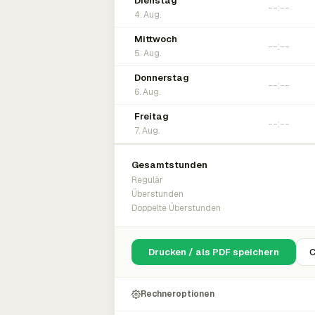
Dienstag
4. Aug.
Mittwoch
5. Aug.
Donnerstag
6. Aug.
Freitag
7. Aug.
Gesamtstunden
Regulär
Überstunden
Doppelte Überstunden
Drucken / als PDF speichern
C
Rechneroptionen