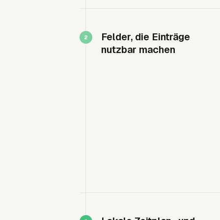
Felder, die Einträge
nutzbar machen