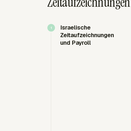
Zeitaufzeichnungen f
Israelische
Zeitaufzeichnungen
und Payroll