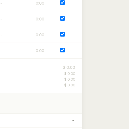
0:00
0:00
0:00
0:00
$ 0.00
$ 0.00
$ 0.00
$ 0.00