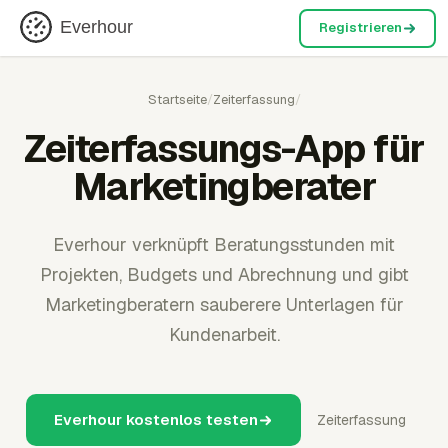
Everhour
Registrieren
Startseite
/
Zeiterfassung
/
Zeiterfassungs-App für
Marketingberater
Everhour verknüpft Beratungsstunden mit
Projekten, Budgets und Abrechnung und gibt
Marketingberatern sauberere Unterlagen für
Kundenarbeit.
Everhour kostenlos testen
Zeiterfassung