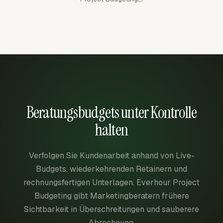
Beratungsbudgets unter Kontrolle
halten
Verfolgen Sie Kundenarbeit anhand von Live-
Budgets, wiederkehrenden Retainern und
rechnungsfertigen Unterlagen. Everhour Project
Budgeting gibt Marketingberatern frühere
Sichtbarkeit in Überschreitungen und sauberere
Abrechnung.