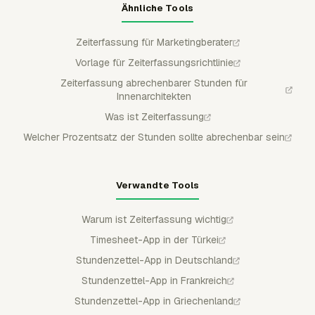
Ähnliche Tools
Zeiterfassung für Marketingberater
Vorlage für Zeiterfassungsrichtlinie
Zeiterfassung abrechenbarer Stunden für
Innenarchitekten
Was ist Zeiterfassung
Welcher Prozentsatz der Stunden sollte abrechenbar sein
Verwandte Tools
Warum ist Zeiterfassung wichtig
Timesheet-App in der Türkei
Stundenzettel-App in Deutschland
Stundenzettel-App in Frankreich
Stundenzettel-App in Griechenland