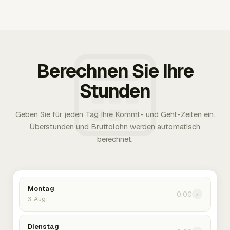
Berechnen Sie Ihre
Stunden
Geben Sie für jeden Tag Ihre Kommt- und Geht-Zeiten ein.
Überstunden und Bruttolohn werden automatisch
berechnet.
Montag
0:00
›
3. Aug.
Dienstag