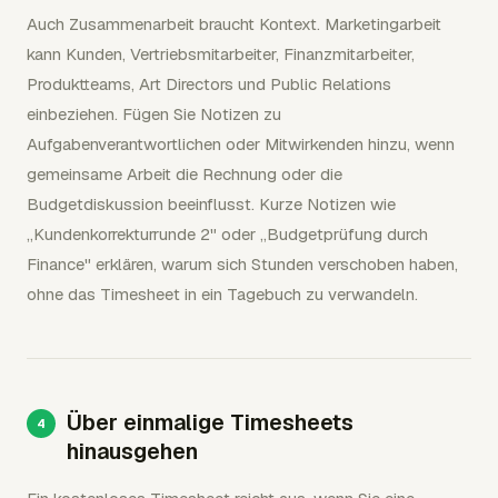
Auch Zusammenarbeit braucht Kontext. Marketingarbeit
kann Kunden, Vertriebsmitarbeiter, Finanzmitarbeiter,
Produktteams, Art Directors und Public Relations
einbeziehen. Fügen Sie Notizen zu
Aufgabenverantwortlichen oder Mitwirkenden hinzu, wenn
gemeinsame Arbeit die Rechnung oder die
Budgetdiskussion beeinflusst. Kurze Notizen wie
„Kundenkorrekturrunde 2" oder „Budgetprüfung durch
Finance" erklären, warum sich Stunden verschoben haben,
ohne das Timesheet in ein Tagebuch zu verwandeln.
Über einmalige Timesheets
hinausgehen