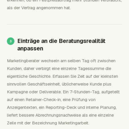
als der Vertrag angenommen hat.
Einträge an die Beratungsrealität
anpassen
Marketingberater wechseln am selben Tag oft zwischen
Kunden, daher verbirgt eine einzelne Tagessumme die
eigentliche Geschichte. Erfassen Sie Zeit auf der kleinsten
sinnvollen Geschäftseinheit, üblicherweise Kunde plus
Kampagne oder Deliverable. Ein 7-Stunden-Tag, aufgeteilt
auf einen Retainer-Check-in, eine Prüfung von
Anzeigentexten, ein Reporting-Deck und interne Planung,
liefert bessere Abrechnungsnachweise als eine einzelne
Zeile mit der Bezeichnung Marketingarbeit.