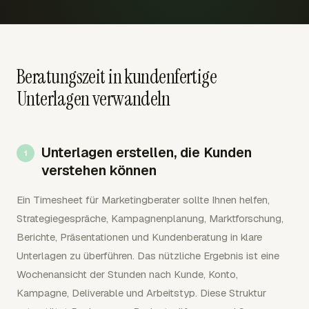
Beratungszeit in kundenfertige
Unterlagen verwandeln
Unterlagen erstellen, die Kunden
verstehen können
Ein Timesheet für Marketingberater sollte Ihnen helfen,
Strategiegespräche, Kampagnenplanung, Marktforschung,
Berichte, Präsentationen und Kundenberatung in klare
Unterlagen zu überführen. Das nützliche Ergebnis ist eine
Wochenansicht der Stunden nach Kunde, Konto,
Kampagne, Deliverable und Arbeitstyp. Diese Struktur