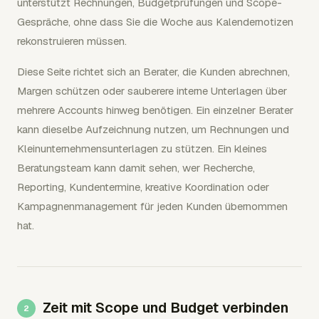
unterstützt Rechnungen, Budgetprüfungen und Scope-
Gespräche, ohne dass Sie die Woche aus Kalendernotizen
rekonstruieren müssen.
Diese Seite richtet sich an Berater, die Kunden abrechnen,
Margen schützen oder sauberere interne Unterlagen über
mehrere Accounts hinweg benötigen. Ein einzelner Berater
kann dieselbe Aufzeichnung nutzen, um Rechnungen und
Kleinunternehmensunterlagen zu stützen. Ein kleines
Beratungsteam kann damit sehen, wer Recherche,
Reporting, Kundentermine, kreative Koordination oder
Kampagnenmanagement für jeden Kunden übernommen
hat.
Zeit mit Scope und Budget verbinden