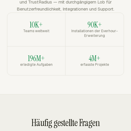
und TrustRadius — mit durchgängigem Lob für
Benutzerfreundlichkeit, Integrationen und Support.
10K+
90K+
Teams weltweit
Installationen der Everhour-
Erweiterung
196M+
4M+
erledigte Aufgaben
erfasste Projekte
Häufig gestellte Fragen