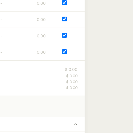
0:00
0:00
0:00
0:00
$ 0.00
$ 0.00
$ 0.00
$ 0.00