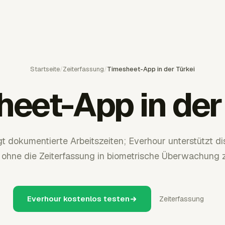
Startseite
/
Zeiterfassung
/
Timesheet-App in der Türkei
eet-App in der
gt dokumentierte Arbeitszeiten; Everhour unterstützt di
, ohne die Zeiterfassung in biometrische Überwachung 
Everhour kostenlos testen
Zeiterfassung