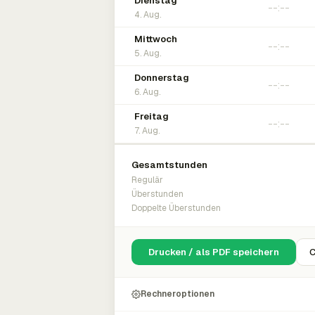
Dienstag
4. Aug.
Mittwoch
5. Aug.
Donnerstag
6. Aug.
Freitag
7. Aug.
Gesamtstunden
Regulär
Überstunden
Doppelte Überstunden
Drucken / als PDF speichern
C
Rechneroptionen