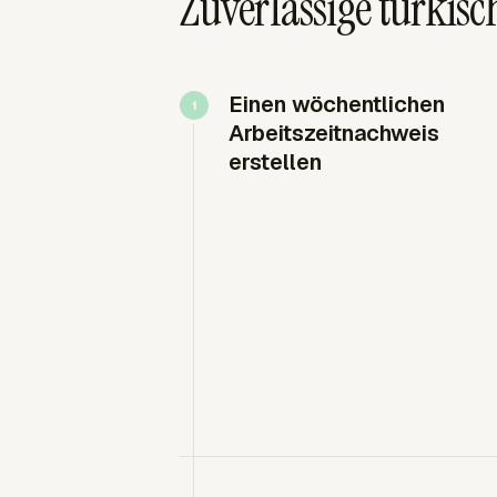
Zuverlässige türkisc
Einen wöchentlichen
Arbeitszeitnachweis
erstellen