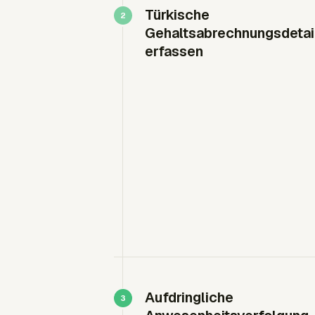
Türkische
Gehaltsabrechnungsdetai
erfassen
Aufdringliche