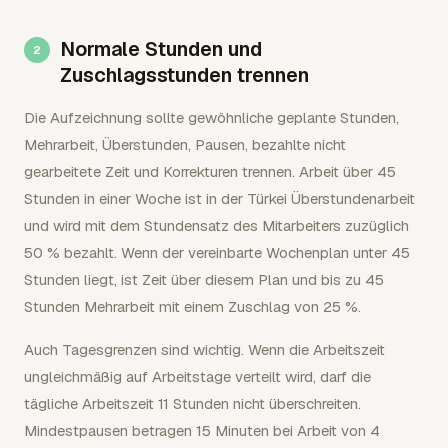
Normale Stunden und
Zuschlagsstunden trennen
Die Aufzeichnung sollte gewöhnliche geplante Stunden,
Mehrarbeit, Überstunden, Pausen, bezahlte nicht
gearbeitete Zeit und Korrekturen trennen. Arbeit über 45
Stunden in einer Woche ist in der Türkei Überstundenarbeit
und wird mit dem Stundensatz des Mitarbeiters zuzüglich
50 % bezahlt. Wenn der vereinbarte Wochenplan unter 45
Stunden liegt, ist Zeit über diesem Plan und bis zu 45
Stunden Mehrarbeit mit einem Zuschlag von 25 %.
Auch Tagesgrenzen sind wichtig. Wenn die Arbeitszeit
ungleichmäßig auf Arbeitstage verteilt wird, darf die
tägliche Arbeitszeit 11 Stunden nicht überschreiten.
Mindestpausen betragen 15 Minuten bei Arbeit von 4