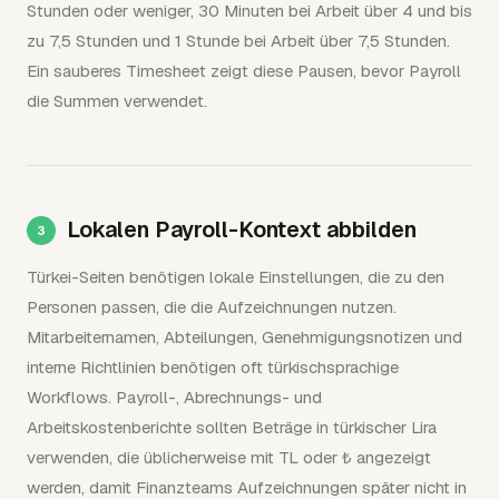
Stunden oder weniger, 30 Minuten bei Arbeit über 4 und bis
zu 7,5 Stunden und 1 Stunde bei Arbeit über 7,5 Stunden.
Ein sauberes Timesheet zeigt diese Pausen, bevor Payroll
die Summen verwendet.
Lokalen Payroll-Kontext abbilden
Türkei-Seiten benötigen lokale Einstellungen, die zu den
Personen passen, die die Aufzeichnungen nutzen.
Mitarbeiternamen, Abteilungen, Genehmigungsnotizen und
interne Richtlinien benötigen oft türkischsprachige
Workflows. Payroll-, Abrechnungs- und
Arbeitskostenberichte sollten Beträge in türkischer Lira
verwenden, die üblicherweise mit TL oder ₺ angezeigt
werden, damit Finanzteams Aufzeichnungen später nicht in