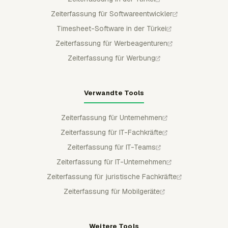
Zeiterfassung für Softwareentwickler
Timesheet-Software in der Türkei
Zeiterfassung für Werbeagenturen
Zeiterfassung für Werbung
Verwandte Tools
Zeiterfassung für Unternehmen
Zeiterfassung für IT-Fachkräfte
Zeiterfassung für IT-Teams
Zeiterfassung für IT-Unternehmen
Zeiterfassung für juristische Fachkräfte
Zeiterfassung für Mobilgeräte
Weitere Tools