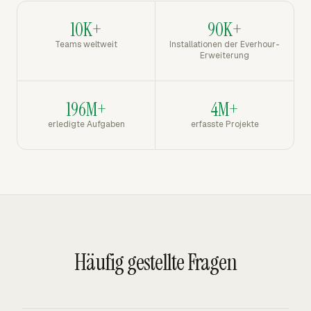
10K+
90K+
Teams weltweit
Installationen der Everhour-
Erweiterung
196M+
4M+
erledigte Aufgaben
erfasste Projekte
Häufig gestellte Fragen