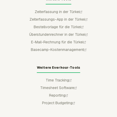
Zeiterfassung in der Türkei
Zeiterfassungs-App in der Türkei
Bestellvorlage für die Türkei
Überstundenrechner in der Türkei
E-Mail-Rechnung für die Türkei
Basecamp-Kostenmanagement
Weitere Everhour-Tools
Time Tracking
Timesheet Software
Reporting
Project Budgeting