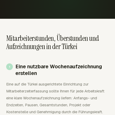
Mitarbeiterstunden, Überstunden und
Aufzeichnungen in der Türkei
Eine nutzbare Wochenaufzeichnung
erstellen
Eine auf die Türkei ausgerichtete Einrichtung zur
Mitarbeiterzeiterfassung sollte Ihnen für jede Arbeitskraft
eine klare Wochenaufzeichnung liefern: Anfangs- und
Endzeiten, Pausen, Gesamtstunden, Projekt oder
Kostenstelle und Genehmigung durch die Führungskraft.