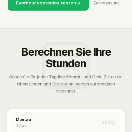
Everhour kostenlos testen
Zeiterfassung
Berechnen Sie Ihre
Stunden
Geben Sie für jeden Tag Ihre Kommt- und Geht-Zeiten ein.
Überstunden und Bruttolohn werden automatisch
berechnet.
Montag
0:00
›
3. Aug.