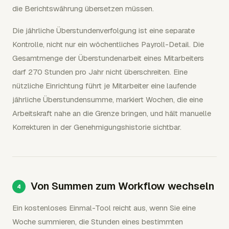
die Berichtswährung übersetzen müssen.
Die jährliche Überstundenverfolgung ist eine separate
Kontrolle, nicht nur ein wöchentliches Payroll-Detail. Die
Gesamtmenge der Überstundenarbeit eines Mitarbeiters
darf 270 Stunden pro Jahr nicht überschreiten. Eine
nützliche Einrichtung führt je Mitarbeiter eine laufende
jährliche Überstundensumme, markiert Wochen, die eine
Arbeitskraft nahe an die Grenze bringen, und hält manuelle
Korrekturen in der Genehmigungshistorie sichtbar.
Von Summen zum Workflow wechseln
Ein kostenloses Einmal-Tool reicht aus, wenn Sie eine
Woche summieren, die Stunden eines bestimmten