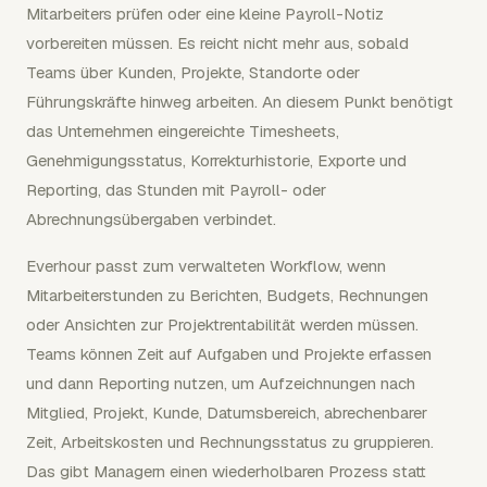
Mitarbeiters prüfen oder eine kleine Payroll-Notiz
vorbereiten müssen. Es reicht nicht mehr aus, sobald
Teams über Kunden, Projekte, Standorte oder
Führungskräfte hinweg arbeiten. An diesem Punkt benötigt
das Unternehmen eingereichte Timesheets,
Genehmigungsstatus, Korrekturhistorie, Exporte und
Reporting, das Stunden mit Payroll- oder
Abrechnungsübergaben verbindet.
Everhour passt zum verwalteten Workflow, wenn
Mitarbeiterstunden zu Berichten, Budgets, Rechnungen
oder Ansichten zur Projektrentabilität werden müssen.
Teams können Zeit auf Aufgaben und Projekte erfassen
und dann Reporting nutzen, um Aufzeichnungen nach
Mitglied, Projekt, Kunde, Datumsbereich, abrechenbarer
Zeit, Arbeitskosten und Rechnungsstatus zu gruppieren.
Das gibt Managern einen wiederholbaren Prozess statt