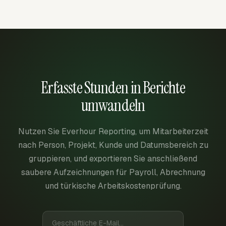
Erfasste Stunden in Berichte
umwandeln
Nutzen Sie Everhour Reporting, um Mitarbeiterzeit
nach Person, Projekt, Kunde und Datumsbereich zu
gruppieren, und exportieren Sie anschließend
saubere Aufzeichnungen für Payroll, Abrechnung
und türkische Arbeitskostenprüfung.