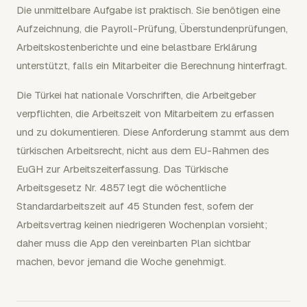
Die unmittelbare Aufgabe ist praktisch. Sie benötigen eine
Aufzeichnung, die Payroll-Prüfung, Überstundenprüfungen,
Arbeitskostenberichte und eine belastbare Erklärung
unterstützt, falls ein Mitarbeiter die Berechnung hinterfragt.
Die Türkei hat nationale Vorschriften, die Arbeitgeber
verpflichten, die Arbeitszeit von Mitarbeitern zu erfassen
und zu dokumentieren. Diese Anforderung stammt aus dem
türkischen Arbeitsrecht, nicht aus dem EU-Rahmen des
EuGH zur Arbeitszeiterfassung. Das Türkische
Arbeitsgesetz Nr. 4857 legt die wöchentliche
Standardarbeitszeit auf 45 Stunden fest, sofern der
Arbeitsvertrag keinen niedrigeren Wochenplan vorsieht;
daher muss die App den vereinbarten Plan sichtbar
machen, bevor jemand die Woche genehmigt.