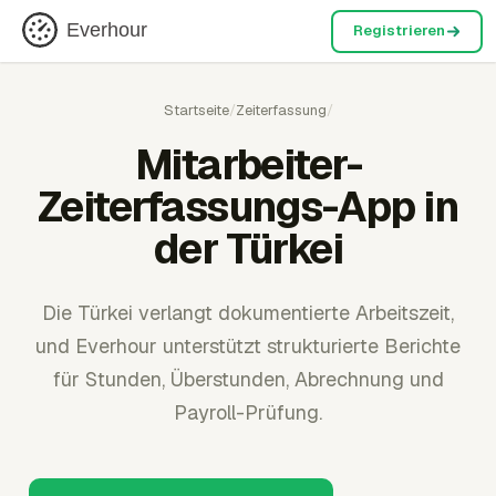
Everhour
Registrieren
Startseite
/
Zeiterfassung
/
Mitarbeiter-
Zeiterfassungs-App in
der Türkei
Die Türkei verlangt dokumentierte Arbeitszeit,
und Everhour unterstützt strukturierte Berichte
für Stunden, Überstunden, Abrechnung und
Payroll-Prüfung.