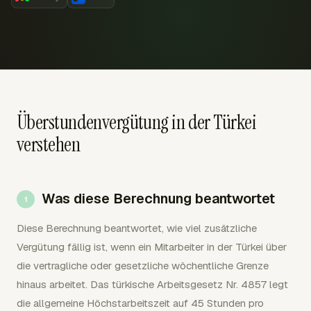
Überstundenvergütung in der Türkei
verstehen
Was diese Berechnung beantwortet
Diese Berechnung beantwortet, wie viel zusätzliche
Vergütung fällig ist, wenn ein Mitarbeiter in der Türkei über
die vertragliche oder gesetzliche wöchentliche Grenze
hinaus arbeitet. Das türkische Arbeitsgesetz Nr. 4857 legt
die allgemeine Höchstarbeitszeit auf 45 Stunden pro