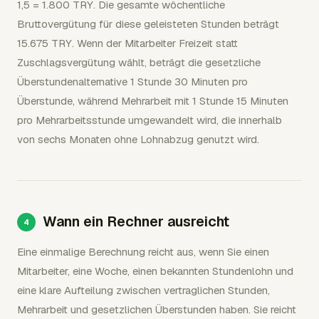
1,5 = 1.800 TRY. Die gesamte wöchentliche
Bruttovergütung für diese geleisteten Stunden beträgt
15.675 TRY. Wenn der Mitarbeiter Freizeit statt
Zuschlagsvergütung wählt, beträgt die gesetzliche
Überstundenalternative 1 Stunde 30 Minuten pro
Überstunde, während Mehrarbeit mit 1 Stunde 15 Minuten
pro Mehrarbeitsstunde umgewandelt wird, die innerhalb
von sechs Monaten ohne Lohnabzug genutzt wird.
Wann ein Rechner ausreicht
Eine einmalige Berechnung reicht aus, wenn Sie einen
Mitarbeiter, eine Woche, einen bekannten Stundenlohn und
eine klare Aufteilung zwischen vertraglichen Stunden,
Mehrarbeit und gesetzlichen Überstunden haben. Sie reicht