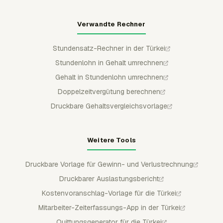
Verwandte Rechner
Stundensatz-Rechner in der Türkei
Stundenlohn in Gehalt umrechnen
Gehalt in Stundenlohn umrechnen
Doppelzeitvergütung berechnen
Druckbare Gehaltsvergleichsvorlage
Weitere Tools
Druckbare Vorlage für Gewinn- und Verlustrechnung
Druckbarer Auslastungsbericht
Kostenvoranschlag-Vorlage für die Türkei
Mitarbeiter-Zeiterfassungs-App in der Türkei
Quittungsgenerator für die Türkei