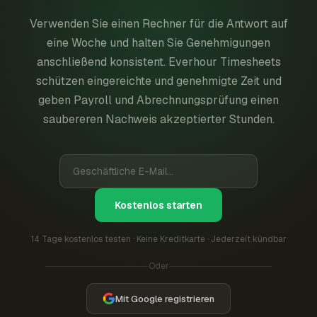
Verwenden Sie einen Rechner für die Antwort auf
eine Woche und halten Sie Genehmigungen
anschließend konsistent. Everhour Timesheets
schützen eingereichte und genehmigte Zeit und
geben Payroll und Abrechnungsprüfung einen
saubereren Nachweis akzeptierter Stunden.
Kostenlos starten
14 Tage kostenlos testen · Keine Kreditkarte · Jederzeit kündbar
Oder
Mit Google registrieren