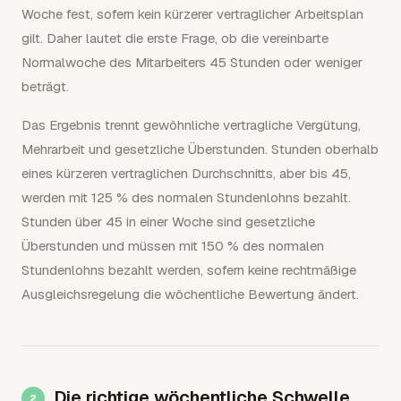
Woche fest, sofern kein kürzerer vertraglicher Arbeitsplan
gilt. Daher lautet die erste Frage, ob die vereinbarte
Normalwoche des Mitarbeiters 45 Stunden oder weniger
beträgt.
Das Ergebnis trennt gewöhnliche vertragliche Vergütung,
Mehrarbeit und gesetzliche Überstunden. Stunden oberhalb
eines kürzeren vertraglichen Durchschnitts, aber bis 45,
werden mit 125 % des normalen Stundenlohns bezahlt.
Stunden über 45 in einer Woche sind gesetzliche
Überstunden und müssen mit 150 % des normalen
Stundenlohns bezahlt werden, sofern keine rechtmäßige
Ausgleichsregelung die wöchentliche Bewertung ändert.
Die richtige wöchentliche Schwelle