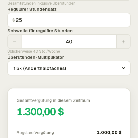
Gesamtstunden inklusive Überstunden
Regulärer Stundensatz
$
Schwelle für reguläre Stunden
−
+
Üblicherweise 40 Std./Woche
Überstunden-Multiplikator
Gesamtvergütung in diesem Zeitraum
1.300,00 $
Reguläre Vergütung
1.000,00 $