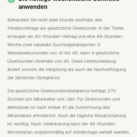
anwenden
Behandeln Sie nicht jede Stunde oberhalb des
Arbeitsvertrags als gesetzliche Überstunde. In der Türkei
erzeugen ein 40-Stunden-Vertrag und eine 49-Stunden-
Woche zwei separate Zuschlagskategorien: 5
Mehrarbeitsstunden von 41 bis 45, dann 4 gesetzliche
Überstunden oberhalb von 45. Diese Unterscheidung
ändert sowohl die Vergütung als auch die Nachverfolgung
der jährlichen Obergrenze.
Die gesetzliche Überstundenobergrenze beträgt 270
Stunden pro Mitarbeiter und Jahr. Für Überstunden und
Mehrarbeit ist nach Artikel 41 die Zustimmung des
Mitarbeiters erforderlich. Auch die tägliche Einsatzplanung
ist wichtig: Nach Vereinbarung kann der 45-Stunden-
Wochenplan ungleichmäßig auf Arbeitstage verteilt werden,