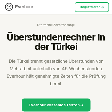
Everhour
Registrieren
Startseite
/
Zeiterfassung
/
Überstundenrechner in
der Türkei
Die Türkei trennt gesetzliche Überstunden von
Mehrarbeit unterhalb von 45 Wochenstunden.
Everhour hält genehmigte Zeiten für die Prüfung
bereit.
Everhour kostenlos testen