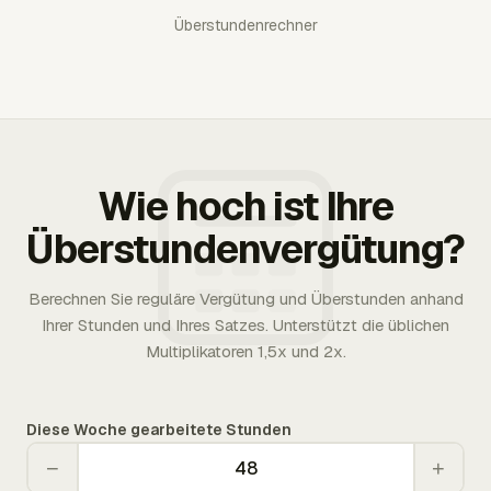
Überstundenrechner
Wie hoch ist Ihre
Überstundenvergütung?
Berechnen Sie reguläre Vergütung und Überstunden anhand
Ihrer Stunden und Ihres Satzes. Unterstützt die üblichen
Multiplikatoren 1,5x und 2x.
Diese Woche gearbeitete Stunden
−
+