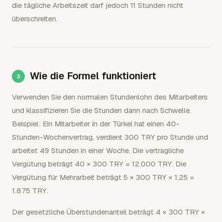
die tägliche Arbeitszeit darf jedoch 11 Stunden nicht
überschreiten.
Wie die Formel funktioniert
Verwenden Sie den normalen Stundenlohn des Mitarbeiters
und klassifizieren Sie die Stunden dann nach Schwelle.
Beispiel: Ein Mitarbeiter in der Türkei hat einen 40-
Stunden-Wochenvertrag, verdient 300 TRY pro Stunde und
arbeitet 49 Stunden in einer Woche. Die vertragliche
Vergütung beträgt 40 × 300 TRY = 12.000 TRY. Die
Vergütung für Mehrarbeit beträgt 5 × 300 TRY × 1,25 =
1.875 TRY.
Der gesetzliche Überstundenanteil beträgt 4 × 300 TRY ×