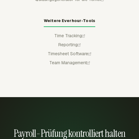
Weitere Everhour-Tools
Time Tracking
Reporting
Timesheet Software
Team Management
Payroll-Prüfung kontrolliert halten