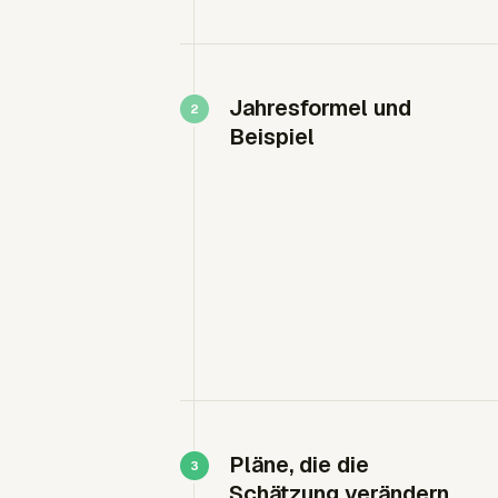
Jahresformel und
Beispiel
Pläne, die die
Schätzung verändern