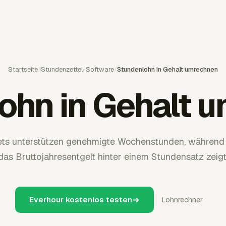
Startseite
/
Stundenzettel-Software
/
Stundenlohn in Gehalt umrechnen
ohn in Gehalt 
ets unterstützen genehmigte Wochenstunden, während
das Bruttojahresentgelt hinter einem Stundensatz zeigt
Everhour kostenlos testen
Lohnrechner