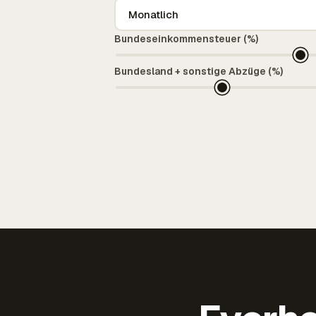
Bundeseinkommensteuer (%)
Bundesland + sonstige Abzüge (%)