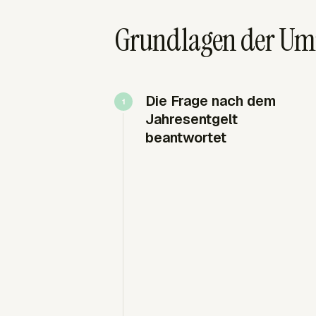
Grundlagen der Um
Die Frage nach dem
Jahresentgelt
beantwortet