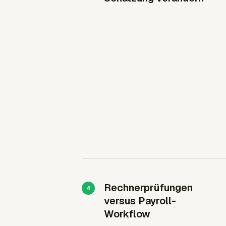
Rechnerprüfungen
versus Payroll-
Workflow