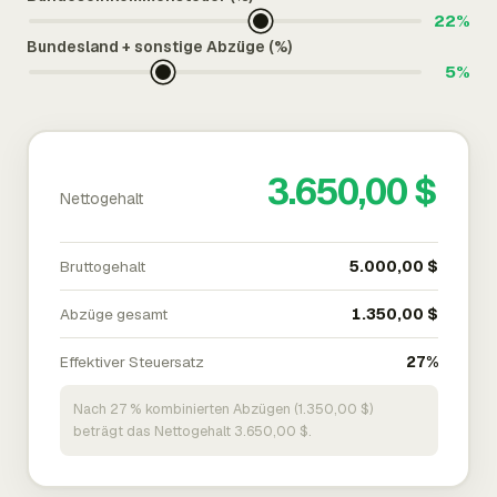
22%
Bundesland + sonstige Abzüge (%)
5%
3.650,00 $
Nettogehalt
Bruttogehalt
5.000,00 $
Abzüge gesamt
1.350,00 $
Effektiver Steuersatz
27%
Nach 27 % kombinierten Abzügen (1.350,00 $)
beträgt das Nettogehalt 3.650,00 $.