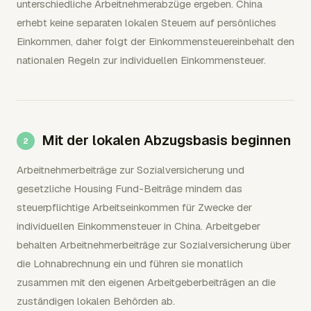
unterschiedliche Arbeitnehmerabzüge ergeben. China
erhebt keine separaten lokalen Steuern auf persönliches
Einkommen, daher folgt der Einkommensteuereinbehalt den
nationalen Regeln zur individuellen Einkommensteuer.
Mit der lokalen Abzugsbasis beginnen
Arbeitnehmerbeiträge zur Sozialversicherung und
gesetzliche Housing Fund-Beiträge mindern das
steuerpflichtige Arbeitseinkommen für Zwecke der
individuellen Einkommensteuer in China. Arbeitgeber
behalten Arbeitnehmerbeiträge zur Sozialversicherung über
die Lohnabrechnung ein und führen sie monatlich
zusammen mit den eigenen Arbeitgeberbeiträgen an die
zuständigen lokalen Behörden ab.