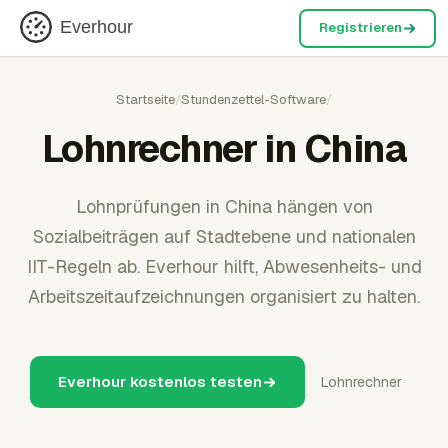
Everhour
Registrieren
Startseite
/
Stundenzettel-Software
/
Lohnrechner in China
Lohnprüfungen in China hängen von
Sozialbeiträgen auf Stadtebene und nationalen
IIT-Regeln ab. Everhour hilft, Abwesenheits- und
Arbeitszeitaufzeichnungen organisiert zu halten.
Everhour kostenlos testen
Lohnrechner