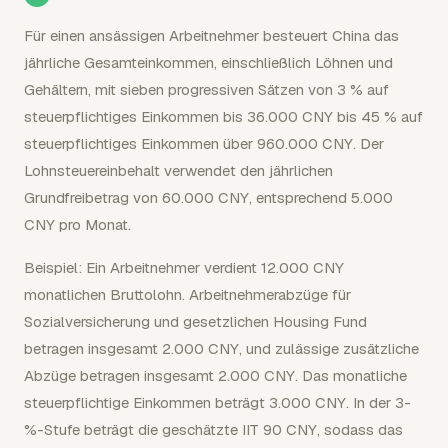
Für einen ansässigen Arbeitnehmer besteuert China das
jährliche Gesamteinkommen, einschließlich Löhnen und
Gehältern, mit sieben progressiven Sätzen von 3 % auf
steuerpflichtiges Einkommen bis 36.000 CNY bis 45 % auf
steuerpflichtiges Einkommen über 960.000 CNY. Der
Lohnsteuereinbehalt verwendet den jährlichen
Grundfreibetrag von 60.000 CNY, entsprechend 5.000
CNY pro Monat.
Beispiel: Ein Arbeitnehmer verdient 12.000 CNY
monatlichen Bruttolohn. Arbeitnehmerabzüge für
Sozialversicherung und gesetzlichen Housing Fund
betragen insgesamt 2.000 CNY, und zulässige zusätzliche
Abzüge betragen insgesamt 2.000 CNY. Das monatliche
steuerpflichtige Einkommen beträgt 3.000 CNY. In der 3-
%-Stufe beträgt die geschätzte IIT 90 CNY, sodass das