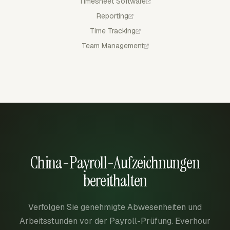
Timesheet Software
Reporting
Time Tracking
Team Management
China-Payroll-Aufzeichnungen
bereithalten
Verfolgen Sie genehmigte Abwesenheiten und
Arbeitsstunden vor der Payroll-Prüfung. Everhour