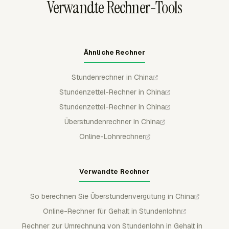
Verwandte Rechner-Tools
Ähnliche Rechner
Stundenrechner in China
Stundenzettel-Rechner in China
Stundenzettel-Rechner in China
Überstundenrechner in China
Online-Lohnrechner
Verwandte Rechner
So berechnen Sie Überstundenvergütung in China
Online-Rechner für Gehalt in Stundenlohn
Rechner zur Umrechnung von Stundenlohn in Gehalt in