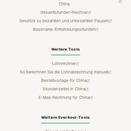
China
Gesamtstunden-Rechner
Gesetze zu bezahlten und unbezahlten Pausen
Basecamp-Entwicklungsstunden
Weitere Tools
Lohnrechner
So berechnen Sie die Lohnabrechnung manuell
Bestellvorlage für China
Stundenzettel in China
E-Mail-Rechnung für China
Weitere Everhour-Tools