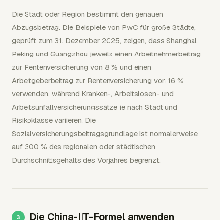
Die Stadt oder Region bestimmt den genauen
Abzugsbetrag. Die Beispiele von PwC für große Städte,
geprüft zum 31. Dezember 2025, zeigen, dass Shanghai,
Peking und Guangzhou jeweils einen Arbeitnehmerbeitrag
zur Rentenversicherung von 8 % und einen
Arbeitgeberbeitrag zur Rentenversicherung von 16 %
verwenden, während Kranken-, Arbeitslosen- und
Arbeitsunfallversicherungssätze je nach Stadt und
Risikoklasse variieren. Die
Sozialversicherungsbeitragsgrundlage ist normalerweise
auf 300 % des regionalen oder städtischen
Durchschnittsgehalts des Vorjahres begrenzt.
Die China-IIT-Formel anwenden