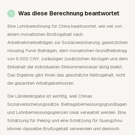
Was diese Berechnung beantwortet
Eine Lohnberechnung für China beantwortet, wie viel von
einem monatlichen Bruttogehalt nach
Arbeitnehmerbeiträgen zur Sozialversicherung, gesetzlichen
Housing Fund-Beiträgen, dem monatlichen Grundfreibetrag
von 5.000 CNY, zulässigen zusätzlichen Abzügen und dem
Einbehalt der individuellen Einkommensteuer übrig bleibt.
Das Ergebnis gibt Ihnen das geschätzte Nettogehalt, nicht
die gesamten Arbeitgeberkosten.
Die Ländereingabe ist wichtig, weil Chinas
Sozialversicherungssätze, Beitragsbemessungsgrundlagen
und Lohnbemessungsgrenzen lokal verwaltet werden. Eine
Schätzung für Peking und eine Schätzung für Guangzhou
können dasselbe Bruttogehalt verwenden und dennoch