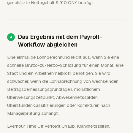
geschätzte Nettogehalt 9.910 CNY beträgt.
Das Ergebnis mit dem Payroll-
Workflow abgleichen
Eine einmalige Lohnberechnung reicht aus, wenn Sie eine
schnelle Brutto-zu-Netto-Schätzung für einen Monat, eine
Stadt und ein Arbeitnehmerprofil benötigen. Sie wird
schwächer, wenn die Lohnabrechnung von wechselnden
Beitragsbemessungsgrundlagen, monatlichem
Überweisungszeitpunkt, Abwesenheitssalden,
Überstundenklassifizierungen oder Korrekturen nach
Managerprüfung abhängt.
Everhour Time Off verfolgt Urlaub, Krankheitszeiten,