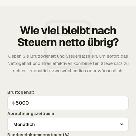
Wie viel bleibt nach
Steuern netto übrig?
Geben Sie Bruttogehalt und Steuersätze ein, um sofort das
Nettogehalt und Ihren effektiven kombinierten Steuersatz zu
sehen - monatlich, zweiwöchentlich oder wöchentlich.
Bruttogehalt
$
Abrechnungszeitraum
Bundeseinkommensteuer (%)