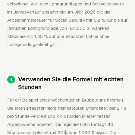
schwächer, weil sich Lohngrundlagen und Schwellenwerte
im Jahresverlauf ansammeln. Im Jahr 2026 gilt die
Arbeitnehmersteuer für Social Security mit 6,2 % nur bis zur
jährlichen Lohngrundlage von 184.500 $, während
Medicare mit 1,45 % auf alle erfassten Löhne ohne
Lohngrundlagenlimit gilt.
Verwenden Sie die Formel mit echten
Stunden
Für ein Beispiel eines wöchentlichen Bruttolohns nehmen
Sie einen erfassten nicht freigestellten Mitarbeiter, der 27 $
pro Stunde verdient und 44 Stunden in einer festen
Arbeitswoche arbeitet. Der reguläre Lohn beträgt 40
Stunden multipliziert mit 27 $, was 1.080 $ ergibt. Die