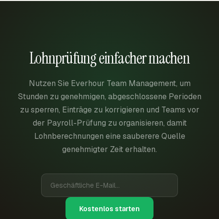
Lohnprüfung einfacher machen
Nutzen Sie Everhour Team Management, um
Stunden zu genehmigen, abgeschlossene Perioden
zu sperren, Einträge zu korrigieren und Teams vor
der Payroll-Prüfung zu organisieren, damit
Lohnberechnungen eine sauberere Quelle
genehmigter Zeit erhalten.
Kostenlos starten