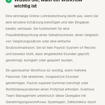
wichtig ist
Eine einmalige Online-Lohnberechnung reicht aus, wenn Sie
eine einzelne Schätzung benötigen und den Eingaben
bereits vertrauen. Sie funktioniert für eine
Plausibilitätsprüfung eines Gehaltsschecks, einen Vergleich
von Vergütungssätzen oder eine einfache
Bruttolohnantwort. Sie ist kein Payroll-System of Record
und beweist nicht, dass eingereichte Stunden geprüft,
genehmigt, korrigiert oder gesperrt wurden.
Ein gesteuerter Workflow ist wichtig, wenn mehrere
Personen Zeit einreichen, Vorgesetzte Stunden
genehmigen, Payroll saubere Summen benötigt oder
Richtlinienausnahmen einen Prüfpfad erfordern. Everhour
Team Management unterstützt diese Übergabe mit
Genehmigungsworkflows, Sperrregeln, Zeitkorrektur durch