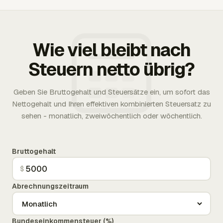
Wie viel bleibt nach
Steuern netto übrig?
Geben Sie Bruttogehalt und Steuersätze ein, um sofort das
Nettogehalt und Ihren effektiven kombinierten Steuersatz zu
sehen - monatlich, zweiwöchentlich oder wöchentlich.
Bruttogehalt
$
Abrechnungszeitraum
Bundeseinkommensteuer (%)