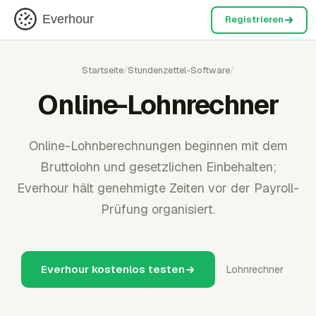
Everhour
Registrieren
Startseite
/
Stundenzettel-Software
/
Online-Lohnrechner
Online-Lohnberechnungen beginnen mit dem
Bruttolohn und gesetzlichen Einbehalten;
Everhour hält genehmigte Zeiten vor der Payroll-
Prüfung organisiert.
Everhour kostenlos testen
Lohnrechner