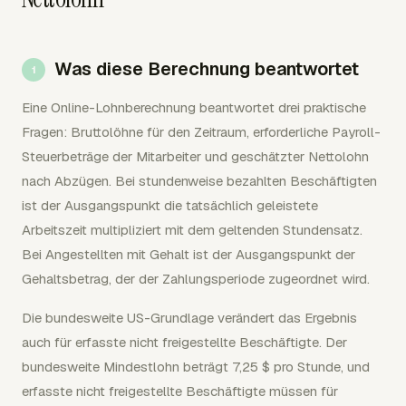
Was diese Berechnung beantwortet
Eine Online-Lohnberechnung beantwortet drei praktische
Fragen: Bruttolöhne für den Zeitraum, erforderliche Payroll-
Steuerbeträge der Mitarbeiter und geschätzter Nettolohn
nach Abzügen. Bei stundenweise bezahlten Beschäftigten
ist der Ausgangspunkt die tatsächlich geleistete
Arbeitszeit multipliziert mit dem geltenden Stundensatz.
Bei Angestellten mit Gehalt ist der Ausgangspunkt der
Gehaltsbetrag, der der Zahlungsperiode zugeordnet wird.
Die bundesweite US-Grundlage verändert das Ergebnis
auch für erfasste nicht freigestellte Beschäftigte. Der
bundesweite Mindestlohn beträgt 7,25 $ pro Stunde, und
erfasste nicht freigestellte Beschäftigte müssen für