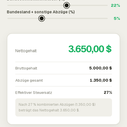
22%
Bundesland + sonstige Abzüge (%)
5%
3.650,00 $
Nettogehalt
Bruttogehalt
5.000,00 $
Abzüge gesamt
1.350,00 $
Effektiver Steuersatz
27%
Nach 27 % kombinierten Abzügen (1.350,00 $)
beträgt das Nettogehalt 3.650,00 $.