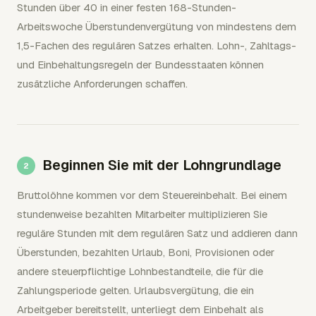
Stunden über 40 in einer festen 168-Stunden-
Arbeitswoche Überstundenvergütung von mindestens dem
1,5-Fachen des regulären Satzes erhalten. Lohn-, Zahltags-
und Einbehaltungsregeln der Bundesstaaten können
zusätzliche Anforderungen schaffen.
Beginnen Sie mit der Lohngrundlage
Bruttolöhne kommen vor dem Steuereinbehalt. Bei einem
stundenweise bezahlten Mitarbeiter multiplizieren Sie
reguläre Stunden mit dem regulären Satz und addieren dann
Überstunden, bezahlten Urlaub, Boni, Provisionen oder
andere steuerpflichtige Lohnbestandteile, die für die
Zahlungsperiode gelten. Urlaubsvergütung, die ein
Arbeitgeber bereitstellt, unterliegt dem Einbehalt als