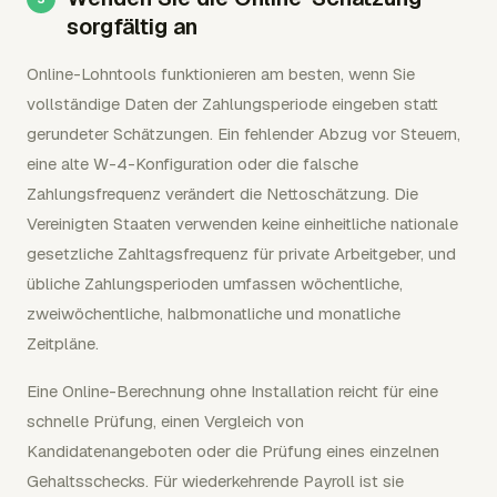
sorgfältig an
Online-Lohntools funktionieren am besten, wenn Sie
vollständige Daten der Zahlungsperiode eingeben statt
gerundeter Schätzungen. Ein fehlender Abzug vor Steuern,
eine alte W-4-Konfiguration oder die falsche
Zahlungsfrequenz verändert die Nettoschätzung. Die
Vereinigten Staaten verwenden keine einheitliche nationale
gesetzliche Zahltagsfrequenz für private Arbeitgeber, und
übliche Zahlungsperioden umfassen wöchentliche,
zweiwöchentliche, halbmonatliche und monatliche
Zeitpläne.
Eine Online-Berechnung ohne Installation reicht für eine
schnelle Prüfung, einen Vergleich von
Kandidatenangeboten oder die Prüfung eines einzelnen
Gehaltsschecks. Für wiederkehrende Payroll ist sie