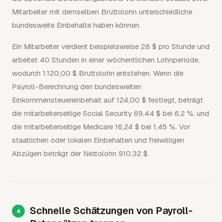
Mitarbeiter mit demselben Bruttolohn unterschiedliche
bundesweite Einbehalte haben können.
Ein Mitarbeiter verdient beispielsweise 28 $ pro Stunde und
arbeitet 40 Stunden in einer wöchentlichen Lohnperiode,
wodurch 1.120,00 $ Bruttolohn entstehen. Wenn die
Payroll-Berechnung den bundesweiten
Einkommensteuereinbehalt auf 124,00 $ festlegt, beträgt
die mitarbeiterseitige Social Security 69,44 $ bei 6,2 %, und
die mitarbeiterseitige Medicare 16,24 $ bei 1,45 %. Vor
staatlichen oder lokalen Einbehalten und freiwilligen
Abzügen beträgt der Nettolohn 910,32 $.
Schnelle Schätzungen von Payroll-