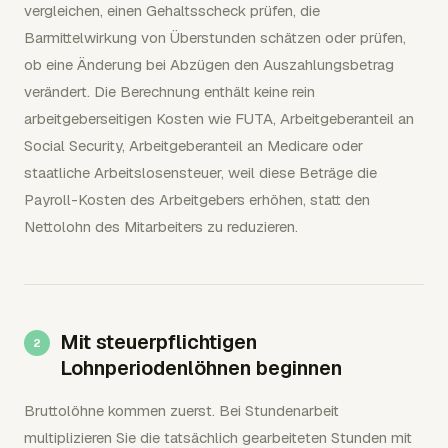
vergleichen, einen Gehaltsscheck prüfen, die
Barmittelwirkung von Überstunden schätzen oder prüfen,
ob eine Änderung bei Abzügen den Auszahlungsbetrag
verändert. Die Berechnung enthält keine rein
arbeitgeberseitigen Kosten wie FUTA, Arbeitgeberanteil an
Social Security, Arbeitgeberanteil an Medicare oder
staatliche Arbeitslosensteuer, weil diese Beträge die
Payroll-Kosten des Arbeitgebers erhöhen, statt den
Nettolohn des Mitarbeiters zu reduzieren.
Mit steuerpflichtigen
Lohnperiodenlöhnen beginnen
Bruttolöhne kommen zuerst. Bei Stundenarbeit
multiplizieren Sie die tatsächlich gearbeiteten Stunden mit