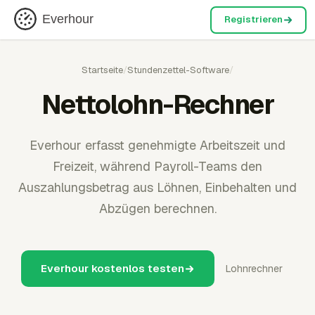
Everhour
Registrieren
Startseite
/
Stundenzettel-Software
/
Nettolohn-Rechner
Everhour erfasst genehmigte Arbeitszeit und
Freizeit, während Payroll-Teams den
Auszahlungsbetrag aus Löhnen, Einbehalten und
Abzügen berechnen.
Everhour kostenlos testen
Lohnrechner