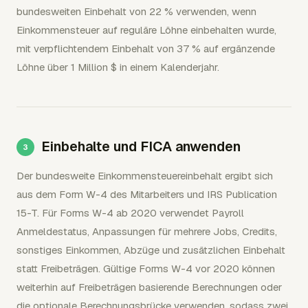
bundesweiten Einbehalt von 22 % verwenden, wenn
Einkommensteuer auf reguläre Löhne einbehalten wurde,
mit verpflichtendem Einbehalt von 37 % auf ergänzende
Löhne über 1 Million $ in einem Kalenderjahr.
Einbehalte und FICA anwenden
Der bundesweite Einkommensteuereinbehalt ergibt sich
aus dem Form W-4 des Mitarbeiters und IRS Publication
15-T. Für Forms W-4 ab 2020 verwendet Payroll
Anmeldestatus, Anpassungen für mehrere Jobs, Credits,
sonstiges Einkommen, Abzüge und zusätzlichen Einbehalt
statt Freibeträgen. Gültige Forms W-4 vor 2020 können
weiterhin auf Freibeträgen basierende Berechnungen oder
die optionale Berechnungsbrücke verwenden, sodass zwei