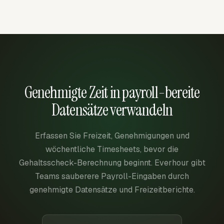
Genehmigte Zeit in payroll-bereite
Datensätze verwandeln
Erfassen Sie Freizeit, Genehmigungen und
wöchentliche Timesheets, bevor die
Gehaltsscheck-Berechnung beginnt. Everhour gibt
Teams sauberere Payroll-Eingaben durch
genehmigte Datensätze und Freizeitberichte.