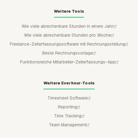
Weitere Tools
Wie viele abrechenbare Stunden in einem Jahr
Wie viele abrechenbare Stunden pro Woche
Freelance-Zeiterfassungssoftware mit Rechnungsstellung
Beste Rechnungsvorlage
Funktionsreiche Mitarbeiter-Zeiterfassungs-App
Weitere Everhour-Tools
Timesheet Software
Reporting
Time Tracking
Team Management