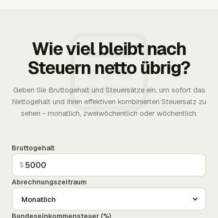
Wie viel bleibt nach
Steuern netto übrig?
Geben Sie Bruttogehalt und Steuersätze ein, um sofort das
Nettogehalt und Ihren effektiven kombinierten Steuersatz zu
sehen - monatlich, zweiwöchentlich oder wöchentlich.
Bruttogehalt
$
Abrechnungszeitraum
Bundeseinkommensteuer (%)