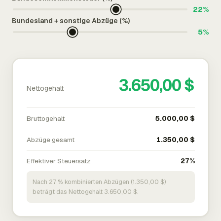
22%
Bundesland + sonstige Abzüge (%)
5%
3.650,00 $
Nettogehalt
Bruttogehalt
5.000,00 $
Abzüge gesamt
1.350,00 $
Effektiver Steuersatz
27%
Nach 27 % kombinierten Abzügen (1.350,00 $)
beträgt das Nettogehalt 3.650,00 $.