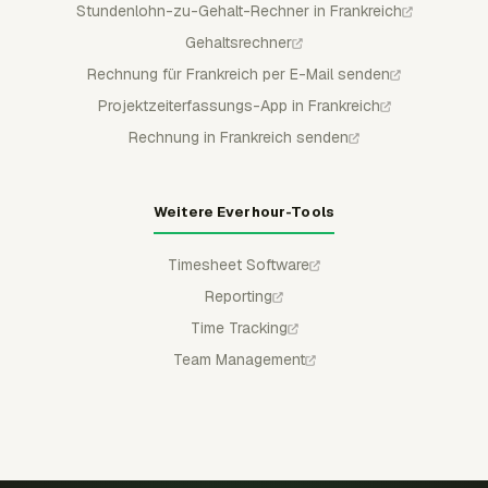
Stundenlohn-zu-Gehalt-Rechner in Frankreich
Gehaltsrechner
Rechnung für Frankreich per E-Mail senden
Projektzeiterfassungs-App in Frankreich
Rechnung in Frankreich senden
Weitere Everhour-Tools
Timesheet Software
Reporting
Time Tracking
Team Management