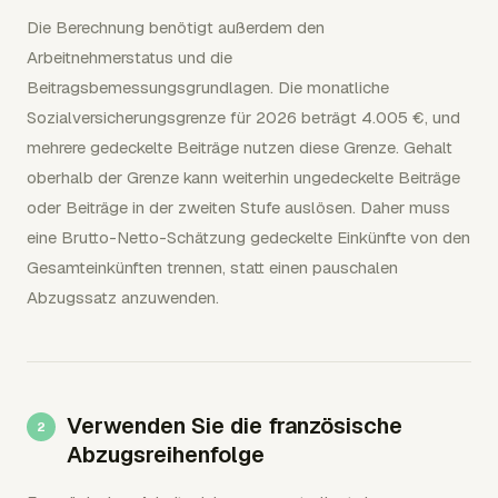
Die Berechnung benötigt außerdem den
Arbeitnehmerstatus und die
Beitragsbemessungsgrundlagen. Die monatliche
Sozialversicherungsgrenze für 2026 beträgt 4.005 €, und
mehrere gedeckelte Beiträge nutzen diese Grenze. Gehalt
oberhalb der Grenze kann weiterhin ungedeckelte Beiträge
oder Beiträge in der zweiten Stufe auslösen. Daher muss
eine Brutto-Netto-Schätzung gedeckelte Einkünfte von den
Gesamteinkünften trennen, statt einen pauschalen
Abzugssatz anzuwenden.
Verwenden Sie die französische
Abzugsreihenfolge