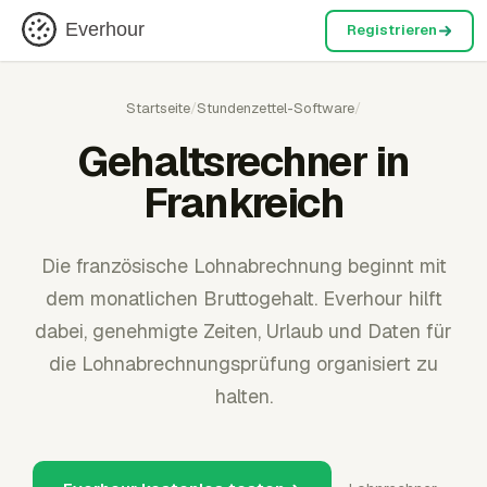
Everhour
Registrieren
Startseite
/
Stundenzettel-Software
/
Gehaltsrechner in
Frankreich
Die französische Lohnabrechnung beginnt mit
dem monatlichen Bruttogehalt. Everhour hilft
dabei, genehmigte Zeiten, Urlaub und Daten für
die Lohnabrechnungsprüfung organisiert zu
halten.