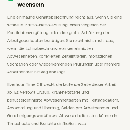
wechseln
Eine einmalige Gehaltsberechnung reicht aus, wenn Sie eine
schnelle Brutto-Netto-Prüfung, einen Vergleich der
Kandidatenvergütung oder eine grobe Schätzung der
Arbeitgeberkosten benötigen. Sie reicht nicht mehr aus,
wenn die Lohnabrechnung von genehmigten
Abwesenheiten, korrigierten Zeiteinträgen, monatlichen
Stichtagen oder wiederkehrenden Prüfungen über mehrere
Arbeitnehmer hinweg abhängt.
Everhour Time Off deckt die laufende Seite dieser Arbeit
ab. Es verfolgt Urlaub, Krankheitstage und
benutzerdefinierte Abwesenheitsarten mit Teiltagsdauern,
Ansammlung und Übertrag, Salden pro Arbeitnehmer und
Genehmigungsworkflows. Abwesenheitsdaten können in
Timesheets und Berichte einfließen, was