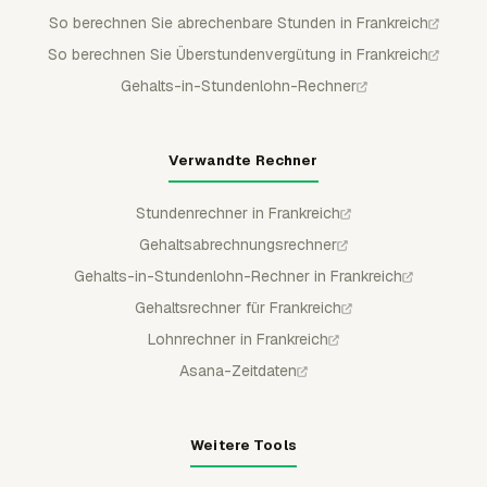
So berechnen Sie abrechenbare Stunden in Frankreich
So berechnen Sie Überstundenvergütung in Frankreich
Gehalts-in-Stundenlohn-Rechner
Verwandte Rechner
Stundenrechner in Frankreich
Gehaltsabrechnungsrechner
Gehalts-in-Stundenlohn-Rechner in Frankreich
Gehaltsrechner für Frankreich
Lohnrechner in Frankreich
Asana-Zeitdaten
Weitere Tools