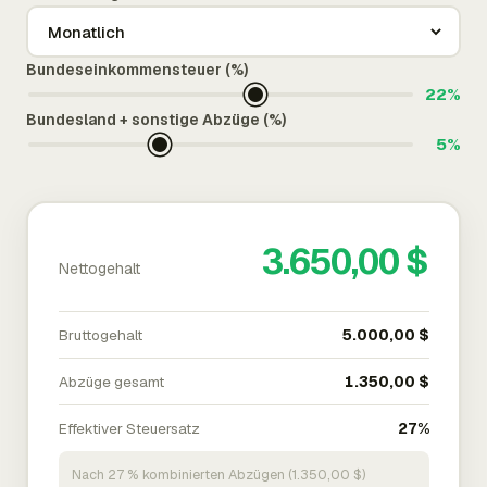
Bundeseinkommensteuer (%)
22%
Bundesland + sonstige Abzüge (%)
5%
3.650,00 $
Nettogehalt
Bruttogehalt
5.000,00 $
Abzüge gesamt
1.350,00 $
Effektiver Steuersatz
27%
Nach 27 % kombinierten Abzügen (1.350,00 $)