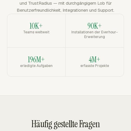
und TrustRadius — mit durchgängigem Lob für
Benutzerfreundlichkeit, Integrationen und Support.
10K+
90K+
Teams weltweit
Installationen der Everhour-
Erweiterung
196M+
4M+
erledigte Aufgaben
erfasste Projekte
Häufig gestellte Fragen