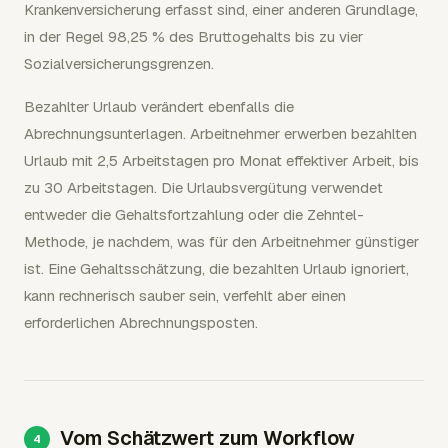
Krankenversicherung erfasst sind, einer anderen Grundlage,
in der Regel 98,25 % des Bruttogehalts bis zu vier
Sozialversicherungsgrenzen.
Bezahlter Urlaub verändert ebenfalls die
Abrechnungsunterlagen. Arbeitnehmer erwerben bezahlten
Urlaub mit 2,5 Arbeitstagen pro Monat effektiver Arbeit, bis
zu 30 Arbeitstagen. Die Urlaubsvergütung verwendet
entweder die Gehaltsfortzahlung oder die Zehntel-
Methode, je nachdem, was für den Arbeitnehmer günstiger
ist. Eine Gehaltsschätzung, die bezahlten Urlaub ignoriert,
kann rechnerisch sauber sein, verfehlt aber einen
erforderlichen Abrechnungsposten.
Vom Schätzwert zum Workflow