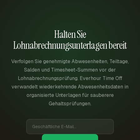
Halten Sie
Lohnabrechnungsunterlagen bereit
Verfolgen Sie genehmigte Abwesenheiten, Teiltage,
Salden und Timesheet-Summen vor der
Lohnabrechnungsprüfung. Everhour Time Off
verwandelt wiederkehrende Abwesenheitsdaten in
organisierte Unterlagen für sauberere
Gehaltsprüfungen.