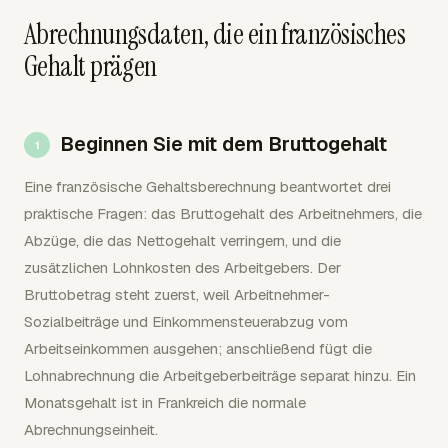
Abrechnungsdaten, die ein französisches
Gehalt prägen
Beginnen Sie mit dem Bruttogehalt
Eine französische Gehaltsberechnung beantwortet drei
praktische Fragen: das Bruttogehalt des Arbeitnehmers, die
Abzüge, die das Nettogehalt verringern, und die
zusätzlichen Lohnkosten des Arbeitgebers. Der
Bruttobetrag steht zuerst, weil Arbeitnehmer-
Sozialbeiträge und Einkommensteuerabzug vom
Arbeitseinkommen ausgehen; anschließend fügt die
Lohnabrechnung die Arbeitgeberbeiträge separat hinzu. Ein
Monatsgehalt ist in Frankreich die normale
Abrechnungseinheit.