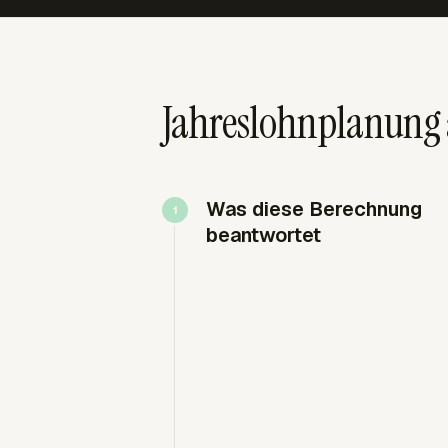
Jahreslohnplanung 
Was diese Berechnung
beantwortet