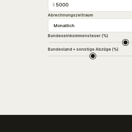
$
Abrechnungszeitraum
Bundeseinkommensteuer (%)
Bundesland + sonstige Abzüge (%)