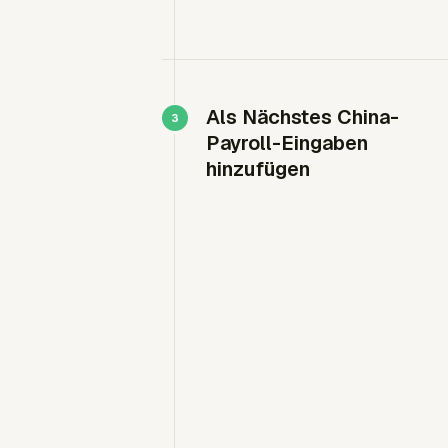
Als Nächstes China-
Payroll-Eingaben
hinzufügen