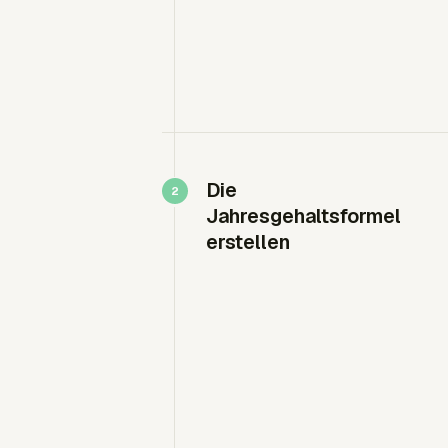
Die
Jahresgehaltsformel
erstellen