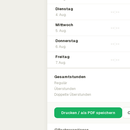
Dienstag
4. Aug.
Mittwoch
5. Aug.
Donnerstag
6. Aug.
Freitag
7. Aug.
Gesamtstunden
Regulär
Überstunden
Doppelte Überstunden
Drucken / als PDF speichern
C