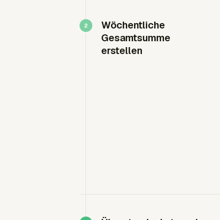
Wöchentliche
Gesamtsumme
erstellen