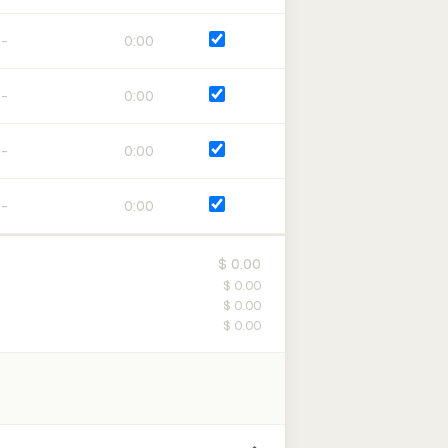
0:00
0:00
0:00
0:00
$ 0.00
$ 0.00
$ 0.00
$ 0.00