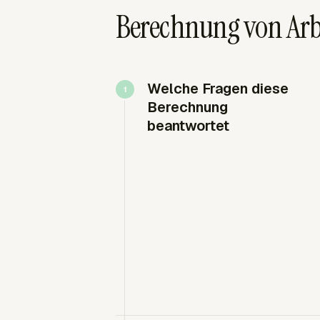
Berechnung von Arb
Welche Fragen diese
Berechnung
beantwortet