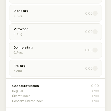
Dienstag
0:00
›
4. Aug.
Mittwoch
0:00
›
5. Aug.
Donnerstag
0:00
›
6. Aug.
Freitag
0:00
›
7. Aug.
0:00
Gesamtstunden
0:00
Regulär
0:00
Überstunden
0:00
Doppelte Überstunden