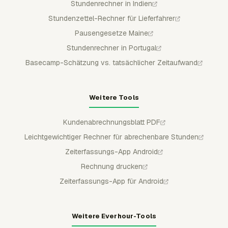
Stundenrechner in Indien
Stundenzettel-Rechner für Lieferfahrer
Pausengesetze Maine
Stundenrechner in Portugal
Basecamp-Schätzung vs. tatsächlicher Zeitaufwand
Weitere Tools
Kundenabrechnungsblatt PDF
Leichtgewichtiger Rechner für abrechenbare Stunden
Zeiterfassungs-App Android
Rechnung drucken
Zeiterfassungs-App für Android
Weitere Everhour-Tools