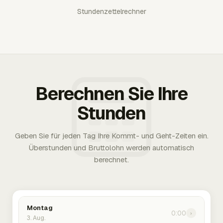
Stundenzettelrechner
Berechnen Sie Ihre
Stunden
Geben Sie für jeden Tag Ihre Kommt- und Geht-Zeiten ein.
Überstunden und Bruttolohn werden automatisch
berechnet.
Montag
0:00
›
3. Aug.