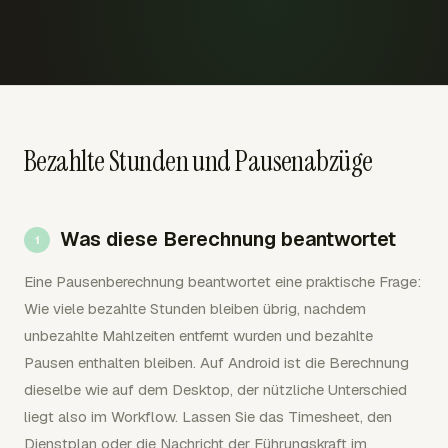
Bezahlte Stunden und Pausenabzüge
Was diese Berechnung beantwortet
Eine Pausenberechnung beantwortet eine praktische Frage:
Wie viele bezahlte Stunden bleiben übrig, nachdem
unbezahlte Mahlzeiten entfernt wurden und bezahlte
Pausen enthalten bleiben. Auf Android ist die Berechnung
dieselbe wie auf dem Desktop, der nützliche Unterschied
liegt also im Workflow. Lassen Sie das Timesheet, den
Dienstplan oder die Nachricht der Führungskraft im