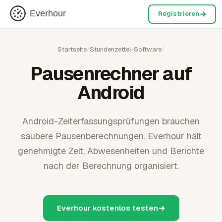
Everhour
Registrieren
Startseite
/
Stundenzettel-Software
/
Pausenrechner auf
Android
Android-Zeiterfassungsprüfungen brauchen
saubere Pausenberechnungen. Everhour hält
genehmigte Zeit, Abwesenheiten und Berichte
nach der Berechnung organisiert.
Everhour kostenlos testen