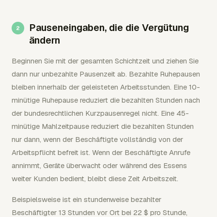
Pauseneingaben, die die Vergütung
ändern
Beginnen Sie mit der gesamten Schichtzeit und ziehen Sie
dann nur unbezahlte Pausenzeit ab. Bezahlte Ruhepausen
bleiben innerhalb der geleisteten Arbeitsstunden. Eine 10-
minütige Ruhepause reduziert die bezahlten Stunden nach
der bundesrechtlichen Kurzpausenregel nicht. Eine 45-
minütige Mahlzeitpause reduziert die bezahlten Stunden
nur dann, wenn der Beschäftigte vollständig von der
Arbeitspflicht befreit ist. Wenn der Beschäftigte Anrufe
annimmt, Geräte überwacht oder während des Essens
weiter Kunden bedient, bleibt diese Zeit Arbeitszeit.
Beispielsweise ist ein stundenweise bezahlter
Beschäftigter 13 Stunden vor Ort bei 22 $ pro Stunde,