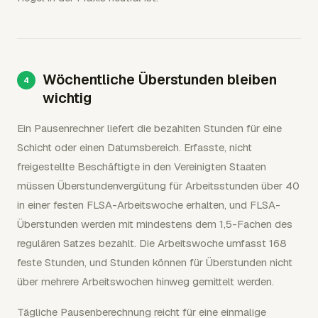
Wöchentliche Überstunden bleiben
wichtig
Ein Pausenrechner liefert die bezahlten Stunden für eine
Schicht oder einen Datumsbereich. Erfasste, nicht
freigestellte Beschäftigte in den Vereinigten Staaten
müssen Überstundenvergütung für Arbeitsstunden über 40
in einer festen FLSA-Arbeitswoche erhalten, und FLSA-
Überstunden werden mit mindestens dem 1,5-Fachen des
regulären Satzes bezahlt. Die Arbeitswoche umfasst 168
feste Stunden, und Stunden können für Überstunden nicht
über mehrere Arbeitswochen hinweg gemittelt werden.
Tägliche Pausenberechnung reicht für eine einmalige