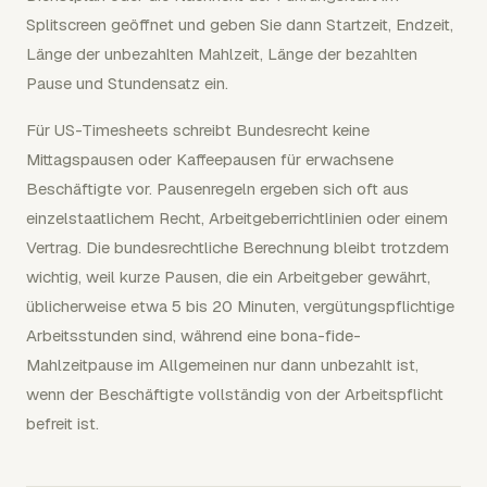
Splitscreen geöffnet und geben Sie dann Startzeit, Endzeit,
Länge der unbezahlten Mahlzeit, Länge der bezahlten
Pause und Stundensatz ein.
Für US-Timesheets schreibt Bundesrecht keine
Mittagspausen oder Kaffeepausen für erwachsene
Beschäftigte vor. Pausenregeln ergeben sich oft aus
einzelstaatlichem Recht, Arbeitgeberrichtlinien oder einem
Vertrag. Die bundesrechtliche Berechnung bleibt trotzdem
wichtig, weil kurze Pausen, die ein Arbeitgeber gewährt,
üblicherweise etwa 5 bis 20 Minuten, vergütungspflichtige
Arbeitsstunden sind, während eine bona-fide-
Mahlzeitpause im Allgemeinen nur dann unbezahlt ist,
wenn der Beschäftigte vollständig von der Arbeitspflicht
befreit ist.