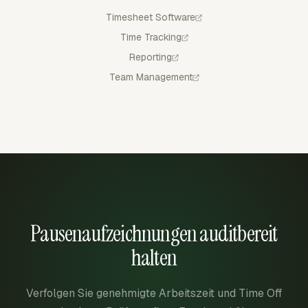
Timesheet Software
Time Tracking
Reporting
Team Management
Pausenaufzeichnungen auditbereit
halten
Verfolgen Sie genehmigte Arbeitszeit und Time Off