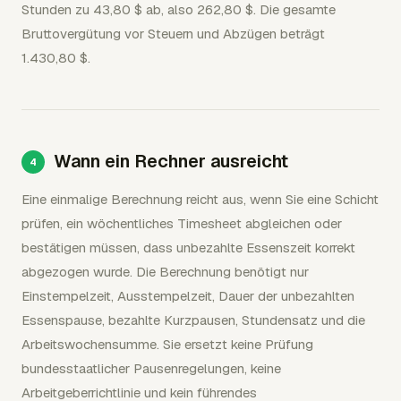
Stunden zu 43,80 $ ab, also 262,80 $. Die gesamte
Bruttovergütung vor Steuern und Abzügen beträgt
1.430,80 $.
Wann ein Rechner ausreicht
Eine einmalige Berechnung reicht aus, wenn Sie eine Schicht
prüfen, ein wöchentliches Timesheet abgleichen oder
bestätigen müssen, dass unbezahlte Essenszeit korrekt
abgezogen wurde. Die Berechnung benötigt nur
Einstempelzeit, Ausstempelzeit, Dauer der unbezahlten
Essenspause, bezahlte Kurzpausen, Stundensatz und die
Arbeitswochensumme. Sie ersetzt keine Prüfung
bundesstaatlicher Pausenregelungen, keine
Arbeitgeberrichtlinie und kein führendes