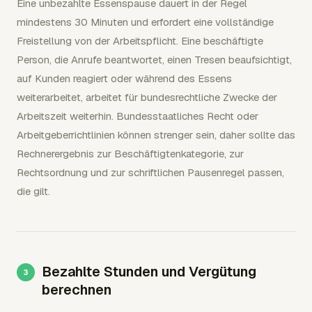
Eine unbezahlte Essenspause dauert in der Regel
mindestens 30 Minuten und erfordert eine vollständige
Freistellung von der Arbeitspflicht. Eine beschäftigte
Person, die Anrufe beantwortet, einen Tresen beaufsichtigt,
auf Kunden reagiert oder während des Essens
weiterarbeitet, arbeitet für bundesrechtliche Zwecke der
Arbeitszeit weiterhin. Bundesstaatliches Recht oder
Arbeitgeberrichtlinien können strenger sein, daher sollte das
Rechnerergebnis zur Beschäftigtenkategorie, zur
Rechtsordnung und zur schriftlichen Pausenregel passen,
die gilt.
Bezahlte Stunden und Vergütung
berechnen