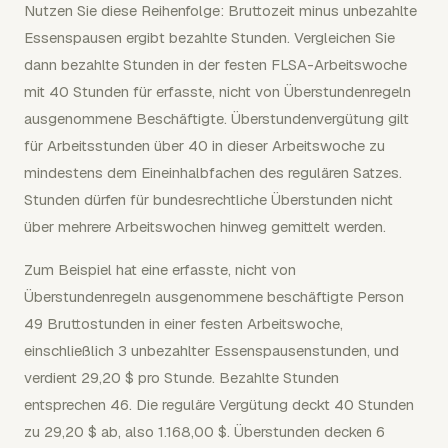
Nutzen Sie diese Reihenfolge: Bruttozeit minus unbezahlte
Essenspausen ergibt bezahlte Stunden. Vergleichen Sie
dann bezahlte Stunden in der festen FLSA-Arbeitswoche
mit 40 Stunden für erfasste, nicht von Überstundenregeln
ausgenommene Beschäftigte. Überstundenvergütung gilt
für Arbeitsstunden über 40 in dieser Arbeitswoche zu
mindestens dem Eineinhalbfachen des regulären Satzes.
Stunden dürfen für bundesrechtliche Überstunden nicht
über mehrere Arbeitswochen hinweg gemittelt werden.
Zum Beispiel hat eine erfasste, nicht von
Überstundenregeln ausgenommene beschäftigte Person
49 Bruttostunden in einer festen Arbeitswoche,
einschließlich 3 unbezahlter Essenspausenstunden, und
verdient 29,20 $ pro Stunde. Bezahlte Stunden
entsprechen 46. Die reguläre Vergütung deckt 40 Stunden
zu 29,20 $ ab, also 1.168,00 $. Überstunden decken 6