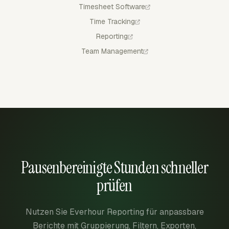
Timesheet Software
Time Tracking
Reporting
Team Management
Pausenbereinigte Stunden schneller
prüfen
Nutzen Sie Everhour Reporting für anpassbare
Berichte mit Gruppierung, Filtern, Exporten,