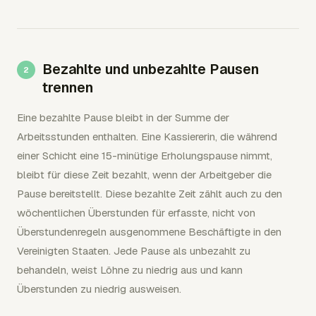
Bezahlte und unbezahlte Pausen
trennen
Eine bezahlte Pause bleibt in der Summe der
Arbeitsstunden enthalten. Eine Kassiererin, die während
einer Schicht eine 15-minütige Erholungspause nimmt,
bleibt für diese Zeit bezahlt, wenn der Arbeitgeber die
Pause bereitstellt. Diese bezahlte Zeit zählt auch zu den
wöchentlichen Überstunden für erfasste, nicht von
Überstundenregeln ausgenommene Beschäftigte in den
Vereinigten Staaten. Jede Pause als unbezahlt zu
behandeln, weist Löhne zu niedrig aus und kann
Überstunden zu niedrig ausweisen.