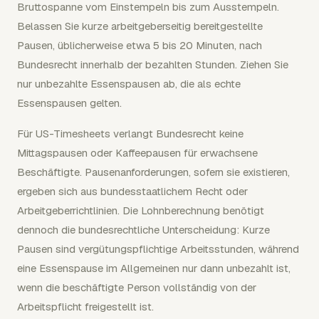
Bruttospanne vom Einstempeln bis zum Ausstempeln.
Belassen Sie kurze arbeitgeberseitig bereitgestellte
Pausen, üblicherweise etwa 5 bis 20 Minuten, nach
Bundesrecht innerhalb der bezahlten Stunden. Ziehen Sie
nur unbezahlte Essenspausen ab, die als echte
Essenspausen gelten.
Für US-Timesheets verlangt Bundesrecht keine
Mittagspausen oder Kaffeepausen für erwachsene
Beschäftigte. Pausenanforderungen, sofern sie existieren,
ergeben sich aus bundesstaatlichem Recht oder
Arbeitgeberrichtlinien. Die Lohnberechnung benötigt
dennoch die bundesrechtliche Unterscheidung: Kurze
Pausen sind vergütungspflichtige Arbeitsstunden, während
eine Essenspause im Allgemeinen nur dann unbezahlt ist,
wenn die beschäftigte Person vollständig von der
Arbeitspflicht freigestellt ist.