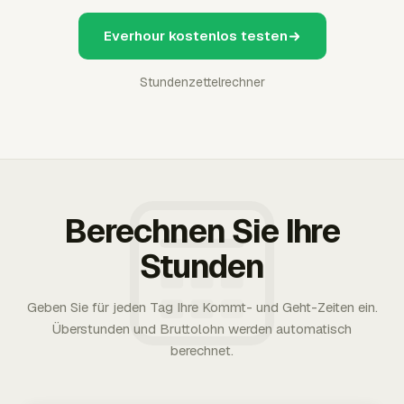
Everhour kostenlos testen
Stundenzettelrechner
Berechnen Sie Ihre
Stunden
Geben Sie für jeden Tag Ihre Kommt- und Geht-Zeiten ein.
Überstunden und Bruttolohn werden automatisch
berechnet.