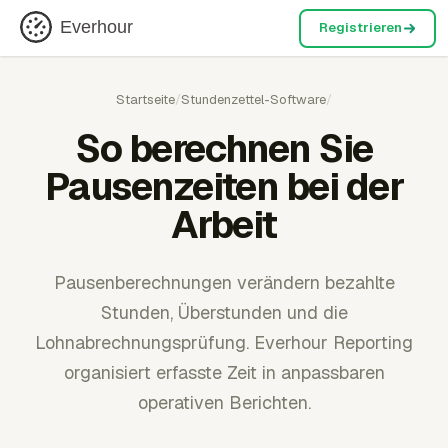
Everhour
Registrieren
Startseite
/
Stundenzettel-Software
/
So berechnen Sie
Pausenzeiten bei der
Arbeit
Pausenberechnungen verändern bezahlte
Stunden, Überstunden und die
Lohnabrechnungsprüfung. Everhour Reporting
organisiert erfasste Zeit in anpassbaren
operativen Berichten.