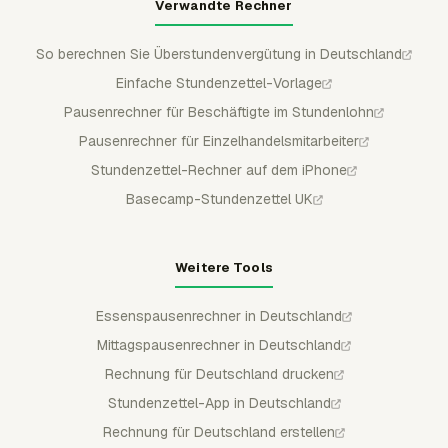
Verwandte Rechner
So berechnen Sie Überstundenvergütung in Deutschland
Einfache Stundenzettel-Vorlage
Pausenrechner für Beschäftigte im Stundenlohn
Pausenrechner für Einzelhandelsmitarbeiter
Stundenzettel-Rechner auf dem iPhone
Basecamp-Stundenzettel UK
Weitere Tools
Essenspausenrechner in Deutschland
Mittagspausenrechner in Deutschland
Rechnung für Deutschland drucken
Stundenzettel-App in Deutschland
Rechnung für Deutschland erstellen