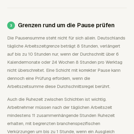
Grenzen rund um die Pause prüfen
Die Pausensumme steht nicht für sich allein. Deutschlands
tägliche Arbeitszeitgrenze beträgt 8 Stunden, verlängert
auf bis zu 10 Stunden nur, wenn der Durchschnitt über 6
Kalendermonate oder 24 Wochen 8 Stunden pro Werktag
nicht überschreitet. Eine Schicht mit korrekter Pause kann
dennoch eine Prüfung erfordern, wenn die
Arbeitszeitsumme diese Durchschnittsregel berührt.
Auch die Ruhezeit zwischen Schichten ist wichtig.
Arbeitnehmer müssen nach der täglichen Arbeitszeit
mindestens 11 zusammenhängende Stunden Ruhezeit
erhalten, mit begrenzten branchenspezifischen
Verkürzungen um bis zu 1 Stunde, wenn ein Ausgleich