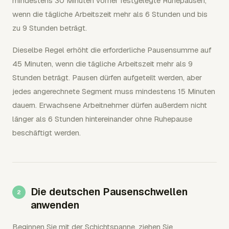
mindestens 30 Minuten vorher festgelegte Ruhepausen,
wenn die tägliche Arbeitszeit mehr als 6 Stunden und bis
zu 9 Stunden beträgt.
Dieselbe Regel erhöht die erforderliche Pausensumme auf
45 Minuten, wenn die tägliche Arbeitszeit mehr als 9
Stunden beträgt. Pausen dürfen aufgeteilt werden, aber
jedes angerechnete Segment muss mindestens 15 Minuten
dauern. Erwachsene Arbeitnehmer dürfen außerdem nicht
länger als 6 Stunden hintereinander ohne Ruhepause
beschäftigt werden.
Die deutschen Pausenschwellen
anwenden
Beginnen Sie mit der Schichtspanne, ziehen Sie