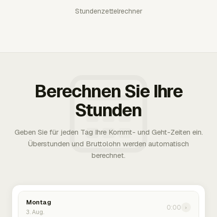
Stundenzettelrechner
Berechnen Sie Ihre
Stunden
Geben Sie für jeden Tag Ihre Kommt- und Geht-Zeiten ein.
Überstunden und Bruttolohn werden automatisch
berechnet.
Montag
0:00
›
3. Aug.