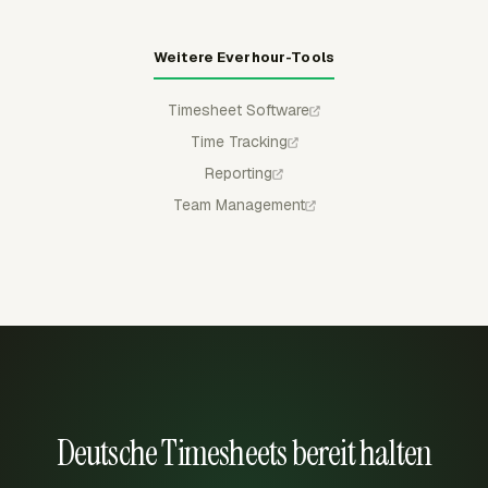
Weitere Everhour-Tools
Timesheet Software
Time Tracking
Reporting
Team Management
Deutsche Timesheets bereit halten