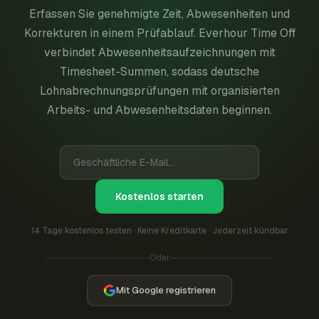
Erfassen Sie genehmigte Zeit, Abwesenheiten und
Korrekturen in einem Prüfablauf. Everhour Time Off
verbindet Abwesenheitsaufzeichnungen mit
Timesheet-Summen, sodass deutsche
Lohnabrechnungsprüfungen mit organisierten
Arbeits- und Abwesenheitsdaten beginnen.
Kostenlos starten
14 Tage kostenlos testen · Keine Kreditkarte · Jederzeit kündbar
Oder
Mit Google registrieren