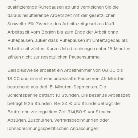
qualifizierende Ruhepausen ab und vergleichen Sie die
daraus resultierende Arbeitszeit mit der gesetzlichen
Schwelle. Für Zwecke des Arbeitszeitgesetzes läuft
Arbeitszeit vom Beginn bis zum Ende der Arbeit ohne
Ruhepausen, außer dass Ruhepausen im Untertagebau als
Arbeitszeit zählen. Kurze Unterbrechungen unter 15 Minuten
zählen nicht zur gesetzlichen Pausensumme.
Beispielsweise arbeitet ein Arbeitnehmer von 08:00 bis
18:00 und nimmt eine unbezahlte Pause von 45 Minuten,
bestehend aus drei 15-Minuten-Segmenten. Die
Schichtspanne beträgt 10 Stunden. Die bezahlte Arbeitszeit
beträgt 9,25 Stunden. Bei 34 € pro Stunde beträgt der
Bruttolohn zur regulären Zeit 314,50 € vor Steuern,
Abzügen, Zuschlägen, Vertragsbedingungen oder
lohnabrechnungsspezifischen Anpassungen.