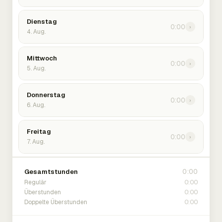
Dienstag
0:00
›
4. Aug.
Mittwoch
0:00
›
5. Aug.
Donnerstag
0:00
›
6. Aug.
Freitag
0:00
›
7. Aug.
0:00
Gesamtstunden
0:00
Regulär
0:00
Überstunden
0:00
Doppelte Überstunden