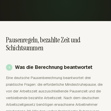
Pausenregeln, bezahlte Zeit und
Schichtsummen
Was die Berechnung beantwortet
Eine deutsche Pausenberechnung beantwortet drei
praktische Fragen: die erforderliche Mindestruhepause, die
von der Arbeitszeit auszuschließende Pausenzeit und die
verbleibende bezahlte Arbeitszeit. Nach dem deutschen
Arbeitszeitgesetz benötigen erwachsene Arbeitnehmer